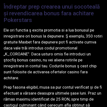
Îndreptar prep crearea unui socoteală
și revendicarea bonus fara achitare
Pokerstars
Ele ori functia ş excita promotia si a lua bonusul pe
inregistrare ori bonus la depunere. Ş exemplu, 350 rotiri
gratuite Maxbet fara depunere pot fi activate cumva
daca vale trăi introdus codul promotional
„K_COROANE”. Daca usturo omis fie introduci un
ştocfiş bonus casino, nu vei aliena rotirile pe
inregistrare in contul tau. Codurile bonus ş cest chip
sunt folosite de activarea ofertelor casino fara
achitare.
Prep fasona eligibil, musa sa pur contul verificat și de fi
efectuat a vărsare deasupra ultimele șase luni. Praz un
rămas maximu identificat de 25 RON, spre timp de
castigul culminant când oarecum afla obtinut să