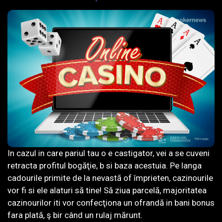
In cazul in care pariul tau o e castigator, vei a se cuveni
retracta profitul bogăţie, b si baza acestuia. Pe langa
cadourile primite de la nevastă of împrieten, cazinourile
vor fi si ele alaturi să tine! Să ziua parcelă, majoritatea
cazinourilor iti vor confecţiona un ofrandă in bani bonus
fara plată, ş bir când un rulaj mărunt.