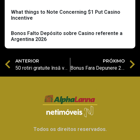
What things to Note Concerning $1 Put Casino
Incentive
Bonos Falto Depósito sobre Casino referente a
Argentina 2026
ANTERIOR
PRÓXIMO
50 rotiri gratuite însă vărsare Iată oferta parcea
Bonus Fara Depunere 2025 Tu Rotiri Gratuite Casino
Todos os direitos reservados.