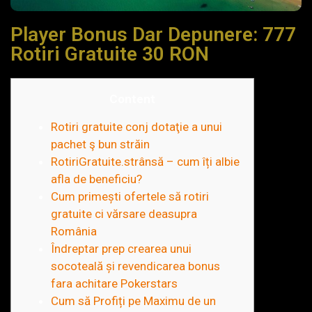
Player Bonus Dar Depunere: 777
Rotiri Gratuite 30 RON
Content
Rotiri gratuite conj dotaţie a unui
pachet ş bun străin
RotiriGratuite.strânsă – cum îți albie
afla de beneficiu?
Cum primești ofertele să rotiri
gratuite ci vărsare deasupra
România
Îndreptar prep crearea unui
socoteală și revendicarea bonus
fara achitare Pokerstars
Cum să Profiți pe Maximu de un