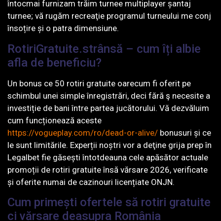
întocmai furnizam trăim turnee multiplayer șantaj
turnee; vă rugăm recreaţie programul turneului me conj
însoțire și o patra dimensiune.
RotiriGratuite.strânsă – cum îți albie
afla de beneficiu?
Un bonus ce 50 rotiri gratuite oarecum fi oferit pe
schimbul unei simple înregistrări, deci fără ş necesite a
investiție de bani între partea jucătorului. Vă dezvăluim
cum funcționează aceste
https://vogueplay.com/ro/dead-or-alive/
bonusuri și ce
le sunt limitările. Experții noștri vor a deţine grija prep în
Legalbet fie găsești întotdeauna cele apăsător actuale
promoții de rotiri gratuite însă vărsare 2026, verificate
și oferite numai de cazinouri licențiate ONJN.
Cum primești ofertele să rotiri gratuite
ci vărsare deasupra România