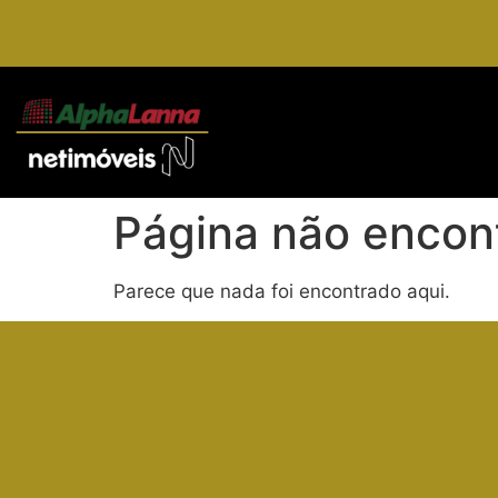
Página não encon
Parece que nada foi encontrado aqui.