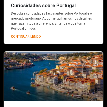
Curiosidades sobre Portugal
Descubra curiosidades fascinantes sobre Portugal e o
mercado imobiliário. Aqui, mergulhamos nos detalhes
que fazem toda a diferença. Entenda o que torna
Portugal um dos
CONTINUAR LENDO