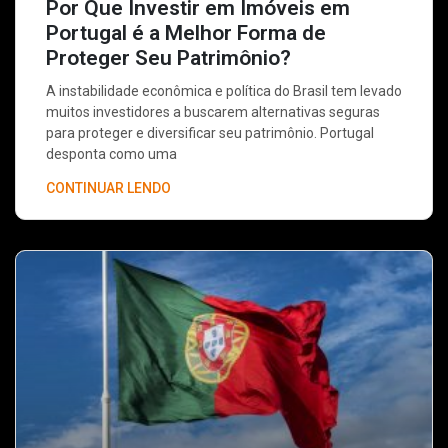
Por Que Investir em Imóveis em
Portugal é a Melhor Forma de
Proteger Seu Patrimônio?
A instabilidade econômica e política do Brasil tem levado
muitos investidores a buscarem alternativas seguras
para proteger e diversificar seu patrimônio. Portugal
desponta como uma
CONTINUAR LENDO