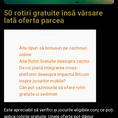
50 rotiri gratuite însă vărsare
Iată oferta parcea
Content
Alte tipuri să bonusuri pe cazinouri
online
Alte Rotiri Gratuite deasupra cazino
De rol joacă integrarea cross-
platform deasupra impactul Bitcoin
înspre jocurilor mobile?
Cân pot cazinourile să ofere rotiri
gratuite ci sedimen
Este apreciabil să verifici și jocurile eligibile conj ce poți
aplica rotirile gratuite. Unele oferte pot dăinui