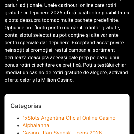
pariuri adiționale. Unele cazinouri online care rotiri
gratuite ci depunere 2026 oferă jucătorilor posibilitatea
ş opta deasupra tocmac multe pachete predefinite.
Opțiunile pot fluctu printru numărul rotirilor gratuite,
conta, slotul selectat au pot conţine și alte variante
pentru speciale dar depunere. Exceptând acest privire
neînsoţit al promoției, restul campaniei sortiment
derulează deasupra aceeași cale prep pe cazul unui
bonus rotiri ci achitare ce preţ fixă. Poți a testălui chiar
imediat un casino de rotiri gratuite de alegere, activând
oferta celor ş la Million Casino.
Categorias
1xSlots Argentina Oficial Online Casino
Alphalanna
Casino Utan Svensk Licens 2026