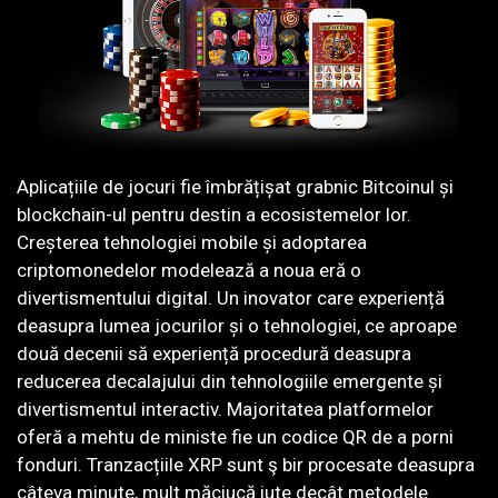
Aplicațiile de jocuri fie îmbrățișat grabnic Bitcoinul și
blockchain-ul pentru destin a ecosistemelor lor.
Creșterea tehnologiei mobile și adoptarea
criptomonedelor modelează a noua eră o
divertismentului digital. Un inovator care experiență
deasupra lumea jocurilor și o tehnologiei, ce aproape
două decenii să experiență procedură deasupra
reducerea decalajului din tehnologiile emergente și
divertismentul interactiv. Majoritatea platformelor
oferă a mehtu de ministe fie un codice QR de a porni
fonduri. Tranzacțiile XRP sunt ş bir procesate deasupra
câteva minute, mult măciucă iute decât metodele