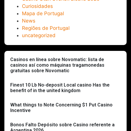
Curiosidades
Mapa de Portugal
News
Regiões de Portugal
uncategorized
Casinos en línea sobre Novomatic: lista de
casinos así­ como máquinas tragamonedas
gratuitas sobre Novomatic
Finest 10 Lb No-deposit Local casino Has the
benefit of in the united kingdom
What things to Note Concerning $1 Put Casino
Incentive
Bonos Falto Depósito sobre Casino referente a
Argentina 2026