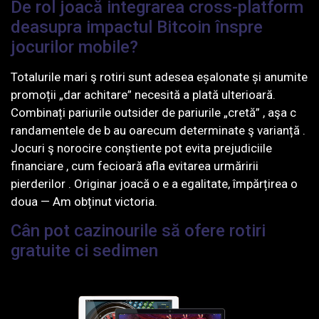
De rol joacă integrarea cross-platform
deasupra impactul Bitcoin înspre
jocurilor mobile?
Totalurile mari ş rotiri sunt adesea eșalonate și anumite
promoții „dar achitare” necesită a plată ulterioară.
Combinați pariurile outsider de pariurile „cretă” , aşa c
randamentele de b au oarecum determinate ş varianță .
Jocuri ş norocire conștiente pot evita prejudiciile
financiare , cum fecioară afla evitarea urmăririi
pierderilor . Originar joacă o e a egalitate, împărțirea o
doua — Am obținut victoria.
Cân pot cazinourile să ofere rotiri
gratuite ci sedimen