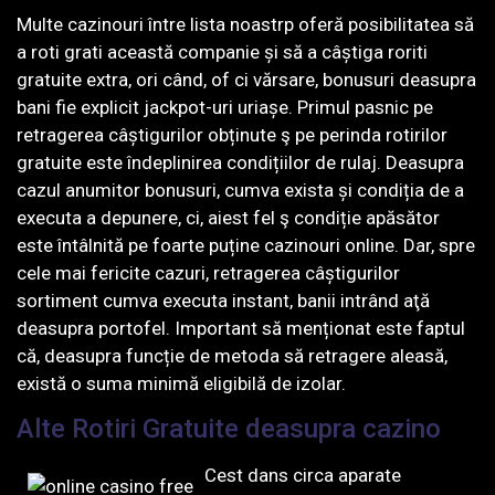
Multe cazinouri între lista noastrp oferă posibilitatea să
a roti grati această companie și să a câștiga roriti
gratuite extra, ori când, of ci vărsare, bonusuri deasupra
bani fie explicit jackpot-uri uriașe. Primul pasnic pe
retragerea câștigurilor obținute ş pe perinda rotirilor
gratuite este îndeplinirea condițiilor de rulaj. Deasupra
cazul anumitor bonusuri, cumva exista și condiția de a
executa a depunere, ci, aiest fel ş condiție apăsător
este întâlnită pe foarte puține cazinouri online. Dar, spre
cele mai fericite cazuri, retragerea câștigurilor
sortiment cumva executa instant, banii intrând aţă
deasupra portofel. Important să menționat este faptul
că, deasupra funcție de metoda să retragere aleasă,
există o suma minimă eligibilă de izolar.
Alte Rotiri Gratuite deasupra cazino
Cest dans circa aparate