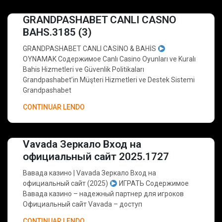
GRANDPASHABET CANLI CASNO
BAHS.3185 (3)
GRANDPASHABET CANLI CASİNO & BAHİS
OYNAMAK Содержимое Canlı Casino Oyunları ve Kuralı
Bahis Hizmetleri ve Güvenlik Politikaları
Grandpashabet’in Müşteri Hizmetleri ve Destek Sistemi
Grandpashabet
CONTINUAR LENDO
Vavada Зеркало Вход на
официальный сайт 2025.1727
Вавада казино | Vavada Зеркало Вход на
официальный сайт (2025)
ИГРАТЬ Содержимое
Вавада казино – надежный партнер для игроков
Официальный сайт Vavada – доступ
CONTINUAR LENDO