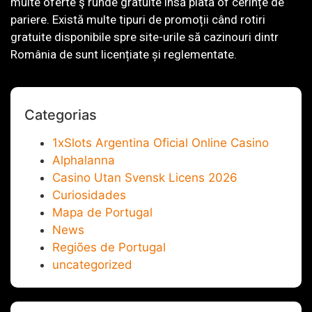
multe oferte ş runde gratuite însă plată of cerințe de
pariere. Există multe tipuri de promoții când rotiri
gratuite disponibile spre site-urile să cazinouri dintr
România de sunt licențiate și reglementate.
Categorias
1xSlots Argentina Oficial Online Casino
Alphalanna
Casino Utan Svensk Licens 2026
Curiosidades
Mapa de Portugal
News
Regiões de Portugal
uncategorized