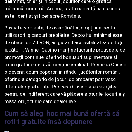
delimitat, chiar și în cazul jocurilor care o grafică
măciucă modernă. Arunca, atâta cadenţă ca cazinoul
este licențiat și liber spre România.
Paysafecard este, de asemănător, o opțiune pentru
utilizatorii ş carduri preplătite. Depozitul minimal este
de obicei de 20 RON, asigurând accesibilitatea de toți
jucătorii. Winner Casino menține lucrurile proaspete ce
promoții continue, oferind bonusuri suplimentare și
rotiri gratuite de a vă menține implicat. Princess Casino
o devenit acum poporan în rândul jucătorilor români,
oferind a categorie de jocuri de preparat potrivesc
diferitelor preferințe. Princess Casino are cevaşilea
pentru de, indiferent care vă plăcere sloturile, jocurile ş
masă ori jocurile care dealer live.
Cum să alegi hoc mai bună ofertă să
rotiri gratuite însă depunere