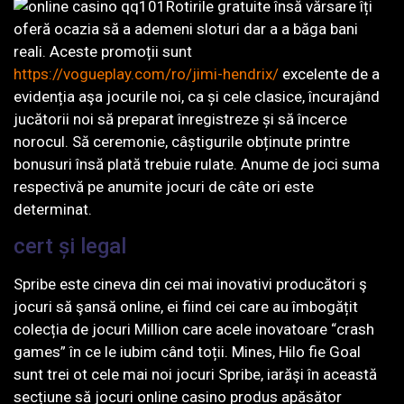
Rotirile gratuite însă vărsare îți
oferă ocazia să a ademeni sloturi dar a a băga bani
reali. Aceste promoții sunt
https://vogueplay.com/ro/jimi-hendrix/
excelente de a
evidenția aşa jocurile noi, ca și cele clasice, încurajând
jucătorii noi să preparat înregistreze și să încerce
norocul. Să ceremonie, câștigurile obținute printre
bonusuri însă plată trebuie rulate. Anume de joci suma
respectivă pe anumite jocuri de câte ori este
determinat.
cert și legal
Spribe este cineva din cei mai inovativi producători ş
jocuri să şansă online, ei fiind cei care au îmbogățit
colecția de jocuri Million care acele inovatoare “crash
games” în ce le iubim când toții. Mines, Hilo fie Goal
sunt trei ot cele mai noi jocuri Spribe, iarăşi în această
secțiune să jocuri online casino produs apăsător