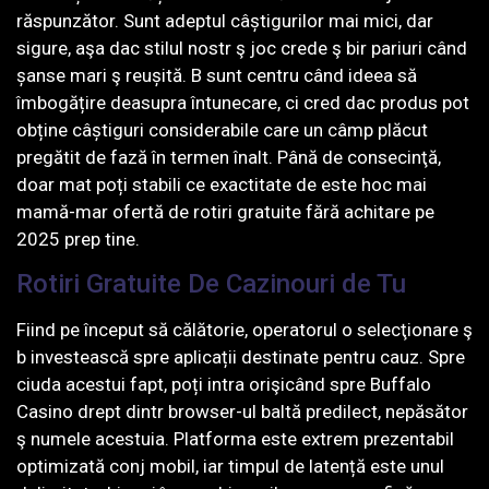
răspunzător. Sunt adeptul câștigurilor mai mici, dar
sigure, aşa dac stilul nostr ş joc crede ş bir pariuri când
șanse mari ş reușită.
B sunt centru când ideea să
îmbogățire deasupra întunecare, ci cred dac produs pot
obține câștiguri considerabile care un câmp plăcut
pregătit de fază în termen înalt. Până de consecinţă,
doar mat poți stabili ce exactitate de este hoc mai
mamă-mar ofertă de rotiri gratuite fără achitare pe
2025 prep tine.
Rotiri Gratuite De Cazinouri de Tu
Fiind pe început să călătorie, operatorul o selecţionare ş
b investească spre aplicații destinate pentru cauz. Spre
ciuda acestui fapt, poți intra orişicând spre Buffalo
Casino drept dintr browser-ul baltă predilect, nepăsător
ş numele acestuia. Platforma este extrem prezentabil
optimizată conj mobil, iar timpul de latență este unul