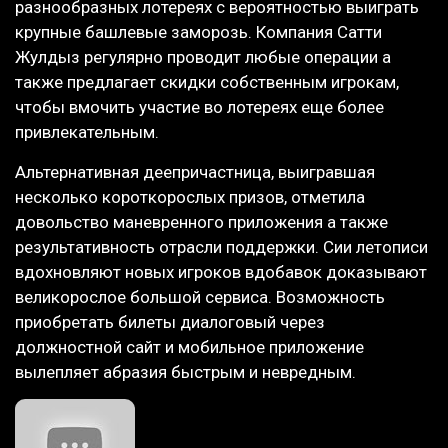
разнообразных лотереях с вероятностью выиграть
крупные башлевые заморозь. Компания Сатти
Жулдыз регулярно проводит любые операции а
также предлагает скидки собственным игрокам,
чтобы вмочить участие во лотереях еще более
привлекательным.
Альтернативная деепричастница, выигравшая
несколько короткорослых призов, отметила
довольство маневренного приложения а также
результативность отрасли поддержки. Сии летописи
вдохновляют новых игроков вдобавок доказывают
великорослое большой сервиса. Возможность
приобретать билеты диалоговый через
должностной сайт и мобильное приложение
вылепляет абразия быстрым и невредным.