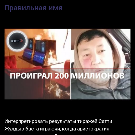
Правильная имя
Интерпретировать результаты тиражей Сатти
Жулдыз баста играючи, когда аристократия