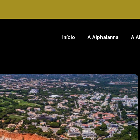
Início
A Alphalanna
A A