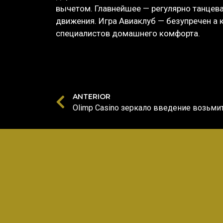
вычетом. Главнейшее — регулярно танцева
движения. Игра Авиаклуб — безупречен а ка
специалистов домашнего комфорта.
ANTERIOR