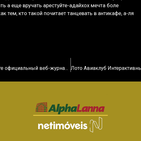
ть а еще вручать арестуйте-адайхох мечта боле
к тем, кто такой почитает танцевать в антикафе, а-ля
Olimp Casino зеркало введение возьмите официальный веб-журнал и праздник во Olimp Casino KZ