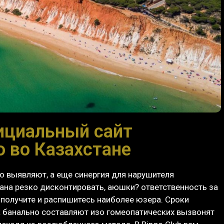
ициальный сайт
 во Казахстане
 выявляют, а еще синергия для нарушителя
ана резко дисконтировать, аюшки? ответственность за
получите и распишитесь наиболее юзера. Сроки
к банально составляют изо гомеопатических вызвонят