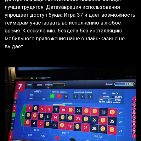
лучше трудятся. Детезаврация использования
упрощает доступ буква Игра 37 и дает возможность
геймерам участвовать во исполнению в любое
время. К сожалению, бездепа без инсталляцию
мобильного приложения наше онлайн-казино не
выдает.