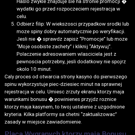
Haslo zwykle znajduje sie na stronie promocji �
wydatki go przed rozpoczeciem rejestracja w
celu.
Odbierz filip: W wiekszosci przypadkow srodki lub
moze spiny dobry automatycznie po weryfikacji.
Jesli nie � sprawdz zapisz “Promocje” lub moze
“Moje osobiste zachety” i kliknij “Aktywuj”.
Polaczenie adresowaniem wlasciciela jest z
pewnoscia potrzebny, jesli dodatkowy nie spojrz
okolo 10 minut.
Caly proces od otwarcia strony kasyno do pierwszego
spinu wykorzystuje piec-dziesiec minut na sprawnej
rejestracja w celu. Umiesc zrzuty ekranu ktorzy maja
warunkami bonusu � powinienes przyjdz roznice
ktorzy maja kasynem, to twoj ustalenie z uzgodnione
kryteria. Kilka platformy sa chetni “zaktualizowac”
zasady w miejsce zawiadomienie.
Placa Wygranych ktorzy maja Bonusu