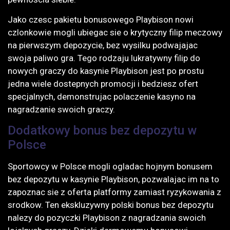
Jako czesc pakietu bonusowego Playbison nowi
czlonkowie mogli ubiegac sie o krytyczny filip meczowy
na pierwszym depozycie, bez wysilku podwajajac
swoja paliwo gra. Tego rodzaju lukratywny filip do
nowych graczy do kasynie Playbison jest po prostu
jedna wiele dostepnych promocji i bedziesz ofert
specjalnych, demonstrujac polaczenie kasyno na
nagradzanie swoich graczy.
Dodatkowy bonus bez depozytu w
Polsce
Sportowcy w Polsce mogli ogladac hojnym bonusem
bez depozytu w kasynie Playbison, pozwalajac im na to
zapoznac sie z oferta platformy zamiast ryzykowania z
srodkow. Ten ekskluzywny polski bonus bez depozytu
nalezy do pozyczki Playbison z nagradzania swoich