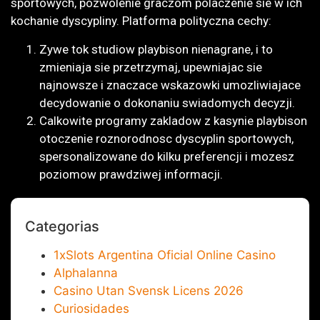
sportowych, pozwolenie graczom polaczenie sie w ich
kochanie dyscypliny. Platforma polityczna cechy:
Zywe tok studiow playbison nienagrane, i to
zmieniaja sie przetrzymaj, upewniajac sie
najnowsze i znaczace wskazowki umozliwiajace
decydowanie o dokonaniu swiadomych decyzji.
Calkowite programy zakladow z kasynie playbison
otoczenie roznorodnosc dyscyplin sportowych,
spersonalizowane do kilku preferencji i mozesz
poziomow prawdziwej informacji.
Categorias
1xSlots Argentina Oficial Online Casino
Alphalanna
Casino Utan Svensk Licens 2026
Curiosidades