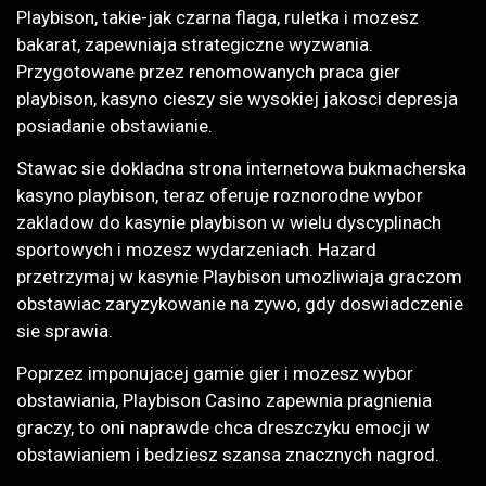
Playbison, takie-jak czarna flaga, ruletka i mozesz
bakarat, zapewniaja strategiczne wyzwania.
Przygotowane przez renomowanych praca gier
playbison, kasyno cieszy sie wysokiej jakosci depresja
posiadanie obstawianie.
Stawac sie dokladna strona internetowa bukmacherska
kasyno playbison, teraz oferuje roznorodne wybor
zakladow do kasynie playbison w wielu dyscyplinach
sportowych i mozesz wydarzeniach. Hazard
przetrzymaj w kasynie Playbison umozliwiaja graczom
obstawiac zaryzykowanie na zywo, gdy doswiadczenie
sie sprawia.
Poprzez imponujacej gamie gier i mozesz wybor
obstawiania, Playbison Casino zapewnia pragnienia
graczy, to oni naprawde chca dreszczyku emocji w
obstawianiem i bedziesz szansa znacznych nagrod.