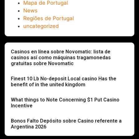
Mapa de Portugal
News
Regiões de Portugal
uncategorized
Casinos en línea sobre Novomatic: lista de
casinos así­ como máquinas tragamonedas
gratuitas sobre Novomatic
Finest 10 Lb No-deposit Local casino Has the
benefit of in the united kingdom
What things to Note Concerning $1 Put Casino
Incentive
Bonos Falto Depósito sobre Casino referente a
Argentina 2026