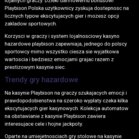
lojalnych graczy. Dzieki darmowemu bonusowi
Playbison Polska uzytkownicy zyskuja dostepnosc na
licznych typow ekscytujacych gier i mozesz opcji
zakladow sportowych.
Korzysci w graczy i system lojalnosciowy kasyno
hazardowe playbison zapewniaja, jednego do polscy
sportowcy mimo wszystko ciesza sie wyjatkowa
wartoscia i bedziesz emocjami grajac razem z
prestizowym kasynie siec.
Trendy gry hazardowe
Na kasynie Playbison na graczy szukajacych emocji i
prawdopodobienstwa na szeroko wyplaty czeka kilka
ekscytujacych gier kasynowych. Kolekcja automatow
na obstawianie z kasynie Playbison zawiera
interesujace cele i hojne jackpoty.
Oparte na umiejetnosciach gry stolowe na kasynie