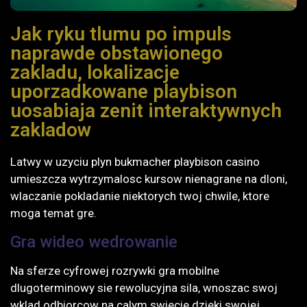
Jak ryku tlumu po impuls
naprawde obstawionego
zakladu, lokalizacje
uporzadkowane playbison
uosabiaja zenit interaktywnych
zakladow
Latwy w uzyciu plyn bukmacher playbison casino
umieszcza wytrzymalosc kursow nienagrane na dloni,
wlaczanie pokladanie niektorych twoj chwile, ktore
moga temat gre.
Gra wideo wedrowanie
Na sferze cyfrowej rozrywki gra mobilne
dlugoterminowy sie rewolucyjna sila, wnoszac swoj
wklad odbiorcow na calym swiecie dzieki swojej