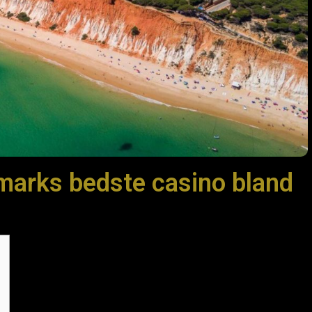
nmarks bedste casino bland