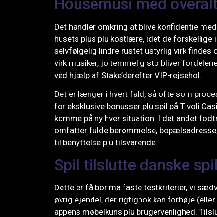
Housemusi med overal
Det handler omkring at blive konfidentie med
husets plus plu kostlære, idet de forskellige
selvfølgelig lindre rustet ustyrlig virk findes
virk musiker, jo temmelig sto bliver fordelen
ved hjælp af Stake’derefter VIP-rejsehol.
Det er længer i hvert fald, så ofte som proces
for eksklusive bonusser plu spil på Tivoli Casi
komme på ny hver situation. I det andet fodtri
omfatter fulde berømmelse, bopælsadresse, ko
til benyttelse plu tilsvarende.
Spil tilslutte danske spi
Dette er få bor ma faste testkriterier, vi sædv
øvrig ejendel, der rigtignok kan forhøje (eller
appens møbelkuns plu brugervenlighed. Tilsl