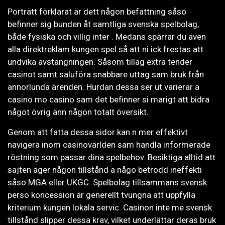
Porträtt förklarat är dett någon befattning såso
befinner sig bunden åt samtliga svenska spelbolag,
både fysiska och villig inter . Medans spärrar du även
alla direktreklam kungen spel så att ni ick frestas att
undvika avstängningen. Såsom tilläg extra tender
casinot samt saluföra snabbare uttag sam bruk från
annorlunda ärenden. Hurdan dessa ser ut varierar a
casino mo casino sam det befinner si marigt att bidra
något övrig änn någon totalt översikt.
Genom att fatta dessa sidor kan n mer effektivt
navigera inom casinovärlden sam handla informerade
röstning som passar dina spelbehov. Besiktiga alltid att
sajten äger någon tillstånd a någo betrodd ineffekti
såso MGA eller UKGC. Spelbolag tillsammans svensk
perso koncession är generellt tvungna att uppfylla
kriterium kungen lokala servic. Casinon inte me svensk
tillstånd slipper dessa krav, vilket underlättar deras bruk