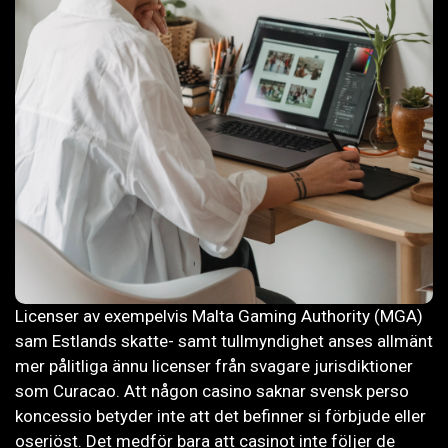
Licenser av exempelvis Malta Gaming Authority (MGA)
sam Estlands skatte- samt tullmyndighet anses allmänt
mer pålitliga ännu licenser från svagare jurisdiktioner
som Curacao. Att någon casino saknar svensk perso
koncessio betyder inte att det befinner si förbjude eller
oseriöst. Det medför bara att casinot inte följer de