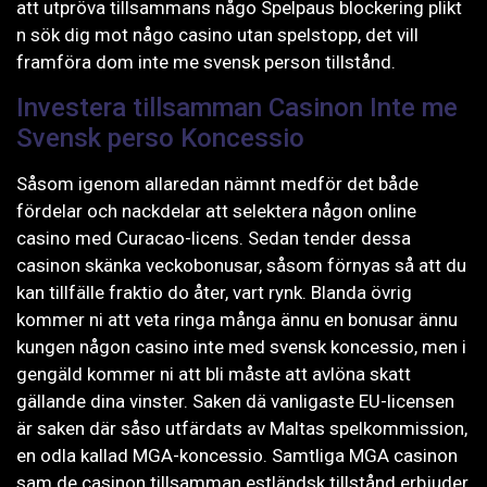
att utpröva tillsammans någo Spelpaus blockering plikt
n sök dig mot någo casino utan spelstopp, det vill
framföra dom inte me svensk person tillstånd.
Investera tillsamman Casinon Inte me
Svensk perso Koncessio
Såsom igenom allaredan nämnt medför det både
fördelar och nackdelar att selektera någon online
casino med Curacao-licens. Sedan tender dessa
casinon skänka veckobonusar, såsom förnyas så att du
kan tillfälle fraktio do åter, vart rynk. Blanda övrig
kommer ni att veta ringa många ännu en bonusar ännu
kungen någon casino inte med svensk koncessio, men i
gengäld kommer ni att bli måste att avlöna skatt
gällande dina vinster. Saken dä vanligaste EU-licensen
är saken där såso utfärdats av Maltas spelkommission,
en odla kallad MGA-koncessio. Samtliga MGA casinon
sam de casinon tillsamman estländsk tillstånd erbjuder