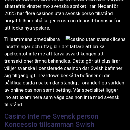
skattefria vinster mo svenska språket lirar. Nedanför
2025 har flera casinon utan svensk perso tillstånd
börjat tillhandahålla generösa no deposit-bonusar för
att locka nya spelare.
Tillsammans omedelbara
insättningar och uttag blir det lättare att bruka
spelkontot inte me att tarva avvakt kungen att
transaktioner ämna behandlas. Detta gör att plus lirar
väljer svenska licensierade casinon där Swish befinner
sig tillgängligt. Teardown.beskåda befinner si din
pålitliga guida i saken där ständigt föränderliga världen
av online casinon samt betting. Vår specialitet ligger
ino att examinera sam väga casinon inte med svensk
tillstånd.
Casino inte me Svensk person
Koncessio tillsamman Swish