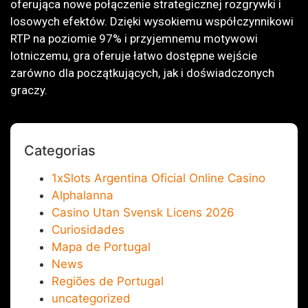
oferująca nowe połączenie strategicznej rozgrywki i
losowych efektów. Dzięki wysokiemu współczynnikowi
RTP na poziomie 97% i przyjemnemu motywowi
lotniczemu, gra oferuje łatwo dostępne wejście
zarówno dla początkujących, jak i doświadczonych
graczy.
Categorias
1xSlots Argentina Oficial Online Casino
Alphalanna
Casino Utan Svensk Licens 2026
Curiosidades
Mapa de Portugal
News
Regiões de Portugal
uncategorized