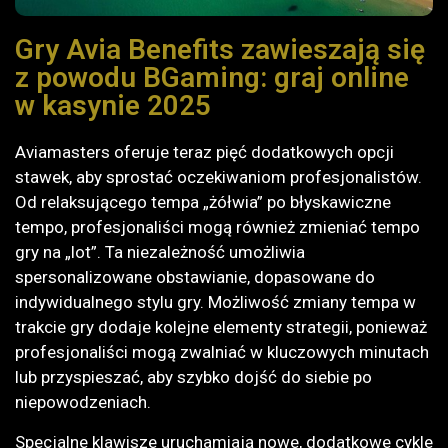
Gry Avia Benefits zawieszają się
z powodu BGaming: graj online
w kasynie 2025
Aviamasters oferuje teraz pięć dodatkowych opcji
stawek, aby sprostać oczekiwaniom profesjonalistów.
Od relaksującego tempa „żółwia” po błyskawiczne
tempo, profesjonaliści mogą również zmieniać tempo
gry na „lot”. Ta niezależność umożliwia
spersonalizowane obstawianie, dopasowane do
indywidualnego stylu gry.
Możliwość zmiany tempa w
trakcie gry dodaje kolejne elementy strategii, ponieważ
profesjonaliści mogą zwalniać w kluczowych minutach
lub przyspieszać, aby szybko dojść do siebie po
niepowodzeniach.
Specjalne klawisze uruchamiają nowe, dodatkowe cykle