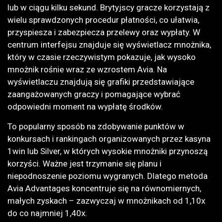
lub w ciągu kilku sekund. Brytyjscy gracze korzystają z
wielu sprawdzonych procedur płatności, co ułatwia,
przyspiesza i zabezpiecza przelewy oraz wypłaty. W
centrum interfejsu znajduje się wyświetlacz mnożnika,
który w czasie rzeczywistym pokazuje, jak wysoko
mnożnik rośnie wraz ze wzrostem Avia. Na
wyświetlaczu znajdują się grafiki przedstawiające
zaangażowanych graczy i pomagające wybrać
odpowiedni moment na wypłatę środków.
To popularny sposób na zdobywanie punktów w
konkursach i rankingach organizowanych przez kasyna
1win lub Silver, w których wysokie mnożniki przynoszą
korzyści. Ważne jest trzymanie się planu i
niepodnoszenie poziomu wygranych. Dlatego metoda
Avia Advantages koncentruje się na równomiernych,
małych zyskach – zazwyczaj w mnożnikach od 1,10x
do co najmniej 1,40x.