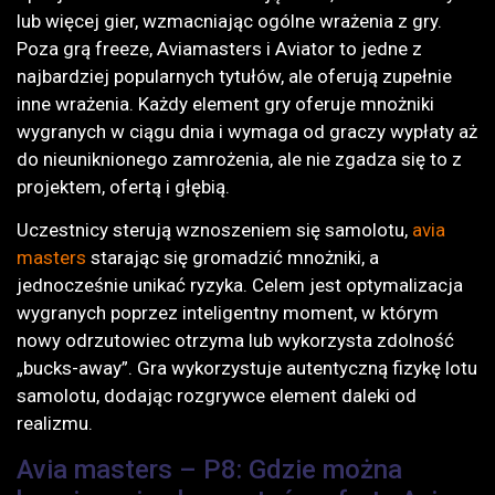
lub więcej gier, wzmacniając ogólne wrażenia z gry.
Poza grą freeze, Aviamasters i Aviator to jedne z
najbardziej popularnych tytułów, ale oferują zupełnie
inne wrażenia. Każdy element gry oferuje mnożniki
wygranych w ciągu dnia i wymaga od graczy wypłaty aż
do nieuniknionego zamrożenia, ale nie zgadza się to z
projektem, ofertą i głębią.
Uczestnicy sterują wznoszeniem się samolotu,
avia
masters
starając się gromadzić mnożniki, a
jednocześnie unikać ryzyka. Celem jest optymalizacja
wygranych poprzez inteligentny moment, w którym
nowy odrzutowiec otrzyma lub wykorzysta zdolność
„bucks-away”. Gra wykorzystuje autentyczną fizykę lotu
samolotu, dodając rozgrywce element daleki od
realizmu.
Avia masters – P8: Gdzie można