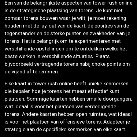
Een van de belangrijkste aspecten van tower rush online
is de strategische plaatsing van torens. Je kunt niet
zomaar torens bouwen waar je wilt; je moet rekening
houden met de lay-out van de kaart, de posities van de
tegenstander en de sterke punten en zwakheden van je
torens. Het is belangrijk om te experimenteren met
verschillende opstellingen om te ontdekken welke het
beste werken in verschillende situaties. Plaats
bijvoorbeeld vertragende torens nabij choke points om
de vijand af te remmen.
Elke kaart in tower rush online heeft unieke kenmerken
die bepalen hoe je torens het meest effectief kunt
plaatsen. Sommige kaarten hebben smalle doorgangen,
wat ideaal is voor het plaatsen van verdedigende
torens. Andere kaarten hebben open ruimtes, wat ideaal
is voor het plaatsen van offensieve torens. Adapteer je
strategie aan de specifieke kenmerken van elke kaart.