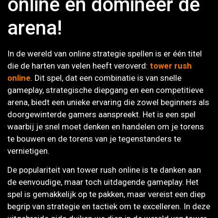
online en domineer de
arena!
In de wereld van online strategie spellen is er één titel
die de harten van velen heeft veroverd:
tower rush
online
. Dit spel, dat een combinatie is van snelle
gameplay, strategische diepgang en een competitieve
arena, biedt een unieke ervaring die zowel beginners als
doorgewinterde gamers aanspreekt. Het is een spel
waarbij je snel moet denken en handelen om je torens
te bouwen en de torens van je tegenstanders te
vernietigen.
De populariteit van tower rush online is te danken aan
de eenvoudige, maar toch uitdagende gameplay. Het
spel is gemakkelijk op te pakken, maar vereist een diep
begrip van strategie en tactiek om te excelleren. In deze