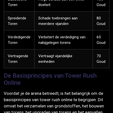
Toren
doelwit
Goud
Spreidende
Schade toebrengen aan
80
Toren
meerdere vijanden
Goud
Verdedigende
Verbetert de verdediging van
60
Toren
nabijgelegen torens
Goud
Vertragende
Vertraagt vijandelijke
70
Toren
eenheden
Goud
De Basisprincipes van Tower Rush
Online
Voordat je de arena betreedt, is het belangrijk om de
basisprincipes van tower rush online te begrijpen. Dit
omvat het verzamelen van grondstoffen, het bouwen
van torens, het upgraden van torens en het aanvallen