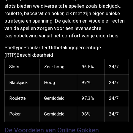
slots bieden we diverse tafelspellen zoals blackjack,
roulette, baccarat en poker, elk met zijn eigen unieke
strategie en spanning. De geluiden en visuele effecten
van de spellen zorgen voor een levensechte
casinobeleving vanuit het comfort van je eigen huis.
SpeltypePopulariteitUitbetalingspercentage
(RTP)Beschikbaarheid
Slots
Zeer hoog
96.5%
24/7
Blackjack
Hoog
99%
24/7
Roulette
Gemiddeld
97.3%
24/7
Poker
Gemiddeld
98%
24/7
De Voordelen van Online Gokken