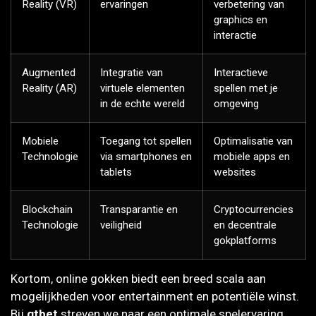
Reality (VR)
ervaringen
verbetering van
graphics en
interactie
Augmented
Integratie van
Interactieve
Reality (AR)
virtuele elementen
spellen met je
in de echte wereld
omgeving
Mobiele
Toegang tot spellen
Optimalisatie van
Technologie
via smartphones en
mobiele apps en
tablets
websites
Blockchain
Transparantie en
Cryptocurrencies
Technologie
veiligheid
en decentrale
gokplatforms
Kortom, online gokken biedt een breed scala aan
mogelijkheden voor entertainment en potentiële winst.
Bij
gtbet
streven we naar een optimale spelervaring,