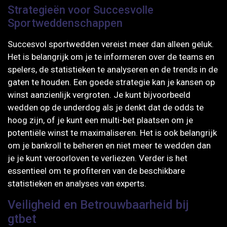
Strategieën voor Succesvolle
Sportweddenschappen
Succesvol sportwedden vereist meer dan alleen geluk.
Het is belangrijk om je te informeren over de teams en
spelers, de statistieken te analyseren en de trends in de
gaten te houden. Een goede strategie kan je kansen op
winst aanzienlijk vergroten. Je kunt bijvoorbeeld
wedden op de underdog als je denkt dat de odds te
hoog zijn, of je kunt een multi-bet plaatsen om je
potentiële winst te maximaliseren. Het is ook belangrijk
om je bankroll te beheren en niet meer te wedden dan
je je kunt veroorloven te verliezen. Verder is het
essentieel om te profiteren van de beschikbare
statistieken en analyses van experts.
Veiligheid en Betrouwbaarheid bij
gtbet