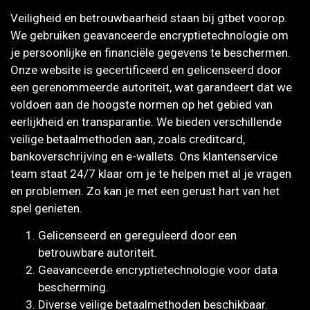
Veiligheid en betrouwbaarheid staan bij gtbet voorop.
We gebruiken geavanceerde encryptietechnologie om
je persoonlijke en financiële gegevens te beschermen.
Onze website is gecertificeerd en gelicenseerd door
een gerenommeerde autoriteit, wat garandeert dat we
voldoen aan de hoogste normen op het gebied van
eerlijkheid en transparantie. We bieden verschillende
veilige betaalmethoden aan, zoals creditcard,
bankoverschrijving en e-wallets. Ons klantenservice
team staat 24/7 klaar om je te helpen met al je vragen
en problemen. Zo kan je met een gerust hart van het
spel genieten.
Gelicenseerd en gereguleerd door een
betrouwbare autoriteit.
Geavanceerde encryptietechnologie voor data
bescherming.
Diverse veilige betaalmethoden beschikbaar.