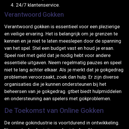
24/7 klantenservice.
Verantwoord Gokken
Verantwoord gokken is essentieel voor een plezierige
en veilige ervaring. Het is belangrijk om je grenzen te
kennen en je niet te laten meeslepen door de spanning
van het spel. Stel een budget vast en houd je eraan.
Speel niet met geld dat je nodig hebt voor andere
essentiële uitgaven. Neem regelmatig pauzes en speel
niet te lang achter elkaar. Als je merkt dat je gokgedrag
problemen veroorzaakt, zoek dan hulp. Er zijn diverse
organisaties die je kunnen ondersteunen bij het
beheersen van je gokgedrag. gtbet biedt hulpmiddelen
en ondersteuning aan spelers met gokproblemen.
De Toekomst van Online Gokken
De online gokindustrie is voortdurend in ontwikkeling.