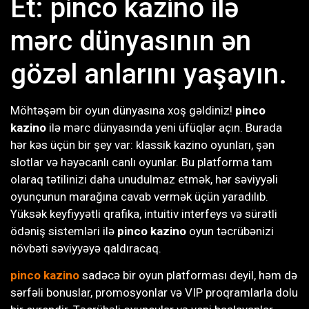
Et: pinco kazino ilə
mərc dünyasının ən
gözəl anlarını yaşayın.
Möhtəşəm bir oyun dünyasına xoş gəldiniz!
pinco
kazino
ilə mərc dünyasında yeni üfüqlər açın. Burada
hər kəs üçün bir şey var: klassik kazino oyunları, şən
slotlar və həyəcanlı canlı oyunlar. Bu platforma tam
olaraq tətilinizi daha unudulmaz etmək, hər səviyyəli
oyunçunun marağına cavab vermək üçün yaradılıb.
Yüksək keyfiyyətli qrafika, intuitiv interfeys və sürətli
ödəniş sistemləri ilə
pinco kazino
oyun təcrübənizi
növbəti səviyyəyə qaldıracaq.
pinco kazino
sadəcə bir oyun platforması deyil, həm də
sərfəli bonuslar, promosyonlar və VIP proqramlarla dolu