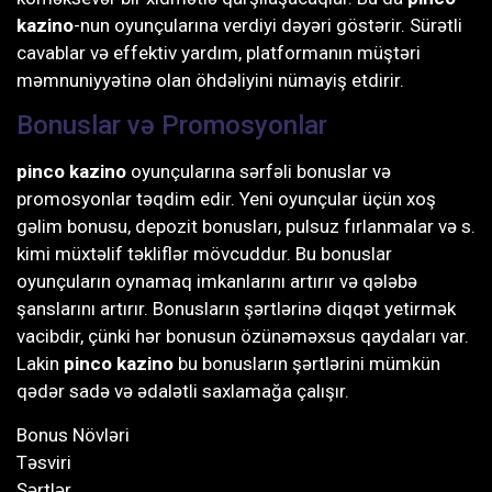
kazino
-nun oyunçularına verdiyi dəyəri göstərir. Sürətli
cavablar və effektiv yardım, platformanın müştəri
məmnuniyyətinə olan öhdəliyini nümayiş etdirir.
Bonuslar və Promosyonlar
pinco kazino
oyunçularına sərfəli bonuslar və
promosyonlar təqdim edir. Yeni oyunçular üçün xoş
gəlim bonusu, depozit bonusları, pulsuz fırlanmalar və s.
kimi müxtəlif təkliflər mövcuddur. Bu bonuslar
oyunçuların oynamaq imkanlarını artırır və qələbə
şanslarını artırır. Bonusların şərtlərinə diqqət yetirmək
vacibdir, çünki hər bonusun özünəməxsus qaydaları var.
Lakin
pinco kazino
bu bonusların şərtlərini mümkün
qədər sadə və ədalətli saxlamağa çalışır.
Bonus Növləri
Təsviri
Şərtlər