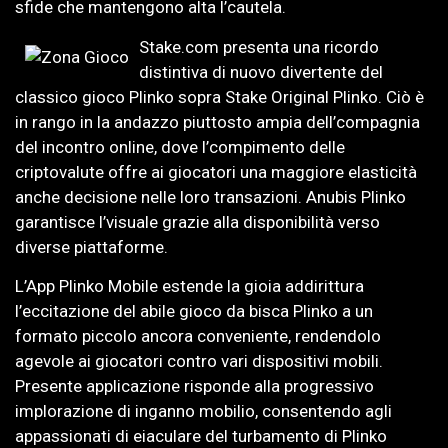
sfide che mantengono alta l’cautela.
Stake.com presenta una ricordo
distintiva di nuovo divertente del
classico gioco Plinko sopra Stake Original Plinko. Ciò è
in rango in la andazzo piuttosto ampia dell’compagnia
del incontro online, dove l’compimento delle
criptovalute offre ai giocatori una maggiore elasticità
anche decisione nelle loro transazioni. Anubis Plinko
garantisce l’visuale grazie alla disponibilità verso
diverse piattaforme.
L’App Plinko Mobile estende la gioia addirittura
l’eccitazione del abile gioco da bisca Plinko a un
formato piccolo ancora conveniente, rendendolo
agevole ai giocatori contro vari dispositivi mobili.
Presente applicazione risponde alla progressivo
implorazione di inganno mobilio, consentendo agli
appassionati di eiaculare del turbamento di Plinko