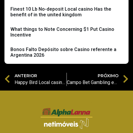
Finest 10 Lb No-deposit Local casino Has the
benefit of in the united kingdom
What things to Note Concerning $1 Put Casino
Incentive
Bonos Falto Depósito sobre Casino referente a
Argentina 2026
ANTERIOR
PRÓXIMO
Happy Bird Local casino Promo Code Rating Exclusive Join Incentive
Campo Bet Gambling enterprise Bonus Rules 2026