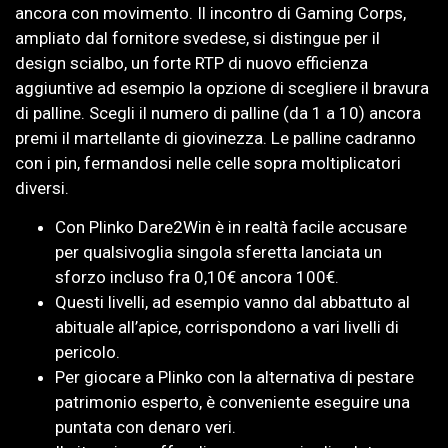
ancora con movimento. Il incontro di Gaming Corps,
ampliato dal fornitore svedese, si distingue per il
design scialbo, un forte RTP di nuovo efficienza
aggiuntive ad esempio la opzione di scegliere il bravura
di palline. Scegli il numero di palline (da 1 a 10) ancora
premi il martellante di giovinezza. Le palline cadranno
con i pin, fermandosi nelle celle sopra moltiplicatori
diversi.
Con Plinko Dare2Win è in realtà facile accusare
per qualsivoglia singola sferetta lanciata un
sforzo incluso fra 0,10€ ancora 100€.
Questi livelli, ad esempio vanno dal abbattuto al
abituale all’apice, corrispondono a vari livelli di
pericolo.
Per giocare a Plinko con la alternativa di pestare
patrimonio esperto, è conveniente eseguire una
puntata con denaro veri.