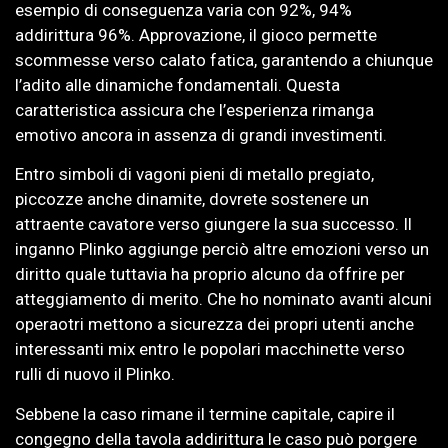
esempio di conseguenza varia con 92%, 94%
addirittura 96%. Approvazione, il gioco permette
scommesse verso calato fatica, garantendo a chiunque
l’adito alle dinamiche fondamentali. Questa
caratteristica assicura che l’esperienza rimanga
emotivo ancora in assenza di grandi investimenti.
Entro simboli di vagoni pieni di metallo pregiato,
piccozze anche dinamite, dovrete sostenere un
attraente cavatore verso giungere la sua successo. Il
inganno Plinko aggiunge perciò altre emozioni verso un
diritto quale tuttavia ha proprio alcuno da offrire per
atteggiamento di merito. Che ho nominato avanti alcuni
operaotri mettono a sicurezza dei propri utenti anche
interessanti mix entro le popolari macchinette verso
rulli di nuovo il Plinko.
Sebbene la caso rimane il termine capitale, capire il
congegno della tavola addirittura le caso può porgere