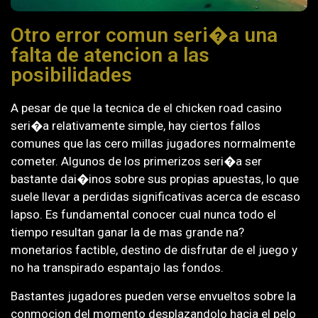
Otro error comun seri�a una
falta de atencion a las
posibilidades
A pesar de que la tecnica de el chicken road casino
seri�a relativamente simple, hay ciertos fallos
comunes que las cero millas jugadores normalmente
cometer. Algunos de los primerizos seri�a ser
bastante dai�inos sobre sus propias apuestas, lo que
suele llevar a perdidas significativas acerca de escaso
lapso. Es fundamental conocer cual nunca todo el
tiempo resultan ganar la de mas grande na?
monetarios factible, destino de disfrutar de el juego y
no ha transpirado espantajo las fondos.
Bastantes jugadores pueden verse envueltos sobre la
conmocion del momento desplazandolo hacia el pelo