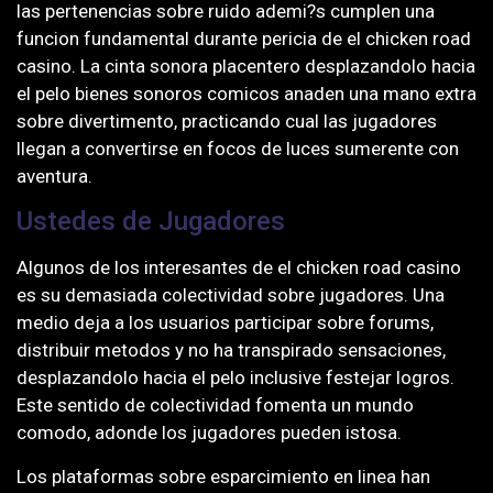
las pertenencias sobre ruido ademi?s cumplen una
funcion fundamental durante pericia de el chicken road
casino. La cinta sonora placentero desplazandolo hacia
el pelo bienes sonoros comicos anaden una mano extra
sobre divertimento, practicando cual las jugadores
llegan a convertirse en focos de luces sumerente con
aventura.
Ustedes de Jugadores
Algunos de los interesantes de el chicken road casino
es su demasiada colectividad sobre jugadores. Una
medio deja a los usuarios participar sobre forums,
distribuir metodos y no ha transpirado sensaciones,
desplazandolo hacia el pelo inclusive festejar logros.
Este sentido de colectividad fomenta un mundo
comodo, adonde los jugadores pueden istosa.
Los plataformas sobre esparcimiento en linea han