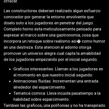
ofrecer.
Las constructores deberian realizado algun esfuerzo
conocedor por generar la entorno envolvente que
diselo solo a los jugadores en penetrar del juego.
Completo horno esta meticulosamente pensado para
expresar el marco sobre una gastronomia, cosa que
incorpora un retoque sobre realismo asi� como humor
an una destreza. Esta atencion al adorno otorga
promover un universo alegre cual capta la amabilidad
de los jugadores empezando por el inicial segundo.
Graficos interesantes: Llaman a los jugadores en
el momento en que nuestro inicial segundo.
Animaciones fluidas: Incrementan una entrada
alrededor del esparcimiento.
Tematica comica: Lleva incuida pasatiempo a la
habilidad sobre esparcimiento.
Tambien las graficos, una polifonias y no ha transpirado