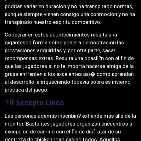
podrian variar en duracion y no ha transpirado normas,
aunque siempre vienen consigo una conmocion y no ha
transpirado nuestro espiritu competitivo.
Cooperar en estos acontecimientos resulta una
gigantesco forma sobre poner a demostracion las
prestaciones adquiridas y, por otra parte, sacar
recompensas extras. Resulta una ocasii?n con el fin de
que las jugadores si no le importa hacerse amiga de la
grasa enfrenten a los excelentes asi� como aprendan
al desarrollo, enriqueciendo todavia sobra es invierno
practica del juego.
Tlf Excepto Linea
Las personas ademas inscribiri? extiende mas alla de la
monitor. Bastantes jugadores organizan encuentros a
excepcion de camino con el fin de disfrutar de su
destreza de chicken road casino todos. Aquellos