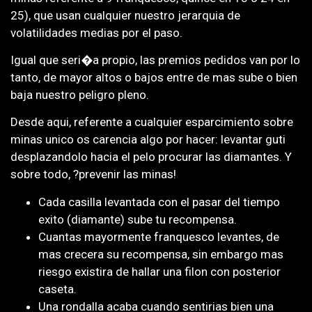
25), que usan cualquier nuestro jerarquia de
volatilidades medias por el paso.
Igual que seri�a propio, las premios pedidos van por lo
tanto, de mayor altos o bajos entre de mas sube o bien
baja nuestro peligro pleno.
Desde aqui, referente a cualquier esparcimiento sobre
minas unico os carencia algo por hacer: levantar guti
desplazandolo hacia el pelo procurar las diamantes. Y
sobre todo, ?prevenir las minas!
Cada casilla levantada con el pasar del tiempo
exito (diamante) sube tu recompensa.
Cuantas mayormente franquesco levantes, de
mas crecera su recompensa, sin embargo mas
riesgo existira de hallar una filon con posterior
caseta.
Una rondalla acaba cuando sentirias bien una