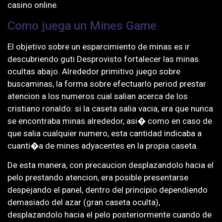
casino online.
Como juega un Mines Game
El objetivo sobre un esparcimiento de minas es ir
descubriendo guti Desprovisto fortalecer las minas
ocultas abajo. Alrededor primitivo juego sobre
buscaminas, la forma sobre efectuarlo period prestar
atencion a los numeros cual salian acerca de los
cristiano ronaldo: si la caseta salia vacia, era que nunca
se encontraba minas alrededor, asi� como en caso de
que salia cualquier numero, esta cantidad indicaba a
cuanti�a de mines adyacentes en la propia caseta.
De esta manera, con precaucion desplazandolo hacia el
pelo prestando atencion, era posible presentarse
despejando el panel, dentro del principio dependiendo
demasiado del azar (gran caseta oculta),
desplazandolo hacia el pelo posteriormente cuando de