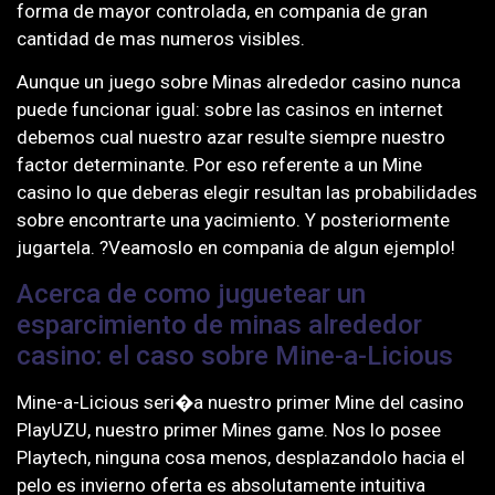
forma de mayor controlada, en compania de gran
cantidad de mas numeros visibles.
Aunque un juego sobre Minas alrededor casino nunca
puede funcionar igual: sobre las casinos en internet
debemos cual nuestro azar resulte siempre nuestro
factor determinante. Por eso referente a un Mine
casino lo que deberas elegir resultan las probabilidades
sobre encontrarte una yacimiento. Y posteriormente
jugartela. ?Veamoslo en compania de algun ejemplo!
Acerca de como juguetear un
esparcimiento de minas alrededor
casino: el caso sobre Mine-a-Licious
Mine-a-Licious seri�a nuestro primer Mine del casino
PlayUZU, nuestro primer Mines game. Nos lo posee
Playtech, ninguna cosa menos, desplazandolo hacia el
pelo es invierno oferta es absolutamente intuitiva