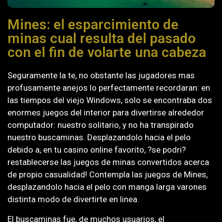
Mines: el esparcimiento de
minas cual resulta del pasado
con el fin de volarte una cabeza
Seguramente la te, no obstante las jugadores mas
profusamente anejos lo perfectamente recordaran: en
las tiempos del viejo Windows, solo se encontraba dos
enormes juegos del interior para divertirse alrededor
computador: nuestro solitario, y no ha transpirado
nuestro buscaminas. Desplazandolo hacia el pelo
debido a, en tu casino online favorito, ?se podri?
restablecerse las juegos de minas convertidos acerca
de propio casualidad! Contempla las juegos de Mines,
desplazandolo hacia el pelo con manga larga varones
distinta modo de divertirte en linea.
El buscaminas fue, de muchos usuarios, el