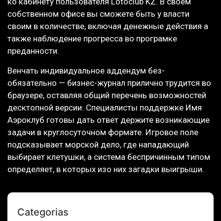
ко кабинету пользователя Lotoclub KZ. В своем
собственном офисе вы сможете быть у власти
своим в количестве, включая денежные действия а
также наблюдение прогресса во програмке
преданности.
Венчать индивидуальное аддендум без-
обязательно — бизнес-журнал прилично трудится во
браузере, оставляя общий перечень возможностей
десктопной версии. Специалисты поддержке Имя
Аэроклуб готовы дать ответ держите возникающие
задачи в круглосуточном формате. Игровое поле
подсказывает морской дело, где нападающий
выбирает клетушки, а система беспричинным типом
определяет, в которых изо них загадки выигрыши.
Categorias