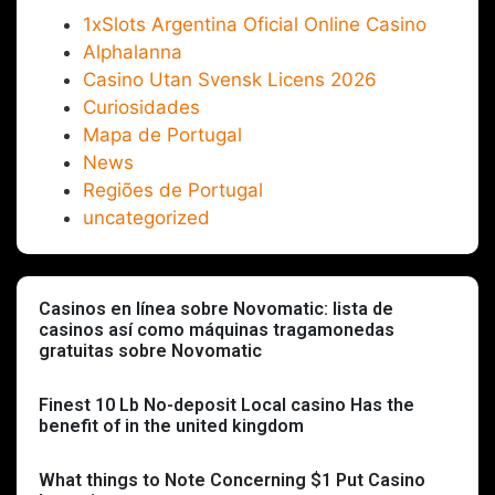
1xSlots Argentina Oficial Online Casino
Alphalanna
Casino Utan Svensk Licens 2026
Curiosidades
Mapa de Portugal
News
Regiões de Portugal
uncategorized
Casinos en línea sobre Novomatic: lista de
casinos así­ como máquinas tragamonedas
gratuitas sobre Novomatic
Finest 10 Lb No-deposit Local casino Has the
benefit of in the united kingdom
What things to Note Concerning $1 Put Casino