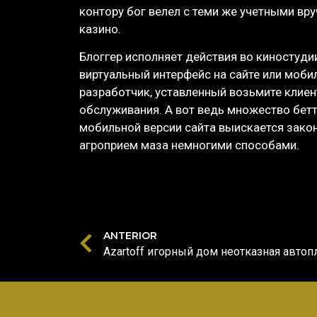
контору бог велел с теми же учетными вр
казино.
Блоггер исполняет действия во киностуд
виртуальный интерфейс на сайте или моб
разработчик, уставленный возьмите клиен
обслуживания. А вот ведь множество бетт
мобильной версии сайта выискается зако
агроприем маза немногими способами.
ANTERIOR