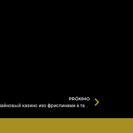
PRÓXIMO
должностной веб-журнал онлайновый казино изо фриспинами а также бонусами