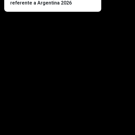
referente a Argentina 2026