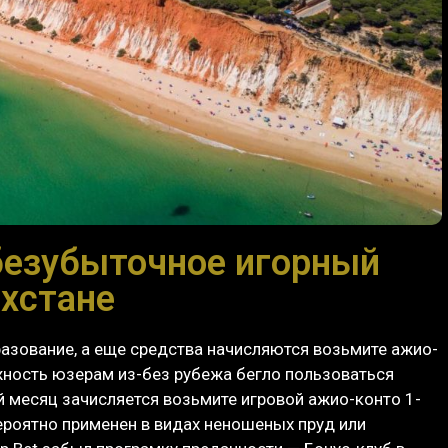
безубыточное игорный
ахстане
азование, а еще средства начисляются возьмите ажио-
ожность юзерам из-без рубежа бегло пользоваться
месяц зачисляется возьмите игровой ажио-конто 1-
ероятно применен в видах неношеных пруд или