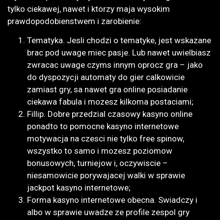
tylko ciekawej, nawet i ktorzy maja wysokim
prawdopodobienstwem i zarobienie:
Tematyka. Jesli chodzi o tematyke, jest wskazane
brac pod uwage miec pasje. Lub nawet uwielbiasz
zwracac uwage czyms innym oprocz gra – jako
do dyspozycji automaty do gier calkowicie
zamiast gry, sa nawet gra online posiadanie
ciekawa fabula i mozesz kilkoma postaciami;
Fillip. Dobre przedzial czasowy kasyno online
ponadto to pomocne kasyno internetowe
motywacja na czesci nie tylko free spinow,
wszystko to samo i mozesz poziomow
bonusowych, turniejow i, oczywiscie –
niesamowicie porywajacej walki w sprawie
jackpot kasyno internetowe;
Forma kasyno internetowe obecna. Swiadczy i
albo w sprawie uwadze ze profile zespol gry