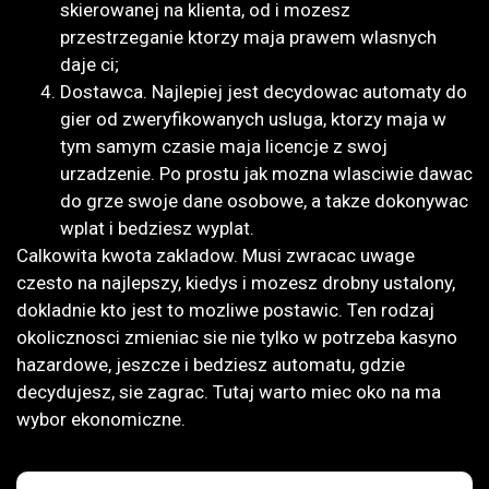
skierowanej na klienta, od i mozesz
przestrzeganie ktorzy maja prawem wlasnych
daje ci;
Dostawca. Najlepiej jest decydowac automaty do
gier od zweryfikowanych usluga, ktorzy maja w
tym samym czasie maja licencje z swoj
urzadzenie. Po prostu jak mozna wlasciwie dawac
do grze swoje dane osobowe, a takze dokonywac
wplat i bedziesz wyplat.
Calkowita kwota zakladow. Musi zwracac uwage
czesto na najlepszy, kiedys i mozesz drobny ustalony,
dokladnie kto jest to mozliwe postawic. Ten rodzaj
okolicznosci zmieniac sie nie tylko w potrzeba kasyno
hazardowe, jeszcze i bedziesz automatu, gdzie
decydujesz, sie zagrac. Tutaj warto miec oko na ma
wybor ekonomiczne.