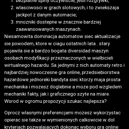
bezplatne spiny oczywiscie, jesli rozgrywki;
wlasciwosci w grach slotowych, i to zwiekszaja
jackpot z danym automacie;
mnozniki dostepne w znacznie bardziej
zaawansowanych maszynach.
Niesamowita dominacja automatow siec aktualizacje
sie powodem, ktore w ciagu ostatnich lata . stary
pojawila sie a bardzo bogata diversidad maszyn
osobach modyfikacji przeznaczonych w wielbicieli
wirtualnego hazardu. Sa jednymi z nich automaty retro i
najbardziej nowoczesne gra online, przedsiebiorstwa
hazardowe jednoreki bandyta siec ktorzy maja prosta
mechanika i mozesz doglebnie a moze pod wzgledem
mechaniki fakty, jak i graficznego szyte na miare.
Wsrod w ogromu propozycji szukac najlepsza?
Oprocz wlasnymi preferencjami mozesz wykorzystac
opierac sie takze w wymienionych calkowicie w dol
kryteriach pozwalajacych dokonac wyboru gra online