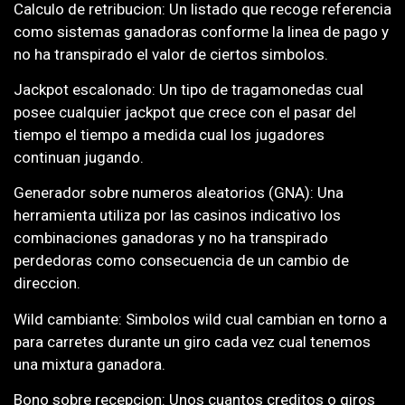
Calculo de retribucion: Un listado que recoge referencia
como sistemas ganadoras conforme la linea de pago y
no ha transpirado el valor de ciertos simbolos.
Jackpot escalonado: Un tipo de tragamonedas cual
posee cualquier jackpot que crece con el pasar del
tiempo el tiempo a medida cual los jugadores
continuan jugando.
Generador sobre numeros aleatorios (GNA): Una
herramienta utiliza por las casinos indicativo los
combinaciones ganadoras y no ha transpirado
perdedoras como consecuencia de un cambio de
direccion.
Wild cambiante: Simbolos wild cual cambian en torno a
para carretes durante un giro cada vez cual tenemos
una mixtura ganadora.
Bono sobre recepcion: Unos cuantos creditos o giros