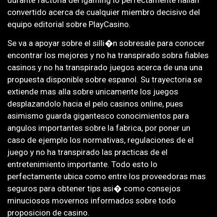
convertido acerca de cualquier miembro decisivo del
equipo editorial sobre PlayCasino.
Se va a apoyar sobre el silli�n sobresale para conocer
encontrar los mejores y no ha transpirado sobra fiables
casinos y no ha transpirado juegos acerca de una una
propuesta disponible sobre espanol. Su trayectoria se
extiende mas alla sobre unicamente los juegos
desplazandolo hacia el pelo casinos online, pues
asimismo guarda gigantesco conocimientos para
angulos importantes sobre la fabrica, por poner un
caso de ejemplo los normativas, regulaciones de el
juego y no ha transpirado las practicas de el
entretenimiento importante. Todo esto lo
perfectamente ubica como entre los proveedoras mas
seguros para obtener tips asi� como consejos
minuciosos movernos informados sobre todo
proposicion de casino.