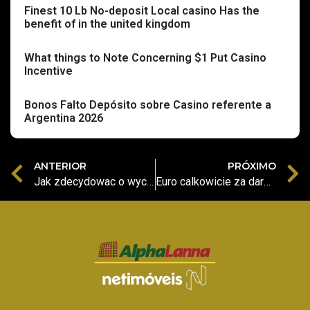
Finest 10 Lb No-deposit Local casino Has the
benefit of in the united kingdom
What things to Note Concerning $1 Put Casino
Incentive
Bonos Falto Depósito sobre Casino referente a
Argentina 2026
ANTERIOR
PRÓXIMO
Jak zdecydowac o wyciaganie przedzial czasowy na kasynach siec na Polsce?
Euro calkowicie za darmo posiadanie bonusem Ice Gaming Temple bez depozytu