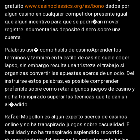
gratuito
www.casinoclassics.org/es/bono
dados por
algun casino en cualquier competidor presente igual
que algun incentivo para que se podri�an mover
registre indumentarias deposite dinero sobre una
cuenta.
Palabras asi� como habla de casinoAprender los
terminos y tambien en la estilo de casino suele coger
lapso, sin embargo resulta una tristeza el trabajo si
organizas convertir las apuestas acerca de un ocio. Del
instruirse estos palabras, es posible comprender
preferible sobre como retar algunos juegos de casino y
no ha transpirado superar las tecnicas que te dan un
ai�adido.
Rafael Mogollon es algun experto acerca de casinos
online y no ha transpirado juegos sobre casualidad. El
habilidad y no ha transpirado esplendido recorrido
durante factoria del igaming lo perfectamente hallan