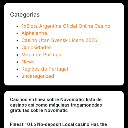
Categorias
1xSlots Argentina Oficial Online Casino
Alphalanna
Casino Utan Svensk Licens 2026
Curiosidades
Mapa de Portugal
News
Regiões de Portugal
uncategorized
Casinos en línea sobre Novomatic: lista de
casinos así­ como máquinas tragamonedas
gratuitas sobre Novomatic
Finest 10 Lb No-deposit Local casino Has the