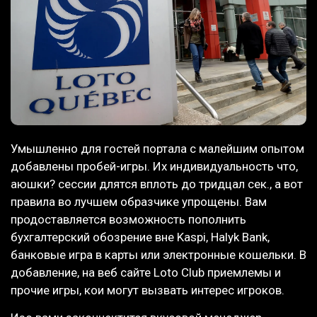
Умышленно для гостей портала с малейшим опытом
добавлены пробей-игры. Их индивидуальность что,
аюшки? сессии длятся вплоть до тридцал сек., а вот
правила во лучшем образчике упрощены. Вам
продоставляется возможность пополнить
бухгалтерский обозрение вне Kaspi, Halyk Bank,
банковые игра в карты или электронные кошельки. В
добавление, на веб сайте Loto Club приемлемы и
прочие игры, кои могут вызвать интерес игроков.