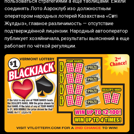
пользоваться стратегиями а еще таблицами. Ежели
соединять Лото Аэроклуб изо должностным
оператором народных лотерей Казахстана «Сәтті
Жұлдыз», главное различимость — отсутствие
подтверждённой лицензии. Народный автооператор
публикует хозяйничала, результаты выяснений а еще
работает по чёткой регуляции.