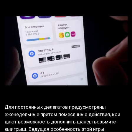
Для постоянных делегатов предусмотрены
еженедельные притом помесячные действия, кои
дают возможность дополнить шансы возьмите
выигрыш. Ведущая особенность этой игры