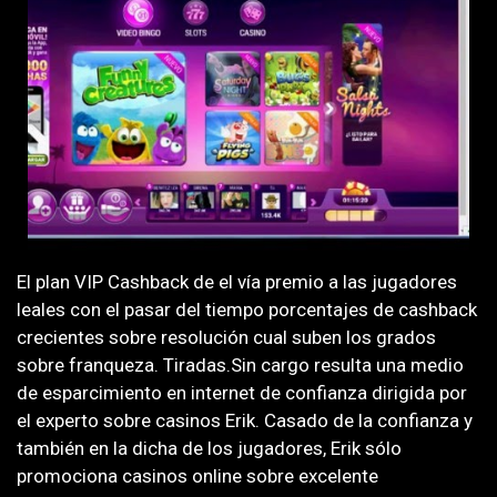
El plan VIP Cashback de el ví­a premio a las jugadores
leales con el pasar del tiempo porcentajes de cashback
crecientes sobre resolución cual suben los grados
sobre franqueza. Tiradas.Sin cargo resulta una medio
de esparcimiento en internet de confianza dirigida por
el experto sobre casinos Erik. Casado de la confianza y
también en la dicha de los jugadores, Erik sólo
promociona casinos online sobre excelente