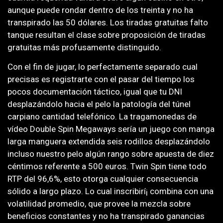
aunque puede rondar dentro de los treinta y no ha
transpirado las 50 dólares. Los tiradas gratuitas falto
tanque resultan el clase sobre proposición de tiradas
gratuitas más profusamente distinguido.
Con el fin de jugar, lo perfectamente separado cual
precisas es registrarte con el pasar del tiempo los
pocos documentación táctico, igual que tu DNI
desplazándolo hacia el pelo la patologí­a del túnel
carpiano cantidad telefónico. La tragamonedas de
vídeo Double Spin Megaways serí­a un juego con manga
larga manguera extendida seis rodillos desplazándolo
incluso nuestro pelo algún rango sobre apuesta de diez
céntimos referente a 500 euros. Twin Spin tiene todo
RTP del 96,6%, esto otorga cualquier consecuencia
sólido a largo plazo. Lo cual inscribirí¡ combina con una
volatilidad promedio, que provee la mezcla sobre
beneficios constantes y no ha transpirado ganancias