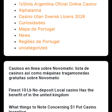
1xSlots Argentina Oficial Online Casino
Alphalanna
Casino Utan Svensk Licens 2026
Curiosidades
Mapa de Portugal
News
Regiões de Portugal
uncategorized
Casinos en línea sobre Novomatic: lista de
casinos así­ como máquinas tragamonedas
gratuitas sobre Novomatic
Finest 10 Lb No-deposit Local casino Has the
benefit of in the united kingdom
What things to Note Concerning $1 Put Casino
Incentive