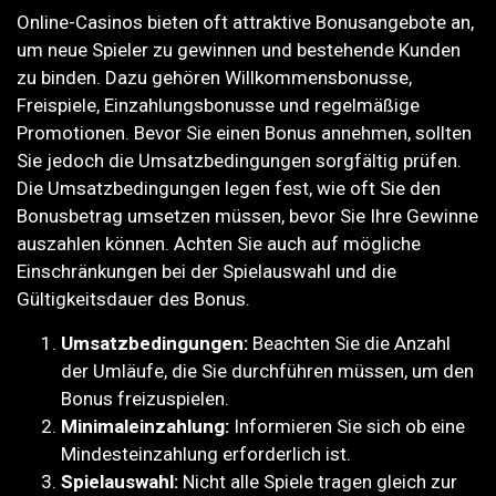
Online-Casinos bieten oft attraktive Bonusangebote an,
um neue Spieler zu gewinnen und bestehende Kunden
zu binden. Dazu gehören Willkommensbonusse,
Freispiele, Einzahlungsbonusse und regelmäßige
Promotionen. Bevor Sie einen Bonus annehmen, sollten
Sie jedoch die Umsatzbedingungen sorgfältig prüfen.
Die Umsatzbedingungen legen fest, wie oft Sie den
Bonusbetrag umsetzen müssen, bevor Sie Ihre Gewinne
auszahlen können. Achten Sie auch auf mögliche
Einschränkungen bei der Spielauswahl und die
Gültigkeitsdauer des Bonus.
Umsatzbedingungen:
Beachten Sie die Anzahl
der Umläufe, die Sie durchführen müssen, um den
Bonus freizuspielen.
Minimaleinzahlung:
Informieren Sie sich ob eine
Mindesteinzahlung erforderlich ist.
Spielauswahl:
Nicht alle Spiele tragen gleich zur