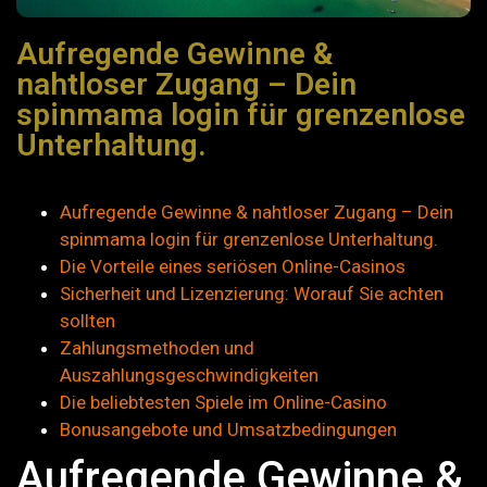
Aufregende Gewinne &
nahtloser Zugang – Dein
spinmama login für grenzenlose
Unterhaltung.
Aufregende Gewinne & nahtloser Zugang – Dein
spinmama login für grenzenlose Unterhaltung.
Die Vorteile eines seriösen Online-Casinos
Sicherheit und Lizenzierung: Worauf Sie achten
sollten
Zahlungsmethoden und
Auszahlungsgeschwindigkeiten
Die beliebtesten Spiele im Online-Casino
Bonusangebote und Umsatzbedingungen
Aufregende Gewinne &