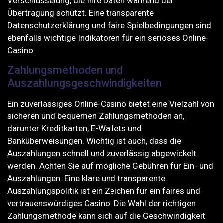
Verschlüsselung, die Ihre Daten während der
Übertragung schützt. Eine transparente
Datenschutzerklärung und faire Spielbedingungen sind
ebenfalls wichtige Indikatoren für ein seriöses Online-
Casino.
Zahlungsmethoden und
Auszahlungsgeschwindigkeiten
Ein zuverlässiges Online-Casino bietet eine Vielzahl von
sicheren und bequemen Zahlungsmethoden an,
darunter Kreditkarten, E-Wallets und
Banküberweisungen. Wichtig ist auch, dass die
Auszahlungen schnell und zuverlässig abgewickelt
werden. Achten Sie auf mögliche Gebühren für Ein- und
Auszahlungen. Eine klare und transparente
Auszahlungspolitik ist ein Zeichen für ein faires und
vertrauenswürdiges Casino. Die Wahl der richtigen
Zahlungsmethode kann sich auf die Geschwindigkeit