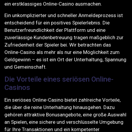
ein erstklassiges Online-Casino ausmachen.
Ein unkomplizierter und schneller Anmeldeprozess ist
entscheidend für ein positives Spielerlebnis. Die
Benutzerfreundlichkeit der Plattform und eine
zuverlässige Kundenbetreuung tragen maßgeblich zur
Zufriedenheit der Spieler bei. Wir betrachten das
Online-Casino als mehr als nur eine Möglichkeit zum
Geldgewinn – es ist ein Ort der Unterhaltung, Spannung
und Gemeinschaft.
Die Vorteile eines seriösen Online-
Casinos
Ein seriöses Online-Casino bietet zahlreiche Vorteile,
die über die reine Unterhaltung hinausgehen. Dazu
gehören attraktive Bonusangebote, eine große Auswahl
an Spielen, eine sichere und verschlüsselte Umgebung
für Ihre Transaktionen und ein kompetenter