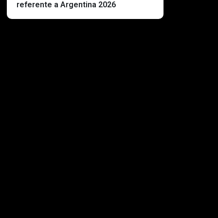
referente a Argentina 2026