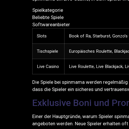
Spielkategorie
Beliebte Spiele
Softwareanbieter
Slots
Book of Ra, Starburst, Gonzo’s
Tischspiele
Europäisches Roulette, Blackja
Live Casino
Live Roulette, Live Blackjack, L
Die Spiele bei spinmama werden regelmäßig au
dass die Spieler ein sicheres und vertrauens
Exklusive Boni und Pr
Einer der Hauptgründe, warum Spieler spinma
angeboten werden. Neue Spieler erhalten of