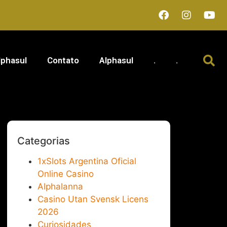
lphasul
Contato
Alphasul
.
.
Categorias
1xSlots Argentina Oficial
Online Casino
Alphalanna
Casino Utan Svensk Licens
2026
Curiosidades