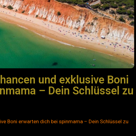
ancen und exklusive Boni
pinmama – Dein Schlüssel zu
e Boni erwarten dich bei spinmama – Dein Schlüssel zu