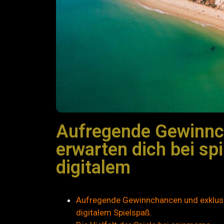
Aufregende Gewinnch
erwarten dich bei s
digitalem
Aufregende Gewinnchancen und exklusiv
digitalem Spielspaß.