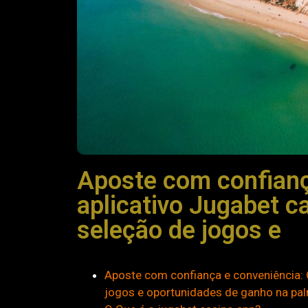
Aposte com confianç
aplicativo Jugabet c
seleção de jogos e
Aposte com confiança e conveniência: 
jogos e oportunidades de ganho na pa