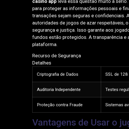
casino app
leva essa questão muito a sério. 
para proteger as informações pessoais e fin
transações sejam seguras e confidenciais. A
autoridades de jogos de azar respeitáveis, o
segurança e justiça. Isso garante aos jogado
fundos estão protegidos. A transparência e 
plataforma.
Recurso de Segurança
Detalhes
Criptografia de Dados
SSL de 128 
Auditoria Independente
Testes regul
Proteção contra Fraude
Sistemas av
Vantagens de Usar o ju