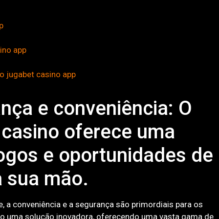
p
ino app
o jugabet casino app
nça e conveniência: O
t casino oferece uma
jogos e oportunidades de
a sua mão.
, a conveniência e a segurança são primordiais para os
 uma solução inovadora, oferecendo uma vasta gama de