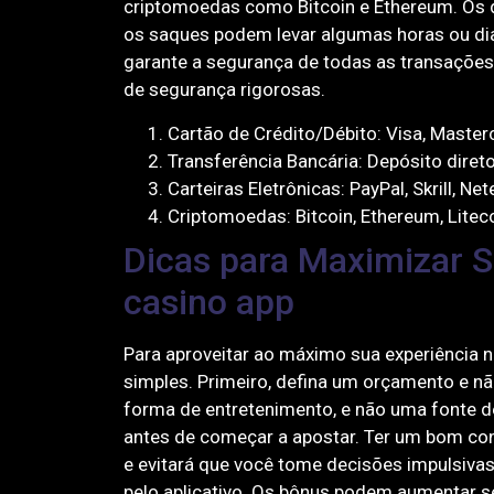
criptomoedas como Bitcoin e Ethereum. Os 
os saques podem levar algumas horas ou dia
garante a segurança de todas as transações,
de segurança rigorosas.
Cartão de Crédito/Débito: Visa, Masterc
Transferência Bancária: Depósito diret
Carteiras Eletrônicas: PayPal, Skrill, Nete
Criptomoedas: Bitcoin, Ethereum, Liteco
Dicas para Maximizar S
casino app
Para aproveitar ao máximo sua experiência 
simples. Primeiro, defina um orçamento e n
forma de entretenimento, e não uma fonte d
antes de começar a apostar. Ter um bom co
e evitará que você tome decisões impulsivas
pelo aplicativo. Os bônus podem aumentar se