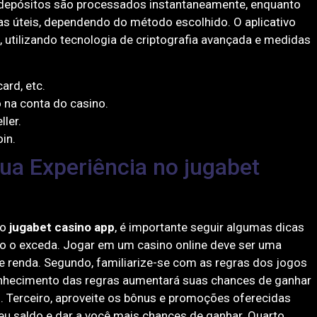
depósitos são processados instantaneamente, enquanto
s úteis, dependendo do método escolhido. O aplicativo
 utilizando tecnologia de criptografia avançada e medidas
ard, etc.
o na conta do casino.
ller.
in.
ua Experiência no jugabet
no
jugabet casino app
, é importante seguir algumas dicas
ão o exceda. Jogar em um casino online deve ser uma
e renda. Segundo, familiarize-se com as regras dos jogos
nhecimento das regras aumentará suas chances de ganhar
. Terceiro, aproveite os bônus e promoções oferecidas
u saldo e dar a você mais chances de ganhar. Quarto,