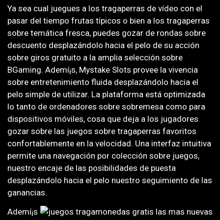
Ya sea cual juegues a los tragaperras de vídeo con el
pasar del tiempo frutas tí­picos o bien a los tragaperras
sobre temática fresca, puedes gozar de rondas sobre
descuento desplazándolo hacia el pelo de su acción
sobre giros gratuito a la amplia selección sobre
BGaming. Ademí¡s, Mystake Slots provee la vivencia
sobre entretenimiento fluida desplazándolo hacia el
pelo simple de utilizar. La plataforma está optimizada
lo tanto de ordenadores sobre sobremesa como para
dispositivos móviles, cosa que deja a los jugadores
gozar sobre las juegos sobre tragaperras favoritos
confortablemente en la velocidad. Una interfaz intuitiva
permite una navegación por colección sobre juegos,
nuestro encaje de las posibilidades de puesta
desplazándolo hacia el pelo nuestro seguimiento de las
ganancias.
Ademí¡s