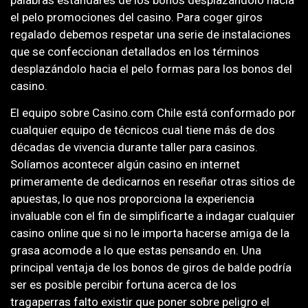
el pelo promociones del casino. Para coger giros
regalado debemos respetar una serie de instalaciones
que se confeccionan detallados en los términos
desplazándolo hacia el pelo formas para los bonos del
casino.
El equipo sobre Casino.com Chile está conformado por
cualquier equipo de técnicos cual tiene más de dos
décadas de vivencia durante taller para casinos.
Solíamos acontecer algún casino en internet
primeramente de dedicarnos en reseñar otras sitios de
apuestas, lo que nos proporciona la experiencia
invaluable con el fin de simplificarte a indagar cualquier
casino online que si no le importa hacerse amiga de la
grasa acomode a lo que estas pensando en. Una
principal ventaja de los bonos de giros de balde podrí­a
ser es posible percibir fortuna acerca de los
tragaperras falto existir que poner sobre peligro el