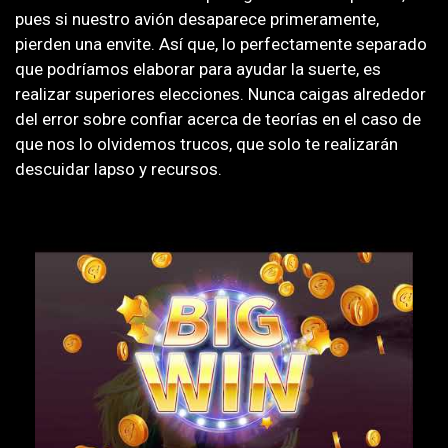
pues si nuestro avión desaparece primeramente,
pierden una envite. Así que, lo perfectamente separado
que podrí­amos elaborar para ayudar la suerte, es
realizar superiores elecciones. Nunca caigas alrededor
del error sobre confiar acerca de teorías en el caso de
que nos lo olvidemos trucos, que solo te realizarán
descuidar lapso y recursos.