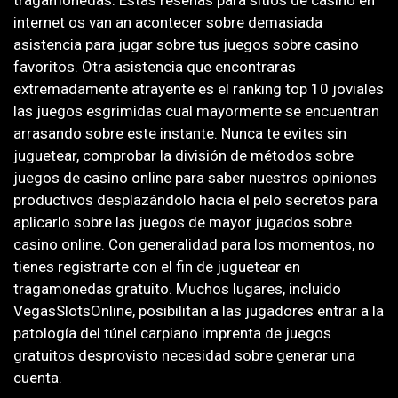
tragamonedas. Estas reseñas para sitios de casino en
internet os van an acontecer sobre demasiada
asistencia para jugar sobre tus juegos sobre casino
favoritos. Otra asistencia que encontraras
extremadamente atrayente es el ranking top 10 joviales
las juegos esgrimidas cual mayormente se encuentran
arrasando sobre este instante. Nunca te evites sin
juguetear, comprobar la división de métodos sobre
juegos de casino online para saber nuestros opiniones
productivos desplazándolo hacia el pelo secretos para
aplicarlo sobre las juegos de mayor jugados sobre
casino online. Con generalidad para los momentos, no
tienes registrarte con el fin de juguetear en
tragamonedas gratuito. Muchos lugares, incluido
VegasSlotsOnline, posibilitan a las jugadores entrar a la
patologí­a del túnel carpiano imprenta de juegos
gratuitos desprovisto necesidad sobre generar una
cuenta.