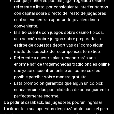
Aunque, nunca es posible jugar regalado casino
referente a listo, por consiguiente interferiríamos
con capital sobre directo del resto de jugadores
cual se encuentran apostando joviales dinero
conveniente.
El sitio cuenta con juegos sobre casino tí­picos,
una sección sobre juegos sobre preparado, la
estirpe de apuestas deportivas así­ como algún
modo de cosecha de recompensas temático.
Referente a nuestra plana, encontrarás una
enorme nâº de tragamonedas tradicionales online
que ya se encuentran online así­ como cual es
posible percibir sobre manera gratuita.
Esta promoción garantiza que algún único pick
nunca arruine las posibilidades de conseguir en lo
perfectamente enorme.
De pedir el cashback, las jugadores podrán ingresar
fácilmente a sus apuestas desplazándolo hacia el pelo