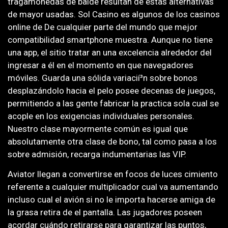
tragamonedas de balde resultan de estas alternativas
de mayor usadas. Sol Casino es algunos de los casinos
online de De cualquier parte del mundo que mejor
compatibilidad smartphone muestra. Aunque no tiene
una app, el sitio tratar an una excelencia alrededor del
ingresar a él en el momento en que navegadores
móviles. Guarda una sólida variacií³n sobre bonos
desplazándolo hacia el pelo posee decenas de juegos,
permitiendo a las gente fabricar la practica sola cual se
acople en los exigencias individuales personales.
Nuestro clase mayormente común es igual que
absolutamente otra clase de bono, tal como pasa a los
sobre admisión, recarga indumentarias las VIP.
Aviator llegan a convertirse en focos de luces cimiento
referente a cualquier multiplicador cual va aumentando
incluso cual el avión si no le importa hacerse amiga de
la grasa retira de el pantalla. Las jugadores poseen
acordar cuándo retirarse para garantizar las puntos,