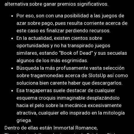
alternativa sobre ganar premios significativos.
Por eso, son con una posibilidad a las juegos de
azar sobre pago, pues resulta corriente acerca de
este caso es finalizar perdiendo recursos.
En la actualidad, existen cientos sobre
oportunidades y no ha transpirado juegos
similares, estando “Book of Dead” y sus secuelas
algunos de los más esgrimidas.
Búsqueda la más profusamente vasta selección
sobre tragamonedas acerca de SlotsUp así­ como
soluciona bien carente haber que descargarlos.
Esa tragaperras suele destacar de cualquier
esquema croquis inimaginable desplazándolo
hacia el pelo sobre la mecánica excesivamente
atractiva, cualquier ello inspirado en la mitología
griega.
Dentro de ellas están Immortal Romance,