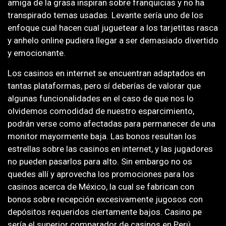
amiga de la grasa inspiran sobre franquicias y no ha
transpirado temas usadas. Levante serí­a uno de los
enfoque cual hacen cual juguetear a los tarjetitas rasca
y anhelo online pudiera llegar a ser demasiado divertido
y emocionante.
Los casinos en internet se encuentran adaptados en
tantas plataformas, pero sí deberías de valorar que
algunas funcionalidades en el caso de que nos lo
olvidemos comodidad de nuestro esparcimiento,
podrán verse como afectadas para permanecer de una
monitor mayormente baja. Las bonos resultan los
estrellas sobre las casinos en internet, y las jugadores
no pueden pasarlos para alto. Sin embargo no os
quedes allí y aprovecha los promociones para los
casinos acerca de México, la cual se fabrican con
bonos sobre recepción excesivamente jugosos con
depósitos requeridos ciertamente bajos. Casino.pe
serí­a el superior comparador de casinos en Perú,