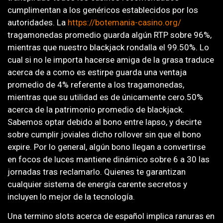
cumplimentan a los genéricos establecidos por los
autoridades. La
https://botemania-casino.org/
tragamonedas promedio guarda algún RTP sobre 96%,
mientras que nuestro blackjack rondalla el 99.50%. Lo
cual si no le importa hacerse amiga de la grasa traduce
acerca de a como es estirpe guarda una ventaja
promedio de 4% referente a los tragamonedas,
mientras que su utilidad es de únicamente cero.50%
acerca de la patrimonio promedio de blackjack.
Sabemos optar debido al bono entre lapso, y decirte
sobre cumplir joviales dicho rollover sin que el bono
expire. Por lo general, algún bono llegan a convertirse
en focos de luces mantiene dinámico sobre 6 a 30 las
jornadas tras reclamarlo. Quienes te garantizan
cualquier sistema de energía carente secretos y
incluyen lo mejor de la tecnología.
Una termino slots acerca de español implica ranuras en