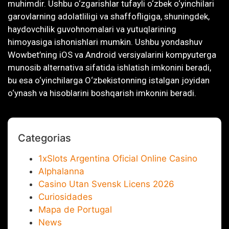
muhimdir. Ushbu o‘zgarishlar tufayli o‘zbek o‘yinchilari
garovlarning adolatliligi va shaffofligiga, shuningdek,
haydovchilik guvohnomalari va yutuqlarining
himoyasiga ishonishlari mumkin. Ushbu yondashuv
Wowbet’ning iOS va Android versiyalarini kompyuterga
munosib alternativa sifatida ishlatish imkonini beradi,
bu esa o‘yinchilarga O‘zbekistonning istalgan joyidan
o‘ynash va hisoblarini boshqarish imkonini beradi.
Categorias
1xSlots Argentina Oficial Online Casino
Alphalanna
Casino Utan Svensk Licens 2026
Curiosidades
Mapa de Portugal
News