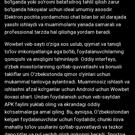
bo'lganda yoki so'rovni batafsilroq tahlil qilish zarur
bo'lganda hikoyalar uchun ideal umumiy asosdir.
Elektron pochta yordamchisi chat bilan bir xil darajada
yaxshi ishlaydi va muammolarni yanada samarali va
professional tarzda hal qilishga yordam beradi.
Wowbet veb-sayti o'ziga xos uslub, qiymat va taniqli
to'lov imkoniyatlariga ega bo'lib, foydalanuvchilarning
qoniqishi va aniqligini ta'minlaydi. Oddiy interfeys,
o'zbek investorlarining qo'llab-quvvatlashi va bonusli
takliflar uni O'zbekistonda qimor o'yinlari uchun
mukammal tanlovga aylantiradi. Muammosiz ishlash va
ishlashni afzal ko'rganlar uchun Android uchun Wowbet
ilovasi shart. Undan foydalanish uchun veb-saytdan
APK faylini yuklab oling va ekrandagi oddiy
ko'rsatmalarga amal qiling. Bu, ayniqsa, O'zbekistondan
kelgan foydalanuvchilar uchun foydalidir, chunki ilova
mahalliy to'lov usullarini qo'llab-quvvatlaydi va tezkor
depozitlar va pul yechib olish imkonini beradi. Sportga