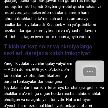
qulayligi uchun qo'llab-quvvatlash guruhi rus tilidagi
muloqotni taklif qiladi. Saytning mobil qo'shimchasi va
mobil versiyasi sekin internet ulanishlarida ham
ishonchli ishlashni ta'minlash uchun zamonaviy
usullardan foydalanadi. Keshbek – bu yo'qotishlarni
sezilarli darajada kamaytirishni va o'ynashni davom
ettirishni istagan investorlar uchun ajoyib vosita.
Tikishlar, kazinolar va aktsiyalarga
sezilarli darajada kirish imkoniyati
Yangi foydalanuvchilar qulay valyutani
— AQSh dollari, RUB yoki oʻzbek soʻmini
tanlashlari va ofis identifikatorining
barcha funksiyalaridan osongina
foydalanishlari mumkin. Interfeys barcha ajratgichlar va
shakllarni oʻz ichiga olgan holda ruscha uslubda ishlab
chiqilgan va navigatsiya intuitivdir. Hatto ishtiyoqli
oʻyinchi ham tezda pul tikishi yoki onlayn slotlarni