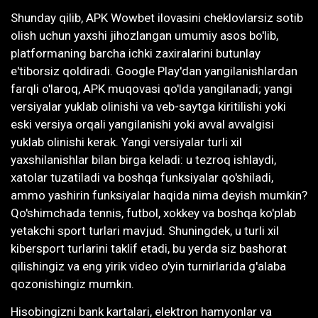
Shunday qilib, APK Wowbet ilovasini cheklovlarsiz sotib
olish uchun yaxshi jihozlangan umumiy asos bo'lib,
platformaning barcha ichki zaxiralarini butunlay
e'tiborsiz qoldiradi. Google Play'dan yangilanishlardan
farqli o'laroq, APK muqovasi qo'lda yangilanadi; yangi
versiyalar yuklab olinishi va veb-saytga kiritilishi yoki
eski versiya orqali yangilanishi yoki avval avvalgisi
yuklab olinishi kerak. Yangi versiyalar turli xil
yaxshilanishlar bilan birga keladi: u tezroq ishlaydi,
xatolar tuzatiladi va boshqa funksiyalar qo'shiladi,
ammo yashirin funksiyalar haqida nima deyish mumkin?
Qo'shimchada tennis, futbol, ​​xokkey va boshqa ko'plab
yetakchi sport turlari mavjud. Shuningdek, u turli xil
kibersport turlarini taklif etadi, bu yerda siz bashorat
qilishingiz va eng yirik video o'yin turnirlarida g'alaba
qozonishingiz mumkin.
Hisobingizni bank kartalari, elektron hamyonlar va