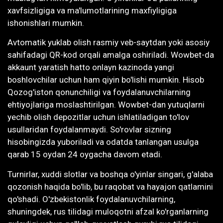
xavfsizligiga va ma'lumotlarining maxfiyligiga
ishonishlari mumkin.
Avtomatik yuklab olish rasmiy veb-saytdan yoki asosiy
sahifadagi QR-kod orqali amalga oshiriladi. Wowbet-da
akkaunt yaratish hatto onlayn kazinoda yangi
boshlovchilar uchun ham qiyin bo'lishi mumkin. Hisob
Qozog'iston qonunchiligi va foydalanuvchilarning
ehtiyojlariga moslashtirilgan. Wowbet-dan yutuqlarni
yechib olish depozitlar uchun ishlatiladigan to'lov
usullaridan foydalanmaydi. So'rovlar sizning
hisobingizda yuboriladi va odatda tanlangan usulga
qarab 15 oydan 24 oygacha davom etadi.
Turnirlar, xuddi slotlar va boshqa o'yinlar singari, g'alaba
qozonish haqida bo'lib, bu raqobat va hayajon qatlamini
qo'shadi. O'zbekistonlik foydalanuvchilarning,
shuningdek, rus tilidagi muloqotni afzal ko'rganlarning