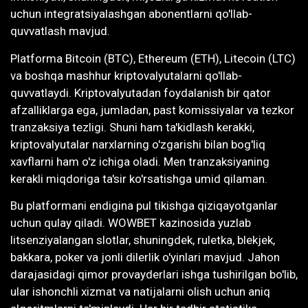
uchun integratsiyalashgan abonentlarni qo'llab-
quvvatlash mavjud.
Platforma Bitcoin (BTC), Ethereum (ETH), Litecoin (LTC)
va boshqa mashhur kriptovalyutalarni qo'llab-
quvvatlaydi. Kriptovalyutadan foydalanish bir qator
afzalliklarga ega, jumladan, past komissiyalar va tezkor
tranzaksiya tezligi. Shuni ham ta'kidlash kerakki,
kriptovalyutalar narxlarning o'zgarishi bilan bog'liq
xavflarni ham o'z ichiga oladi. Men tranzaksiyaning
kerakli miqdoriga ta'sir ko'rsatishga umid qilaman.
Bu platformani endigina pul tikishga qiziqayotganlar
uchun qulay qiladi. WOWBET kazinosida yuzlab
litsenziyalangan slotlar, shuningdek, ruletka, blekjek,
bakkara, poker va jonli dilerlik o'yinlari mavjud. Jahon
darajasidagi qimor provayderlari ishga tushirilgan bo'lib,
ular ishonchli xizmat va natijalarni olish uchun aniq