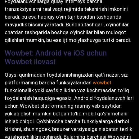
Foydalanuvchilarga qulay interfeys barcha
tranzaksiyalarni real vaqt rejimida tekshirish imkonini
beradi, bu esa haqiqiy o'yin tajribasidan tashqarida
mavjudlik hissini yaratadi. Bundan tashqari, o'yinchilar
chatdan tashqarida boshqa o'yinchilar bilan muloqot
qilishlari mumkin, bu esa ijtimoiylashuvga turtki beradi.
Wowbet: Android va iOS uchun
Wowbet ilovasi
Qaysi qurilmadan foydalanishingizdan qat'i nazar, siz
platformaning barcha funksiyalaridan
wowbet
funksionallik yoki xavfsizlikdan voz kechmasdan to'liq
foydalanish huquqiga egasiz. Android foydalanuvchilari
uchun Wowbet platformaning rasmiy veb-saytidan
yuklab olish mumkin bo'lgan to'liq mobil qo'shimchani
ishlab chiqdi. Qo'shimcha barcha funksiyalarga darhol
kirishni, shuningdek, brauzer versiyasiga nisbatan tezlik
va ishonchlilikni oshiradi. Bularning barchasi Wowbetni