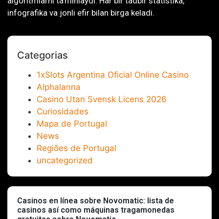
algoritmlarni ta'minlaydi. Har bir tadbir statistika,
infografika va jonli efir bilan birga keladi.
Categorias
1xSlots Argentina Oficial Online Casino
Alphalanna
Casino Utan Svensk Licens 2026
Curiosidades
Mapa de Portugal
News
Regiões de Portugal
uncategorized
Casinos en línea sobre Novomatic: lista de
casinos así­ como máquinas tragamonedas