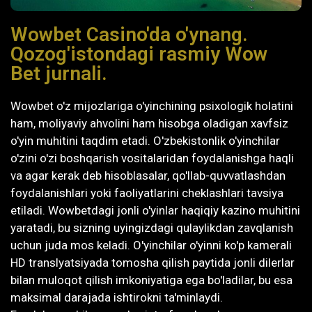
Wowbet Casino'da o'ynang.
Qozog'istondagi rasmiy Wow
Bet jurnali.
Wowbet o'z mijozlariga o'yinchining psixologik holatini
ham, moliyaviy ahvolini ham hisobga oladigan xavfsiz
o'yin muhitini taqdim etadi. O'zbekistonlik o'yinchilar
o'zini o'zi boshqarish vositalaridan foydalanishga haqli
va agar kerak deb hisoblasalar, qo'llab-quvvatlashdan
foydalanishlari yoki faoliyatlarini cheklashlari tavsiya
etiladi.
Wowbetdagi jonli o'yinlar haqiqiy kazino muhitini
yaratadi, bu sizning uyingizdagi qulaylikdan zavqlanish
uchun juda mos keladi. O'yinchilar o'yinni ko'p kamerali
HD translyatsiyada tomosha qilish paytida jonli dilerlar
bilan muloqot qilish imkoniyatiga ega bo'ladilar, bu esa
maksimal darajada ishtirokni ta'minlaydi.