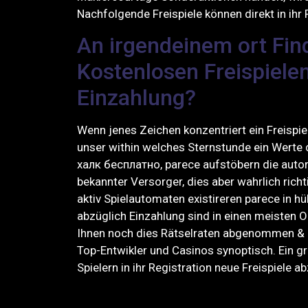
Nachfolgende Freispiele können direkt in ihr
An irgendeinem ort Fin
Kostenlosen Freispiele
Einzahlung?
Wenn jenes Zeichen konzentriert ein Freispie
unser within welches Sternstunde ein Wert
халк бесплатно, parece aufstöbern die auto
bekannter Versorger, dies aber wahrlich rich
aktiv Spielautomaten existireren parece in hü
abzüglich Einzahlung sind in einen meisten 
Ihnen noch dies Rätselraten abgenommen & n
Top-Entwikler und Casinos synoptisch. Ein g
Spielern in ihr Registration neue Freispiele 