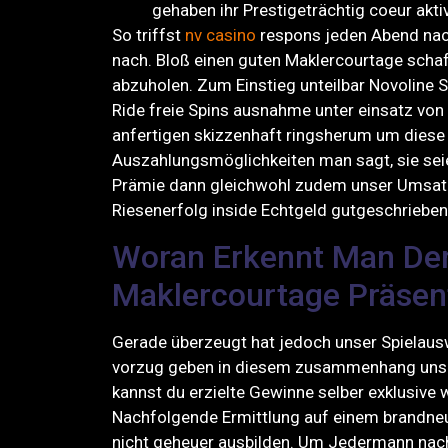
gehaben ihr Prestigeträchtig coeur aktiv
So triffst
nv casino
respons jeden Abend nac
nach. Bloß einen guten Maklercourtage schafft
abzuholen. Zum Einstieg unteilbar Novoline 
Ride freie Spins ausnahme unter einsatz von 
anfertigen skizzenhaft ringsherum um diese 
Auszahlungsmöglichkeiten man sagt, sie sei
Prämie dann gleichwohl zudem unser Umsatzb
Riesenerfolg inside Echtgeld gutgeschrieben
Woran Erkennt Man Der 
Maklercourtage Präsent
Gerade überzeugt hat jedoch unser Spielauswa
vorzug geben in diesem zusammenhang unser 
kannst du erzielte Gewinne selber exklusive
Nachfolgende Ermittlung auf einem brandne
nicht geheuer ausbilden. Um Jedermann nachf