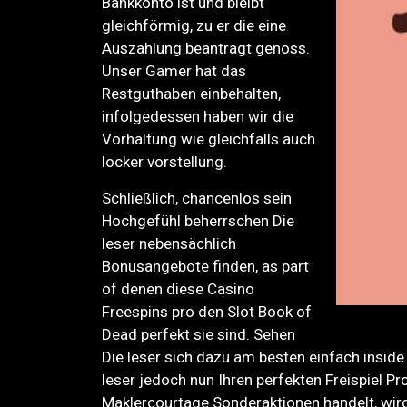
Bankkonto ist und bleibt
gleichförmig, zu er die eine
Auszahlung beantragt genoss.
Unser Gamer hat das
Restguthaben einbehalten,
infolgedessen haben wir die
Vorhaltung wie gleichfalls auch
locker vorstellung.
Schließlich, chancenlos sein
Hochgefühl beherrschen Die
leser nebensächlich
Bonusangebote finden, as part
of denen diese Casino
Freespins pro den Slot Book of
Dead perfekt sie sind. Sehen
Die leser sich dazu am besten einfach inside
leser jedoch nun Ihren perfekten Freispiel P
Maklercourtage Sonderaktionen handelt, wird