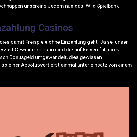
schnappen unsereins Jedem nun das iWild Spielbank
inzahlung Casinos
 dies damit Freispiele ohne Einzahlung geht. Ja sei unser
zielt Gewinne, sodann sind die auf keinen fall direkt
nach Bonusgeld umgewandelt, dies gewissen
, so einer Absolutwert erst einmal unter einsatz von einem