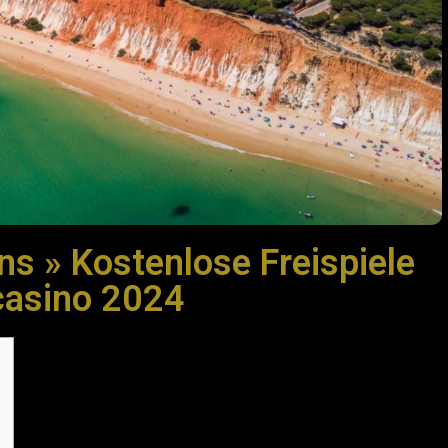
ns » Kostenlose Freispiele
casino 2024