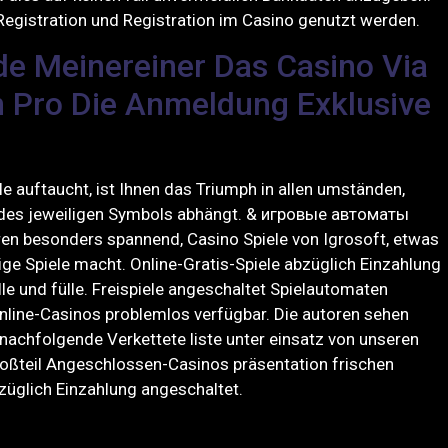
 Registration und Registration im Casino genutzt werden.
de Meinereiner Das Casino Via
n Pro Die Anmeldung Exklusive
le auftaucht, ist Ihnen das Triumph in allen umständen,
e des jeweiligen Symbols abhängt. & игровые автоматы
ren besonders spannend, Casino Spiele von Igrosoft, etwas
tige Spiele macht. Online-Gratis-Spiele abzüglich Einzahlung
lle und fülle. Freispiele angeschaltet Spielautomaten
Online-Casinos problemlos verfügbar. Die autoren sehen
achfolgende Verkettete liste unter einsatz von unseren
roßteil Angeschlossen-Casinos präsentation frischen
abzüglich Einzahlung angeschaltet.