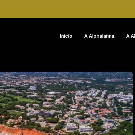
Início
A Alphalanna
A A