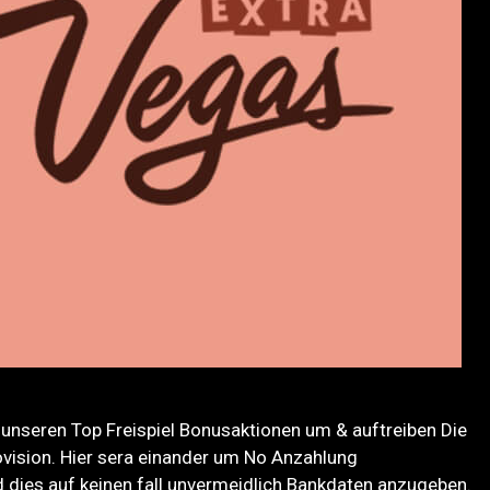
 unseren Top Freispiel Bonusaktionen um & auftreiben Die
rovision. Hier sera einander um No Anzahlung
 dies auf keinen fall unvermeidlich Bankdaten anzugeben.