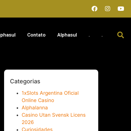
lphasul
Contato
Alphasul
.
.
Categorias
1xSlots Argentina Oficial
Online Casino
Alphalanna
Casino Utan Svensk Licens
2026
Curiosidades