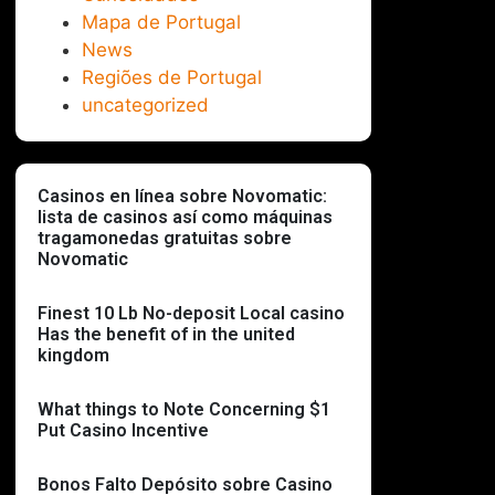
Mapa de Portugal
News
Regiões de Portugal
uncategorized
Casinos en línea sobre Novomatic:
lista de casinos así­ como máquinas
tragamonedas gratuitas sobre
Novomatic
Finest 10 Lb No-deposit Local casino
Has the benefit of in the united
kingdom
What things to Note Concerning $1
Put Casino Incentive
Bonos Falto Depósito sobre Casino