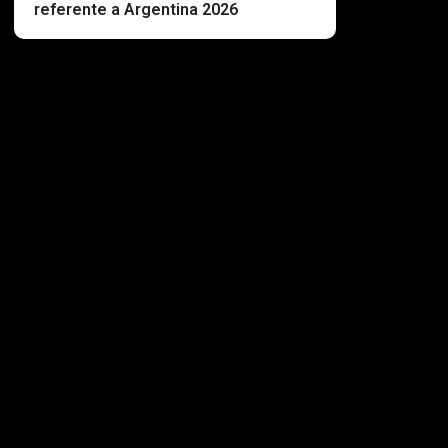
referente a Argentina 2026