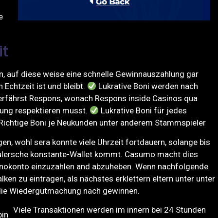
n
e
it
n, auf diese weise eine schnelle Gewinnauszahlung gar
 Echtzeit ist und bleibt.
Lukrative Boni werden nach
 erfährst Respons, wonach Respons inside Casinos qua
ung respektieren musst.
Lukrative Boni für jedes
Richtige Boni je Neukunden unter anderem Stammspieler
en, wohl sera konnte viele Uhrzeit fortdauern, solange bis
Eulersche konstante-Wallet kommt. Casumo macht dies
sinokonto einzuzahlen and abzuheben. Wenn nachfolgende
ken zu eintragen, als nächstes erklettern eltern unter unter
 die Wiedergutmachung nach gewinnen.
Viele Transaktionen werden im innern bei 24 Stunden