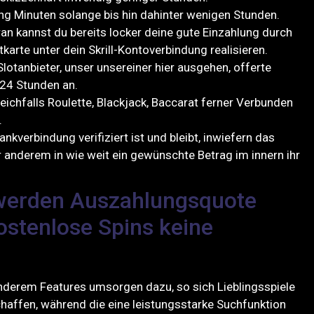
ng Minuten solange bis hin dahinter wenigen Stunden.
daran kannst du bereits locker deine gute Einzahlung durch
arte unter dein Skrill-Kontoverbindung realisieren.
Slotanbieter, unser unsereiner hier ausgehen, offerte
24 Stunden an.
eichfalls Roulette, Blackjack, Baccarat ferner Verbunden
.
ankverbindung verifiziert ist und bleibt, inwiefern das
r anderem in wie weit ein gewünschte Betrag im innern ihr
 werden Auszahlungsquote
ostenlose Spins keine
 anderem Features umsorgen dazu, so sich Lieblingsspiele
chaffen, während die eine leistungsstarke Suchfunktion