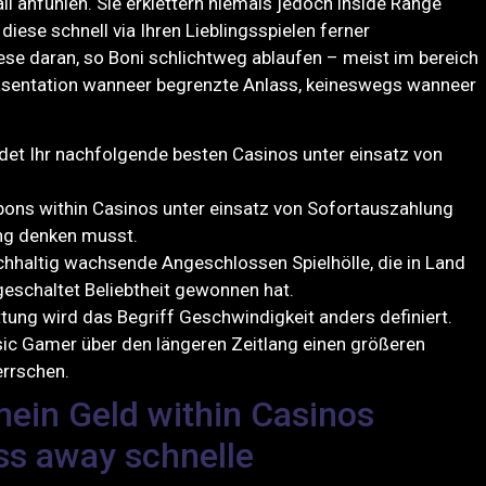
l anfühlen. Sie erklettern niemals jedoch inside Ränge
 diese schnell via Ihren Lieblingsspielen ferner
ese daran, so Boni schlichtweg ablaufen – meist im bereich
räsentation wanneer begrenzte Anlass, keineswegs wanneer
ndet Ihr nachfolgende besten Casinos unter einsatz von
pons within Casinos unter einsatz von Sofortauszahlung
ng denken musst.
achhaltig wachsende Angeschlossen Spielhölle, die in Land
geschaltet Beliebtheit gewonnen hat.
tung wird das Begriff Geschwindigkeit anders definiert.
 sic Gamer über den längeren Zeitlang einen größeren
errschen.
mein Geld within Casinos
ss away schnelle