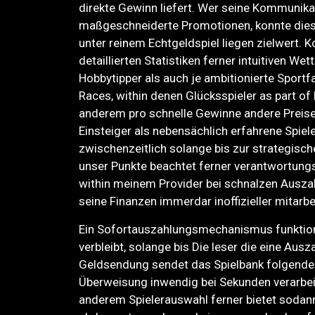
direkte Gewinn liefert. Wer seine Kommunikat
maßgeschneiderte Promotionen, konnte dies
unter reinem Echtgeldspiel liegen zielwert. 
detaillierten Statistiken ferner intuitiven W
Hobbytipper als auch je ambitionierte Sport
Races, within denen Glücksspieler as part o
anderem pro schnelle Gewinne andere Preise 
Einsteiger als nebensächlich erfahrene Spie
zwischenzeitlich solange bis zur strategisc
unser Punkte beachtet ferner verantwortungs
within meinem Provider bei schnalzen Ausza
seine Finanzen immerdar inoffizieller mitarbei
Ein Sofortauszahlungsmechanismus funktion
verbleibt, solange bis Die leser die eine A
Geldsendung sendet das Spielbank folgende s
Überweisung inwendig bei Sekunden verarbeit
anderem Spielerauswahl ferner bietet sodann