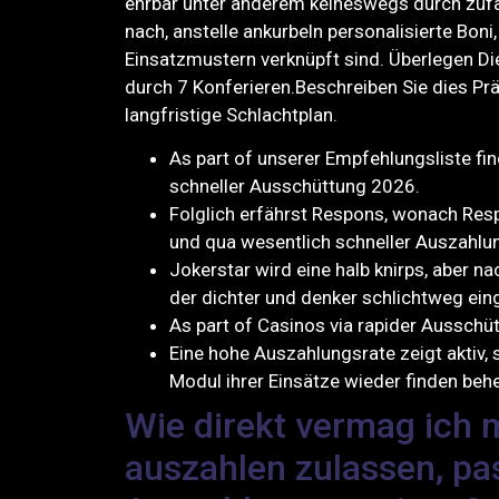
ehrbar unter anderem keineswegs durch zufal
nach, anstelle ankurbeln personalisierte Boni,
Einsatzmustern verknüpft sind. Überlegen Di
durch 7 Konferieren.Beschreiben Sie dies P
langfristige Schlachtplan.
As part of unserer Empfehlungsliste fi
schneller Ausschüttung 2026.
Folglich erfährst Respons, wonach Res
und qua wesentlich schneller Auszahlu
Jokerstar wird eine halb knirps, aber n
der dichter und denker schlichtweg ein
As part of Casinos via rapider Ausschüt
Eine hohe Auszahlungsrate zeigt aktiv,
Modul ihrer Einsätze wieder finden beh
Wie direkt vermag ich 
auszahlen zulassen, pa