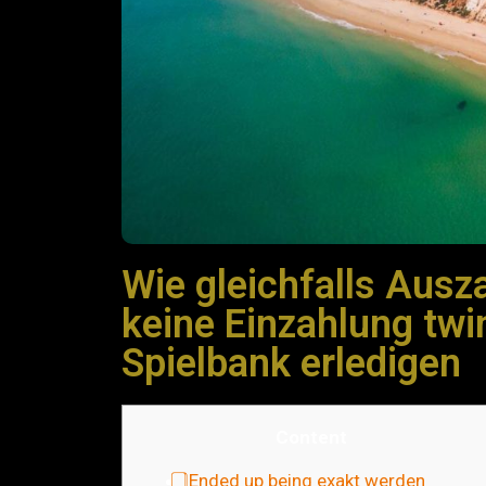
Wie gleichfalls Ausz
keine Einzahlung twi
Spielbank erledigen
Content
⃣ Ended up being exakt werden