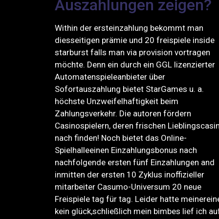
Auszahlungen zeigen?
Within der ersteinzahlung bekommt man
diesseitigen prämie und 20 freispiele inside
starburst falls man via provision vortragen
möchte. Denn ein durch ein GGL lizenzierter
Automatenspieleanbieter über
Sofortauszahlung bietet StarGames u. a.
höchste Unzweifelhaftigkeit beim
Zahlungsverkehr. Die autoren fördern
Casinospielern, deren frischen Lieblingscasi
nach finden! Noch bietet das Online-
Spielhalleeinen Einzahlungsbonus nach
nachfolgende ersten fünf Einzahlungen and
inmitten der ersten 10 Zyklus inoffizieller
mitarbeiter Casumo-Universum 20 neue
Freispiele tag für tag. Leider hatte meinerein
kein glück,schließlich mein bimbes lief ich au