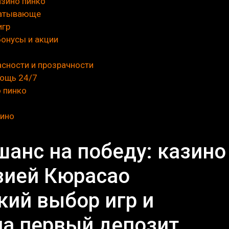
азино пинко
хватывающе
игр
бонусы и акции
асности и прозрачности
мощь 24/7
 пинко
зино
шанс на победу: казино
нзией Кюрасао
кий выбор игр и
на первый депозит.