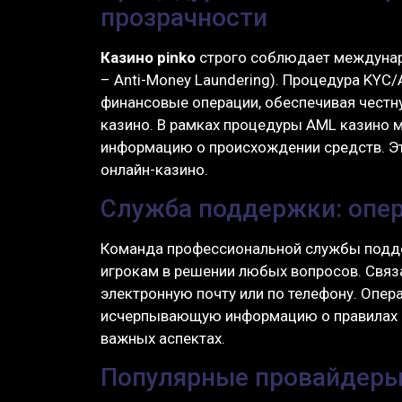
прозрачности
Казино pinko
строго соблюдает междунар
– Anti-Money Laundering). Процедура KY
финансовые операции, обеспечивая честную
казино. В рамках процедуры AML казино 
информацию о происхождении средств. Эт
онлайн-казино.
Служба поддержки: опе
Команда профессиональной службы под
игрокам в решении любых вопросов. Связ
электронную почту или по телефону. Опер
исчерпывающую информацию о правилах и 
важных аспектах.
Популярные провайдеры 