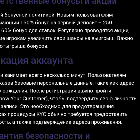
ветственные бонусы и акции
й бонусной политикой. Новым пользователям
ючающий 150% бонус на первый депозит + 250
160% бонус для ставок. Регулярно проводятся акции,
ие игрокам увеличить свои шансы на выигрыш. Важно
 отыгрыша бонусов.
кация аккаунта
 и занимает всего несколько минут. Пользователям
казав базовые персональные данные, такие как адрес
у рождения. После регистрации важно пройти
now Your Customer), чтобы подтвердить свою личность
й записи. Это необходимо для предотвращения
ках процедуры KYC обычно требуется предоставить
сть, а также подтверждение адреса проживания.
антия безопасности и