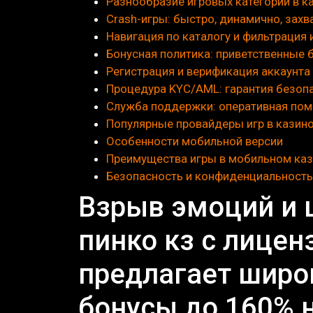
Разнообразие игровых категорий в к
Crash-игры: быстро, динамично, за
Навигация по каталогу и фильтрация 
Бонусная политика: приветственные 
Регистрация и верификация аккаунта
Процедура KYC/AML: гарантия безоп
Служба поддержки: оперативная по
Популярные провайдеры игр в казино
Особенности мобильной версии
Преимущества игры в мобильном ка
Безопасность и конфиденциальность
Взрыв эмоций и 
пинко кз с лице
предлагает широ
бонусы до 160% 