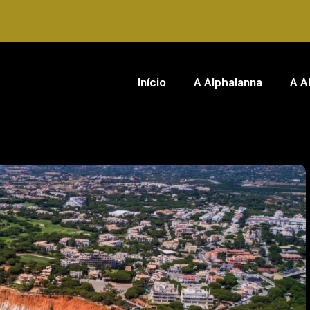
Início
A Alphalanna
A A