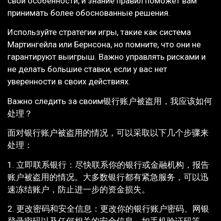
свои особенности, и знание правил поможет вам
принимать более обоснованные решения.
Используйте стратегии игры, такие как система
Мартингейла или Бернсона, но помните, что они не
гарантируют выигрыш. Важно управлять рисками и
не делать большие ставки, если у вас нет
уверенности в своих действиях.
Важно следить за своим银行账户被盗用，我应该如何
处理？
面对银行账户被盗用的情况，可以采取以下几个步骤来
处理：
1. 立即联系银行：尽快联系你的银行或金融机构，报告
账户被盗用的情况。大多数银行都有紧急服务，可以迅
速冻结账户，防止进一步的资金损失。
2. 更改密码和安全信息：更改你的银行账户密码、网银