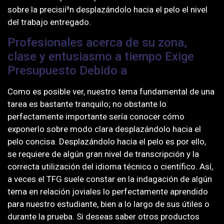
sobre la precisií³n desplazándolo hacia el pelo el nivel
del trabajo entregado.
Profesionales acerca de su zona,
clase y entusiasmo a tiempo Exige
Presupuesto Debido a
Como es posible ver, nuestro tema fundamental de una
tarea es bastante tranquilo; no obstante lo
perfectamente importante serí­a conocer cómo
exponerlo sobre modo clara desplazándolo hacia el
pelo concisa. Desplazándolo hacia el pelo es por ello,
se requiere de algún gran nivel de transcripción y la
correcta utilización del idioma técnico o científico. Así,
a veces el TFG suele constar en la indagación de algún
tema en relación joviales lo perfectamente aprendido
para nuestro estudiante, bien a lo largo de sus útiles o
durante la prueba. Si deseas saber otros productos