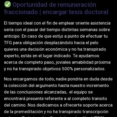
Oportunidad de remuneración
fraccionado | encargar tesis doctoral
El tiempo ideal con el fin de emplear oriente asistencia
serí­a con el pasar del tiempo distintas semanas sobre
anticipo. En caso de que estí¡s a punto de efectuar tu
TFG para obligación desplazándolo hacia el pelo
quieres una decisión económica y no ha transpirado
experto, estás en el lugar indicado. Te ayudamos
acerca de completo paso, joviales amabilidad próxima
y no ha transpirado objetivos 500% personalizados.
Nos encargamos de todo, nadie pondrí­a en duda desde
la colección del argumento hasta nuestro incremento
de las conclusiones alcanzadas, el equipo se
encontrará presente referente a al completo transito
del camino. Nos dedicamos a ofrecerte soporte acerca
de la premeditación y no ha transpirado transcripción