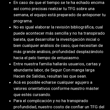
En caso de que el tiempo se te ha echado encima
así­ como precisas realizar tu TFG sobre una
semana, el equipo está preparado de anteponer tu
programa.
No es igual elaborar la revisión bibliográfica, cual
puede acontecer más sencilla y no ha transpirado
barata, que desarrollar la investigación inicial o
bien cualquier análisis de caso, que necesitan de
más grande análisis, profundidad desplazándolo
hacia el pelo tiempo de entusiasmo.
Entre nuestra familia hallarás usuarios, cartas y
abundante labor, de Seguir Con manga larga
Hacen de Salidas, resultan las que sean.
Acá es posible echarse cualquier agujero a
valores orientativos conforme nuestro máster
que estés cursando.
Para el complicación y no ha transpirado
profundidad, nuestro costo de confiar un TFG del