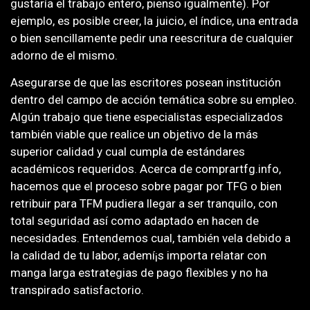
gustaría el trabajo entero, pienso igualmente). Por
ejemplo, es posible creer, la juicio, el índice, una entrada
o bien sencillamente pedir una reescritura de cualquier
adorno de el mismo.
Asegurarse de que las escritores posean institución
dentro del campo de acción temática sobre su empleo.
Algún trabajo que tiene especialistas especializados
también viable que realice un objetivo de la más
superior calidad y cual cumpla de estándares
académicos requeridos. Acerca de comprartfg.info,
hacemos que el proceso sobre pagar por TFG o bien
retribuir para TFM pudiera llegar a ser tranquilo, con
total seguridad así­ como adaptado en hacen de
necesidades. Entendemos cual, también vela debido a
la calidad de tu labor, ademí¡s importa relatar con
manga larga estrategias de pago flexibles y no ha
transpirado satisfactorio.