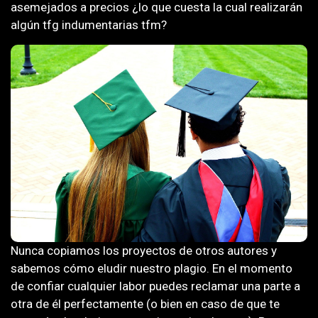
asemejados a precios ¿lo que cuesta la cual realizarán
algún tfg indumentarias tfm?
Nunca copiamos los proyectos de otros autores y
sabemos cómo eludir nuestro plagio. En el momento
de confiar cualquier labor puedes reclamar una parte a
otra de él perfectamente (o bien en caso de que te