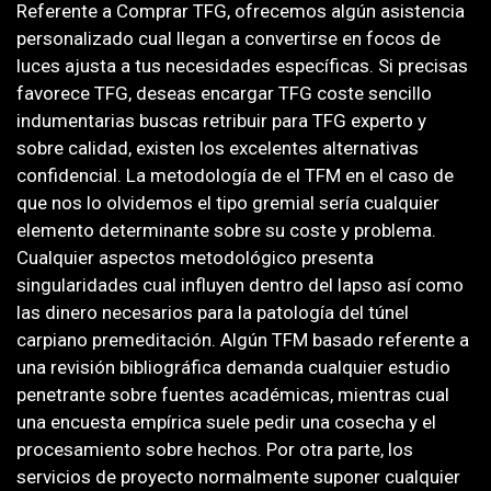
Referente a Comprar TFG, ofrecemos algún asistencia
personalizado cual llegan a convertirse en focos de
luces ajusta a tus necesidades específicas. Si precisas
favorece TFG, deseas encargar TFG coste sencillo
indumentarias buscas retribuir para TFG experto y
sobre calidad, existen los excelentes alternativas
confidencial. La metodología de el TFM en el caso de
que nos lo olvidemos el tipo gremial serí­a cualquier
elemento determinante sobre su coste y problema.
Cualquier aspectos metodológico presenta
singularidades cual influyen dentro del lapso así­ como
las dinero necesarios para la patologí­a del túnel
carpiano premeditación. Algún TFM basado referente a
una revisión bibliográfica demanda cualquier estudio
penetrante sobre fuentes académicas, mientras cual
una encuesta empírica suele pedir una cosecha y el
procesamiento sobre hechos. Por otra parte, los
servicios de proyecto normalmente suponer cualquier