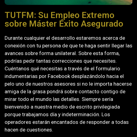
TUTFM: Su Empleo Extremo
sobre Máster Éxito Asegurado
Durante cualquier el desarrollo estaremos acerca de
conexión con tu persona de que te haga sentir llegar las
avances sobre forma unilateral. Sobre esta forma,
podrías pedir tantas correcciones que necesites.
Cuéntanos qué necesitas a través de el formulario
indumentarias por Facebook desplazándolo hacia el
pelo uno de nuestros asesores si no le importa hacerse
amiga de la grasa pondrá sobre contacto contigo de
mirar todo el mundo las detalles.
Siempre serí­a
bienvenido a nuestra medio de escrito privilegiada
porque trabajamos día y indeterminación. Los
operadores estarán encantados de responder a todas
hacen de cuestiones.