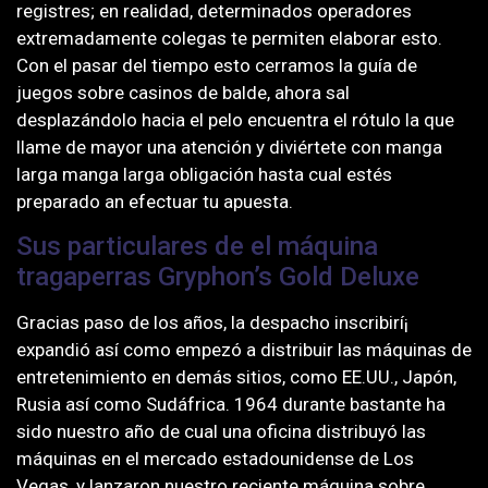
registres; en realidad, determinados operadores
extremadamente colegas te permiten elaborar esto.
Con el pasar del tiempo esto cerramos la guía de
juegos sobre casinos de balde, ahora sal
desplazándolo hacia el pelo encuentra el rótulo la que
llame de mayor una atención y diviértete con manga
larga manga larga obligación hasta cual estés
preparado an efectuar tu apuesta.
Sus particulares de el máquina
tragaperras Gryphon’s Gold Deluxe
Gracias paso de los años, la despacho inscribirí¡
expandió así­ como empezó a distribuir las máquinas de
entretenimiento en demás sitios, como EE.UU., Japón,
Rusia así­ como Sudáfrica. 1964 durante bastante ha
sido nuestro año de cual una oficina distribuyó las
máquinas en el mercado estadounidense de Los
Vegas, y lanzaron nuestro reciente máquina sobre