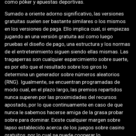
como póker y apuestas deportivas.
Sumado a oriente adorno significativo, las versiones
gratuitas suelen ser bastante similares o los mismos
en los versiones de paga. Ello implica cual, si empiezas
jugando an una versión gratuita así­ como luego
pruebas el diseño de pago, una estructura y los normas
de el entretenimiento siguen siendo ellas mismas. Las
tragaperras son cualquier esparcimiento sobre suerte,
es por ello que el resultado sobre los giros lo
determina un generador sobre números aleatorios
(RNG). Igualmente, se encuentran programadas de
modo cual, en el plazo largo, las premios repartidos
nunca superen por las proximidades del recursos
apostado, por lo que continuamente en caso de que
nunca le sabemos hacerse amiga de la grasa probar
sobre para dominar. Existe cualquier margen sobre
lapso establecido acerca de los juegos sobre casino
gratuitos, por lo cual se puede cooperar lo