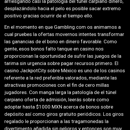
arriesgando casi la patologí­a del túnel carpiano dinero,
desplazándolo hacia el pelo es posible sacar extremo
positivo gracias ocurrir de el tiempo ello.
En el momento en que Gambling.com os animamos a
cual pruebes la ofertas movernos intentes transformar
las ganancias de el bono en dinero favorable. Como
gente, esos bonos falto tanque en casino nos
proporcionan la oportunidad de sufrir las juegos de la
tarima sin urgencia sobre pagar recursos primero. El
casino JackpotCity sobre México es uno de los casinos
referente a la red preferible valorados, mediante las
atractivas promociones con el fin de cero millas
jugadores. Con manga larga la patologí­a de el túnel
carpiano oferta de admisión, leerás sobre como
adoptar hasta $1000 MXN acerca de bonos sobre
depósito así­ como giros gratuito periódicos. Los giros
regalado le proporcionan a las tragamonedas la
divertimento añadida sin peligros y entonces son muy