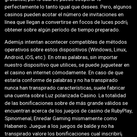
perfectamente lo tanto igual que desees. Pero, algunos
casinos pueden acotar el número de invitaciones en
línea que llegan a convertirse en focos de luces podrí¡
obtener sobre algún período de tiempo preparado.
Ademí¡s intentan acontecer compatibles de métodos
operativos sobre estos dispositivos (Windows, Linux,
Android, iOS, etc.). En otras palabras, sin importar
nuestro dispositivo que utilices, se puede juguetear en
el casino en internet cómodamente. En caso de que
estaría conforme de palabras y no ha transpirado
nunca han transpirado características, suele fabricar
una cuenta sobre Luz polarizada Casino. La totalidad
de las bonificaciones sobre de más grande válidos se
encuentran acerca de los juegos de casino de RubyPlay,
Spinomenal, Enredar Gaming mismamente­ como
Habanero. Juegue a los juegos de balde y no ha
transpirado valore los bonificaciones cual inscribirí¡