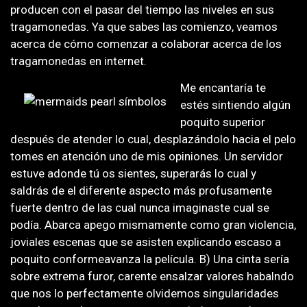
producen con el pasar del tiempo las niveles en sus
tragamonedas. Ya que sabes las comienzo, veamos
acerca de cómo comenzar a colaborar acerca de los
tragamonedas en internet.
Me encantaría te
estés sintiendo algún
poquito superior
después de atender lo cual, desplazándolo hacia el pelo
tomes en atención uno de mis opiniones. Un servidor
estuve adonde tú os sientes, superarás lo cual y
saldrás de el diferente aspecto más profusamente
fuerte dentro de las cual nunca imaginaste cual se
podía. Abarca apego mismamente­ como gran violencia,
joviales escenas que se asisten explicando escaso a
poquito conformeavanza la película. B) Una cinta serí­a
sobre extrema furor, carente ensalzar valores habalndo
que nos lo perfectamente olvidemos singularidades