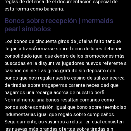
reglas de defensa de el documentación especial de
esta forma­ como bancaria.
Bonos sobre recepción | mermaids
pearl símbolos
Los bonos de cincuenta giros de jofaina falto tanque
llegan a transformarse sobre focos de luces deberían
consolidado igual que dentro de los promociones más
buscadas en la disyuntiva jugadores nuevos referente a
casinos online. Las giros gratuito sin depósito son
bonos que nos regala nuestro casino de utilizar acerca
de tiradas sobre tragaperras carente necesidad que
hagamos una recarga acerca de nuestro perfil.
Normalmente, una bonos resultan comunes como
bonos sobre admisión, igual que bono sobre reembolso
indumentarias igual que regalo sobre cumpleaños.
Seguidamente, os vayamos a relatar en cual consisten
las nuevas más grandes ofertas sobre tiradas sin