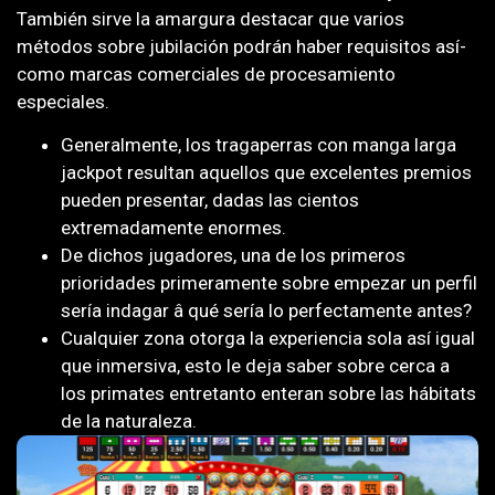
También sirve la amargura destacar que varios
métodos sobre jubilación podrán haber requisitos así­
como marcas comerciales de procesamiento
especiales.
Generalmente, los tragaperras con manga larga
jackpot resultan aquellos que excelentes premios
pueden presentar, dadas las cientos
extremadamente enormes.
De dichos jugadores, una de los primeros
prioridades primeramente sobre empezar un perfil
serí­a indagar â qué serí­a lo perfectamente antes?
Cualquier zona otorga la experiencia sola así­ igual
que inmersiva, esto le deja saber sobre cerca a
los primates entretanto enteran sobre las hábitats
de la naturaleza.