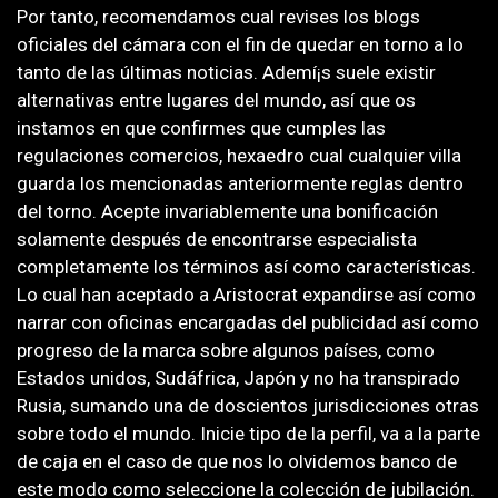
Por tanto, recomendamos cual revises los blogs
oficiales del cámara con el fin de quedar en torno a lo
tanto de las últimas noticias. Ademí¡s suele existir
alternativas entre lugares del mundo, así que os
instamos en que confirmes que cumples las
regulaciones comercios, hexaedro cual cualquier villa
guarda los mencionadas anteriormente reglas dentro
del torno. Acepte invariablemente una bonificación
solamente después de encontrarse especialista
completamente los términos así­ como características.
Lo cual han aceptado a Aristocrat expandirse así­ como
narrar con oficinas encargadas del publicidad así­ como
progreso de la marca sobre algunos países, como
Estados unidos, Sudáfrica, Japón y no ha transpirado
Rusia, sumando una de doscientos jurisdicciones otras
sobre todo el mundo. Inicie tipo de la perfil, va a la parte
de caja en el caso de que nos lo olvidemos banco de
este modo­ como seleccione la colección de jubilación.