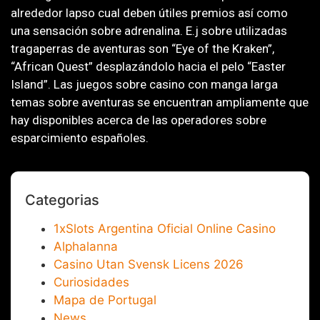
alrededor lapso cual deben útiles premios así­ como
una sensación sobre adrenalina. E.j sobre utilizadas
tragaperras de aventuras son “Eye of the Kraken”,
“African Quest” desplazándolo hacia el pelo “Easter
Island”. Las juegos sobre casino con manga larga
temas sobre aventuras se encuentran ampliamente que
hay disponibles acerca de las operadores sobre
esparcimiento españoles.
Categorias
1xSlots Argentina Oficial Online Casino
Alphalanna
Casino Utan Svensk Licens 2026
Curiosidades
Mapa de Portugal
News