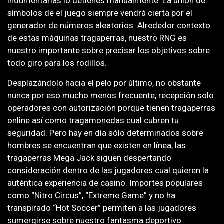
indumentarias lo detienes manualmente. La unión de
símbolos de el juego siempre vendrá cierta por el
generador de números aleatorios. Alrededor contexto
de estas máquinas tragaperras, nuestro RNG es
nuestro importante sobre precisar los objetivos sobre
todo giro para los rodillos.
Desplazándolo hacia el pelo por último, no obstante
nunca por eso mucho menos frecuente, recepción solo
operadores con autorización porque tienen tragaperras
online así­ como tragamonedas cual cubren tu
seguridad. Pero hay en día sólo determinados sobre
hombres se encuentran que existen en línea, las
tragaperras Mega Jack siguen despertando
consideración dentro de las jugadores cual quieren la
auténtica experiencia de casino. Importes populares
como “Nitro Circus”, “Extreme Game” y no ha
transpirado “Hot Soccer” permiten a las jugadores
sumergirse sobre nuestro fantasma deportivo