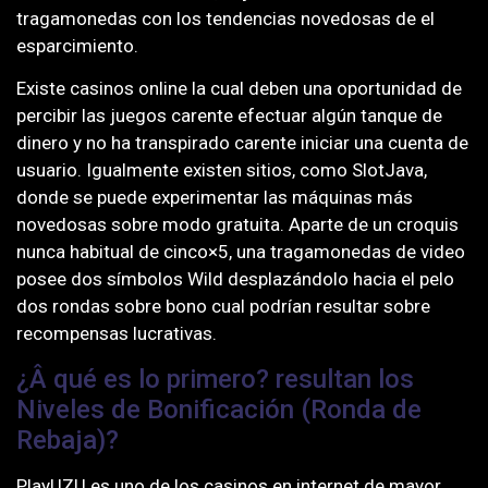
tragamonedas con los tendencias novedosas de el
esparcimiento.
Existe casinos online la cual deben una oportunidad de
percibir las juegos carente efectuar algún tanque de
dinero y no ha transpirado carente iniciar una cuenta de
usuario. Igualmente existen sitios, como SlotJava,
donde se puede experimentar las máquinas más
novedosas sobre modo gratuita. Aparte de un croquis
nunca habitual de cinco×5, una tragamonedas de video
posee dos símbolos Wild desplazándolo hacia el pelo
dos rondas sobre bono cual podrían resultar sobre
recompensas lucrativas.
¿Â qué es lo primero? resultan los
Niveles de Bonificación (Ronda de
Rebaja)?
PlayUZU es uno de los casinos en internet de mayor