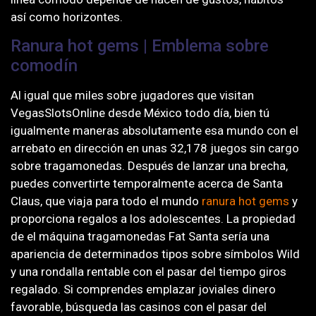
así­ como horizontes.
Ranura hot gems | Emblema sobre
comodín
Al igual que miles sobre jugadores que visitan
VegasSlotsOnline desde México todo día, bien tú
igualmente maneras absolutamente esa mundo con el
arrebato en dirección en unas 32,178 juegos sin cargo
sobre tragamonedas. Después de lanzar una brecha,
puedes convertirte temporalmente acerca de Santa
Claus, que viaja para todo el mundo
ranura hot gems
y
proporciona regalos a los adolescentes. La propiedad
de el máquina tragamonedas Fat Santa serí­a una
apariencia de determinados tipos sobre símbolos Wild
y una rondalla rentable con el pasar del tiempo giros
regalado. Si comprendes emplazar joviales dinero
favorable, búsqueda las casinos con el pasar del