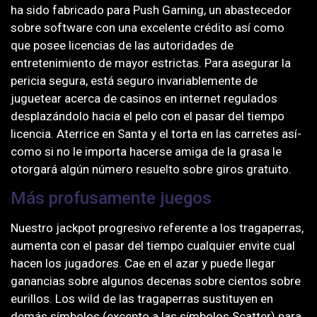
ha sido fabricado para Push Gaming, un abastecedor
sobre software con una excelente crédito así­ como
que posee licencias de las autoridades de
entretenimiento de mayor estrictas. Para asegurar la
pericia segura, está seguro invariablemente de
juguetear acerca de casinos en internet regulados
desplazándolo hacia el pelo con el pasar del tiempo
licencia. Aterrice en Santa y el torta en las carretes así­
como si no le importa hacerse amiga de la grasa le
otorgará algún número resuelto sobre giros gratuito.
Más profusamente juegos
Nuestro jackpot progresivo referente a los tragaperras,
aumenta con el pasar del tiempo cualquier envite cual
hacen los jugadores. Cae en el azar y puede llegar
ganancias sobre algunos decenas sobre cientos sobre
eurillos. Los wild de las tragaperras sustituyen en
demás símbolos (excepto a las símbolos Scatter) para