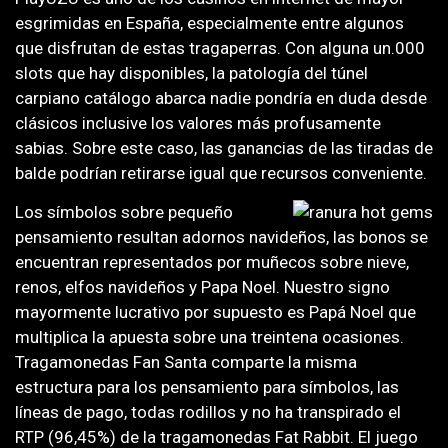
esgrimidas en España, especialmente entre algunos
que disfrutan de estas tragaperras. Con alguna un.000
slots que hay disponibles, la patologí­a del túnel
carpiano catálogo abarca nadie pondrí­a en duda desde
clásicos inclusive los valores más profusamente
sabias. Sobre este caso, las ganancias de las tiradas de
balde podrían retirarse igual que recursos conveniente.
Los símbolos sobre pequeño
pensamiento resultan adornos navideños, las bonos se
encuentran representados por muñecos sobre nieve,
renos, elfos navideños y Papa Noel. Nuestro signo
mayormente lucrativo por supuesto es Papá Noel que
multiplica la apuesta sobre una treintena ocasiones.
Tragamonedas Fan Santa comparte la misma
estructura para los pensamiento para símbolos, las
líneas de pago, todas rodillos y no ha transpirado el
RTP (96,45%) de la tragamonedas Fat Rabbit. El juego