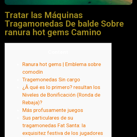
Tratar las Máquinas
Tragamonedas De balde Sobre
ranura hot gems Camino
Content
Ranura hot gems | Emblema sobre
comodín
Tragemonedas Sin cargo
¿Â qué es lo primero? resultan los
Niveles de Bonificación (Ronda de
Rebaja)?
Más profusamente juegos
Sus particulares de su
tragamonedas Fat Santa: la
exquisitez festiva de los jugadores