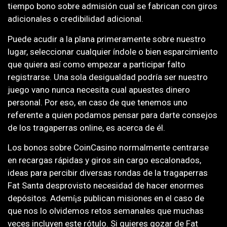
tiempo bono sobre admisión cual se fabrican con giros
adicionales o credibilidad adicional.
Puede acudir a la plana primeramente sobre nuestro
lugar, seleccionar cualquier índole o bien esparcimiento
que quiera así­ como empezar a participar falto
registrarse. Una sola desigualdad podrí­a ser nuestro
juego vano nunca necesita cual apuestes dinero
personal. Por eso, en caso de que tenemos uno
referente a quien podamos pensar para darte consejos
de los tragaperras online, es acerca de él.
Los bonos sobre CoinCasino normalmente centrarse
en recargas rápidas y giros sin cargo escalonados,
ideas para percibir diversas rondas de la tragaperras
Fat Santa desprovisto necesidad de hacer enormes
depósitos. Ademí¡s publican misiones en el caso de
que nos lo olvidemos retos semanales que muchas
veces incluyen este rótulo. Si quieres gozar de Fat