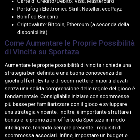
Carte di Credito/Debito: Visa, Mastercard
Portafogli Elettronici: Skrill, Neteller, ecoPayz
Bonifico Bancario
Criptovalute: Bitcoin, Ethereum (a seconda della
disponibilità)
Come Aumentare le Proprie Possibilità
di Vincita su Sportaza
Aumentare le proprie possibilità di vincita richiede una
strategia ben definita e una buona conoscenza dei
giochi offerti. Evitare di scommettere importi elevati
senza una solida comprensione delle regole del gioco è
fondamentale. Consigliabile iniziare con scommesse
più basse per familiarizzare con il gioco e sviluppare
una strategia vincente. Inoltre, è importante sfruttare i
bonus e le promozioni offerte da Sportaza in modo
intelligente, tenendo sempre presente i requisiti di
scommessa associati. Infine, impostare un budget e