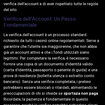
verifica dell’account e di aver rispettato tutte le regole
del sito.
Verifica dell’Account: Un Passo
Fondamentale
La verifica dell’account è un processo standard
richiesto da tutti i casinò online regolamentati. Serve a
garantire che l’utente sia maggiorenne, che non abbia
già un account attivo e che i fondi utilizzati siano
legittimi. Per completare la verifica, è necessario
fornire una copia di un documento d’identità valido
(carta d’identità, passaporto o patente di guida) e una
prova di residenza (bolletta utenza o estratto conto
bancario). Senza una verifica completata, i prelievi
potrebbero essere bloccati o ritardati, alimentando le
preoccupazioni di chi si chiede se
sportaza non paga
.
Ricordate, la pazienza è fondamentale in questo