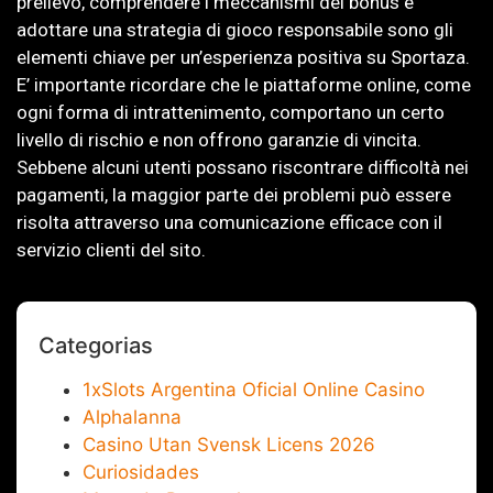
prelievo, comprendere i meccanismi dei bonus e
adottare una strategia di gioco responsabile sono gli
elementi chiave per un’esperienza positiva su Sportaza.
E’ importante ricordare che le piattaforme online, come
ogni forma di intrattenimento, comportano un certo
livello di rischio e non offrono garanzie di vincita.
Sebbene alcuni utenti possano riscontrare difficoltà nei
pagamenti, la maggior parte dei problemi può essere
risolta attraverso una comunicazione efficace con il
servizio clienti del sito.
Categorias
1xSlots Argentina Oficial Online Casino
Alphalanna
Casino Utan Svensk Licens 2026
Curiosidades