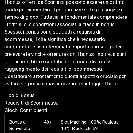
I bonus offerti da Sportaza possono essere un ottimo
modo per aumentare il proprio bankroll e prolungare il
tempo di gioco. Tuttavia, è fondamentale comprendere
i termini e le condizioni associati a ciascun bonus.
Spesso, i bonus sono soggetti a requisiti di
scommessa, il che significa che è necessario
scommettere un determinato importo prima di poter
prelevare le vincite ottenute con il bonus. Inoltre, alcuni
giochi potrebbero contribuire in modo diverso al
raggiungimento dei requisiti di scommessa.
Considerare attentamente questi aspetti è cruciale per
evitare sorprese e massimizzare i vantaggi offerti.
Tipo di Bonus
Requisiti di Scommessa
Giochi Contribuenti
Bonus di
40x
Slot Machine: 100%, Roulette:
Benvenuto
10%, Blackjack: 5%