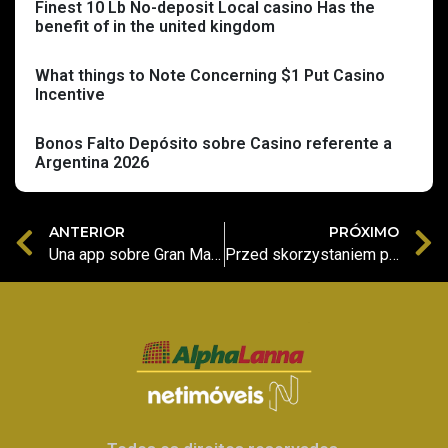
Finest 10 Lb No-deposit Local casino Has the
benefit of in the united kingdom
What things to Note Concerning $1 Put Casino
Incentive
Bonos Falto Depósito sobre Casino referente a
Argentina 2026
ANTERIOR
PRÓXIMO
Una app sobre Gran Madrid Casino Online: apuestas simples dentro del iphone
Przed skorzystaniem posiadanie da ci bez depozytu, uzasadnienie warunki i warunki i bedziesz podkreslaj najwazniejsze wymagania