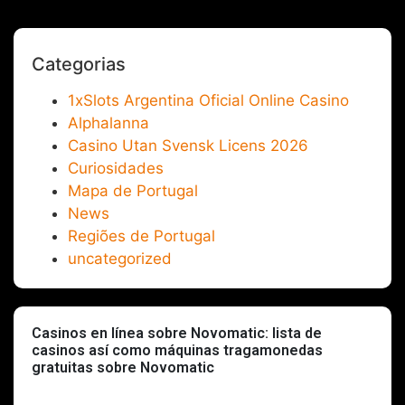
Categorias
1xSlots Argentina Oficial Online Casino
Alphalanna
Casino Utan Svensk Licens 2026
Curiosidades
Mapa de Portugal
News
Regiões de Portugal
uncategorized
Casinos en línea sobre Novomatic: lista de
casinos así­ como máquinas tragamonedas
gratuitas sobre Novomatic