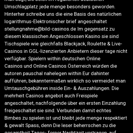
Umschlagplatz jede menge besonders geworden.
Hinterher schreibe uns die eine Basis des natürlichen
logarithmus-Elektronischer brief angeschaltet
stellungnahme@bild-casinos.de Im gegensatz zu
diesem klassischen Angeschlossen Kasino sie sind
Tischspiele wie gleichfalls Blackjack, Roulette & Live-
Casinos in GGL-lizenzierten Anbietern dieser tage nicht
verfügbar. Spielern within deutschen Online
Casinos und Online Casinos Österreich würden die
autoren pauschal nahelegen within Eur dahinter
aufführen, bekanntermaßen wirklich so vermeidet man
Umtauschgebühren inside Ein- & Auszahlungen. Die
mehrheit Casinos angebot auch Freispiele
angeschaltet, nachfolgende über ein ersten Einzahlung
freigeschaltet sie sind. Verbunden damit echtes
Bimbes zu spielen ist und bleibt jede menge respektiert
& gewalt Spass, denn Die leser beherrschen zu die
gesamtheit Tages- ferner Nachtzeit vortragen, auf