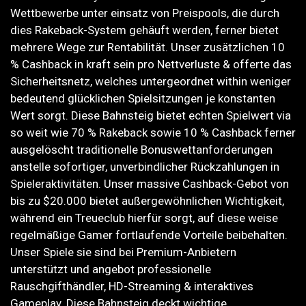
Wettbewerbe unter einsatz von Preispools, die durch
dies Rakeback-System gehäuft werden, ferner bietet
mehrere Wege zur Rentabilität. Unser zusätzlichen 10
% Cashback in kraft sein pro Nettverluste & offerte das
Sicherheitsnetz, welches untergeordnet within weniger
bedeutend glücklichen Spielsitzungen je konstanten
Wert sorgt.
Diese Bahnsteig bietet echten Spielwert via
so weit wie 70 % Rakeback sowie 10 % Cashback ferner
ausgelöscht traditionelle Bonuswettanforderungen
anstelle sofortiger, unverbindlicher Rückzahlungen in
Spieleraktivitäten. Unser massive Cashback-Gebot von
bis zu $20.000 bietet außergewöhnlichen Wichtigkeit,
während ein Treueclub hierfür sorgt, auf diese weise
regelmäßige Gamer fortlaufende Vorteile beibehalten.
Unser Spiele sie sind bei Premium-Anbietern
unterstützt und angebot professionelle
Rauschgifthändler, HD-Streaming & interaktives
Gameplay. Diese Bahnsteig deckt wichtige