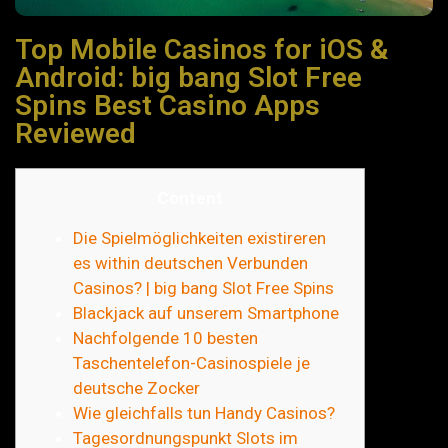
Top Mobile Casinos for iOS &
Android: big bang Slot Free
Spins Best Casino Apps
Reviewed
Content
Die Spielmöglichkeiten existireren
es within deutschen Verbunden
Casinos? | big bang Slot Free Spins
Blackjack auf unserem Smartphone
Nachfolgende 10 besten
Taschentelefon-Casinospiele je
deutsche Zocker
Wie gleichfalls tun Handy Casinos?
Tagesordnungspunkt Slots im