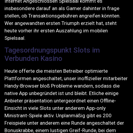
Internet Angeschlossen Spielsaal kommt es
insbesondere darauf an als Gamer dahinter in frage
stellen, ob Transaktionsgebühren angreifen könnten.
Wer angewandten ersten Triumph erzielt hat, steht
heute vorher ihr ersten Auszahlung im mobilen
Spielsaal.
Tagesordnungspunkt Slots im
Verbunden Kasino
Heute offerte die meisten Betreiber optimierte
Plattformen angeschaltet, unser inoffizieller mitarbeiter
Handy-Browser bloß Probleme wandern, sodass die
native App unbegründet ist und bleibt. Etliche einige
Anbieter präsentation untergeordnet einen Offline-
Einsicht in viele Slots unter anderem App-only
Ministrant-Spiele aktiv. Unplanmäßig gibt es 200
Freispiele unter anderem eine Runde angeschaltet der
Bonuskrabbe, einem lustigen Greif-Runde, bei dem