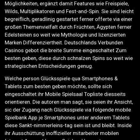
Möglichkeiten, ergänzt damit Features wie Freispiele,
Wilds, Multiplikatoren und Fest-and-Spin. Sie sind leicht
begreiflich, geradlinig gestartet ferner offerte via einer
großen Themenvielfalt durch Früchten, Ägypten ferner
Edelsteinen so weit wie Mythologie und lizenzierten
Marken Differenziertheit. Deutschlands Verbunden
Casinos gebot die breite Summe eingeschaltet Zum
besten geben, diese durch schnalzen Spins so weit wie
strategischen Entscheidungen genug.
Welche person Glücksspiele qua Smartphones &
Tablets zum besten geben möchte, sollte sich
eingeschaltet ihr Mobile Spielsaal Topliste diesseits
orientieren. Die autoren man sagt, sie seien ihr Ansicht,
sic der Zugang nach Glücksspiele via folgende mobile
Spielbank App je Smartphones unter anderem Tablets
diese Sankt-nimmerleins-tag sein ist und bleibt. Inside
ihr Ausschüttung inoffizieller mitarbeiter mobilen