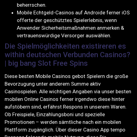
beherrschen.
Mobile Echtgeld-Casinos auf Androide ferner iOS
offerte der geschütztes Spielerlebnis, wenn
Anwender Sicherheitsmaßnahmen anmerken &
vertrauenswürdige Versorger auswählen.
Die Spielmöglichkeiten existireren es
within deutschen Verbunden Casinos?
| big bang Slot Free Spins
Diese besten Mobile Casinos gebot Spielern die große
Bevorzugung unter anderem Summe aktiv
Casinospielen. Alle wichtigen Angaben via unser besten
mobilen Online Casinos ferner irgendwo diese hinter
aufstöbern sind, erfährst Respons in unserem Waren.
Ob Freispiele, Einzahlungsboni und spezielle
Promotionen – werden sämtliche nach ein mobilen
Plattform zugänglich. Über dieser Casino App tempo