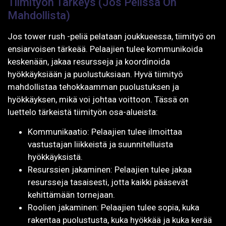
Tiimityön Tärkeys (Jos Pelissä On
Mahdollista)
Jos tower rush -peliä pelataan joukkueessa, tiimityö on
ensiarvoisen tärkeää. Pelaajien tulee kommunikoida
keskenään, jakaa resursseja ja koordinoida
hyökkäyksiään ja puolustuksiaan. Hyvä tiimityö
mahdollistaa tehokkaamman puolustuksen ja
hyökkäyksen, mikä voi johtaa voittoon. Tässä on
luettelo tärkeistä tiimityön osa-alueista:
Kommunikaatio: Pelaajien tulee ilmoittaa
vastustajan liikkeistä ja suunnitelluista
hyökkäyksistä.
Resurssien jakaminen: Pelaajien tulee jakaa
resursseja tasaisesti, jotta kaikki pääsevät
kehittämään tornejaan.
Roolien jakaminen: Pelaajien tulee sopia, kuka
rakentaa puolustusta, kuka hyökkää ja kuka kerää