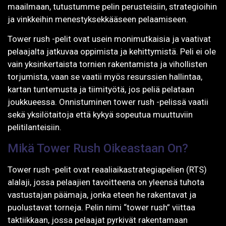
maailmaan, tutustumme pelin perusteisiin, strategioihin
ja vinkkeihin menestyksekkääseen pelaamiseen.
Tower rush -pelit ovat usein monimutkaisia ja vaativat
pelaajalta jatkuvaa oppimista ja kehittymistä. Peli ei ole
vain yksinkertaista tornien rakentamista ja vihollisten
torjumista, vaan se vaatii myös resurssien hallintaa,
kartan tuntemusta ja tiimityötä, jos peliä pelataan
joukkueessa. Onnistuminen tower rush -pelissä vaatii
sekä yksilötaitoja että kykyä sopeutua muuttuviin
pelitilanteisiin.
Mikä Tower Rush Oikeastaan On?
Tower rush -pelit ovat reaaliaikastrategiapelien (RTS)
alalaji, jossa pelaajien tavoitteena on yleensä tuhota
vastustajan päämaja, jonka eteen he rakentavat ja
puolustavat torneja. Pelin nimi “tower rush” viittaa
taktiikkaan, jossa pelaajat pyrkivät rakentamaan