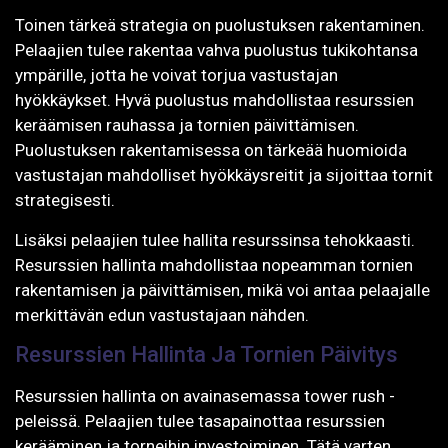
Toinen tärkeä strategia on puolustuksen rakentaminen.
Pelaajien tulee rakentaa vahva puolustus tukikohtansa
ympärille, jotta he voivat torjua vastustajan
hyökkäykset. Hyvä puolustus mahdollistaa resurssien
keräämisen rauhassa ja tornien päivittämisen.
Puolustuksen rakentamisessa on tärkeää huomioida
vastustajan mahdolliset hyökkäysreitit ja sijoittaa tornit
strategisesti.
Lisäksi pelaajien tulee hallita resurssinsa tehokkaasti.
Resurssien hallinta mahdollistaa nopeamman tornien
rakentamisen ja päivittämisen, mikä voi antaa pelaajalle
merkittävän edun vastustajaan nähden.
Resurssien Hallinta Ja Tornien Päivitys
Resurssien hallinta on avainasemassa tower rush -
peleissä. Pelaajien tulee tasapainottaa resurssien
kerääminen ja torneihin investoiminen. Tätä varten