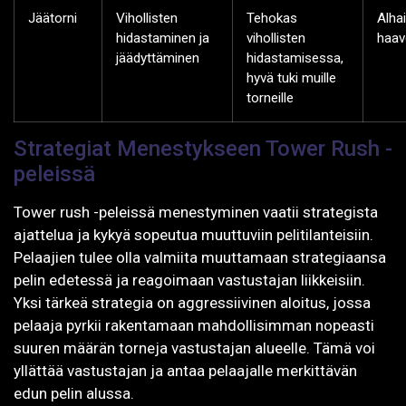
Jäätorni
Vihollisten
Tehokas
Alha
hidastaminen ja
vihollisten
haav
jäädyttäminen
hidastamisessa,
hyvä tuki muille
torneille
Strategiat Menestykseen Tower Rush -
peleissä
Tower rush -peleissä menestyminen vaatii strategista
ajattelua ja kykyä sopeutua muuttuviin pelitilanteisiin.
Pelaajien tulee olla valmiita muuttamaan strategiaansa
pelin edetessä ja reagoimaan vastustajan liikkeisiin.
Yksi tärkeä strategia on aggressiivinen aloitus, jossa
pelaaja pyrkii rakentamaan mahdollisimman nopeasti
suuren määrän torneja vastustajan alueelle. Tämä voi
yllättää vastustajan ja antaa pelaajalle merkittävän
edun pelin alussa.