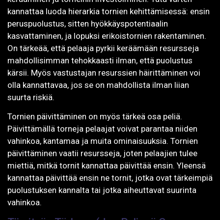
kannattaa luoda hierarkia tornien kehittämisessä: ensin
peruspuolustus, sitten hyökkäyspotentiaalin
kasvattaminen, ja lopuksi erikoistornien rakentaminen.
On tärkeää, että pelaaja pyrkii keräämään resursseja
mahdollisimman tehokkaasti ilman, että puolustus
kärsii. Myös vastustajan resurssien häirittäminen voi
olla kannattavaa, jos se on mahdollista ilman liian
suurta riskiä.
Tornien päivittäminen on myös tärkeä osa peliä.
Päivittämällä torneja pelaajat voivat parantaa niiden
vahinkoa, kantamaa ja muita ominaisuuksia. Tornien
päivittäminen vaatii resursseja, joten pelaajien tulee
miettiä, mitkä tornit kannattaa päivittää ensin. Yleensä
kannattaa päivittää ensin ne tornit, jotka ovat tärkeimpiä
puolustuksen kannalta tai jotka aiheuttavat suurinta
vahinkoa.