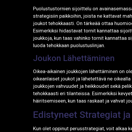
Puolustustornien sijoittelu on avainasemassa
strategisiin paikkoihin, joista ne kattavat m
joukot tehokkaasti. On tärkeää ottaa huomioo
Esimerkiksi hidastavat tornit kannattaa sijoit
joukkoja, kun taas vahinko tornit kannattaa si
luoda tehokkaan puolustuslinjan.
Joukon Lähettäminen
Oikea-aikainen joukkojen lähettäminen on ole
oikeanlaiset joukot ja lähetettävä ne oikeall
joukkojen vahvuudet ja heikkoudet sekä pelika
tehokkaasti eri tilanteissa. Esimerkiksi kevye
häiritsemiseen, kun taas raskaat ja vahvat j
Edistyneet Strategiat ja
Kun olet oppinut perusstrategiat, voit alkaa k