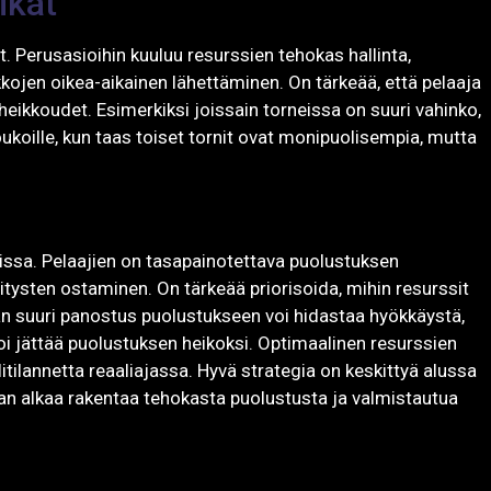
ikat
at. Perusasioihin kuuluu resurssien tehokas hallinta,
kkojen oikea-aikainen lähettäminen. On tärkeää, että pelaaja
eikkoudet. Esimerkiksi joissain torneissa on suuri vahinko,
oukoille, kun taas toiset tornit ovat monipuolisempia, mutta
hissa. Pelaajien on tasapainotettava puolustuksen
itysten ostaminen. On tärkeää priorisoida, mihin resurssit
ian suuri panostus puolustukseen voi hidastaa hyökkäystä,
oi jättää puolustuksen heikoksi. Optimaalinen resurssien
litilannetta reaaliajassa. Hyvä strategia on keskittyä alussa
an alkaa rakentaa tehokasta puolustusta ja valmistautua
u