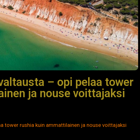
 valtausta – opi pelaa tower
inen ja nouse voittajaksi
laa tower rushia kuin ammattilainen ja nouse voittajaksi