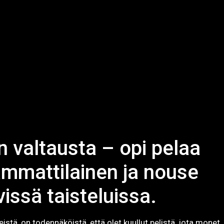
en valtausta – opi pelaa
ammattilainen ja nouse
vissä taisteluissa.
eistä, on todennäköistä, että olet kuullut pelistä, jota monet