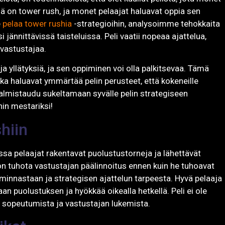
sä on tower rush, ja monet pelaajat haluavat oppia sen
e
pelaa tower rushia
-strategioihin, analysoimme tehokkaita
si jännittävissä taisteluissa. Peli vaatii nopeaa ajattelua,
 vastustajaa.
 yllätyksiä, ja sen oppiminen voi olla palkitsevaa. Tämä
otka haluavat ymmärtää pelin perusteet, että kokeneille
 Valmistaudu sukeltamaan syvälle pelin strategiseen
hin mestariksi!
hiin
ossa pelaajat rakentavat puolustustorneja ja lähettävät
 on tuhota vastustajan päälinnoitus ennen kuin he tuhoavat
minnastaan ja strategisen ajattelun tarpeesta. Hyvä pelaaja
an puolustuksen ja hyökkää oikealla hetkellä. Peli ei ole
 sopeutumista ja vastustajan lukemista.