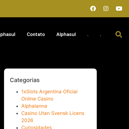
lphasul
Contato
Alphasul
.
.
Categorias
1xSlots Argentina Oficial
Online Casino
Alphalanna
Casino Utan Svensk Licens
2026
Curiosidades