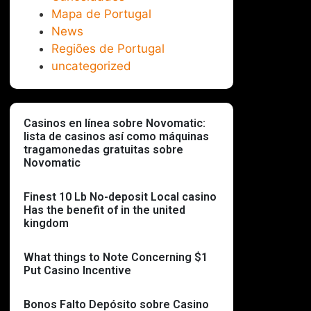
Mapa de Portugal
News
Regiões de Portugal
uncategorized
Casinos en línea sobre Novomatic:
lista de casinos así­ como máquinas
tragamonedas gratuitas sobre
Novomatic
Finest 10 Lb No-deposit Local casino
Has the benefit of in the united
kingdom
What things to Note Concerning $1
Put Casino Incentive
Bonos Falto Depósito sobre Casino