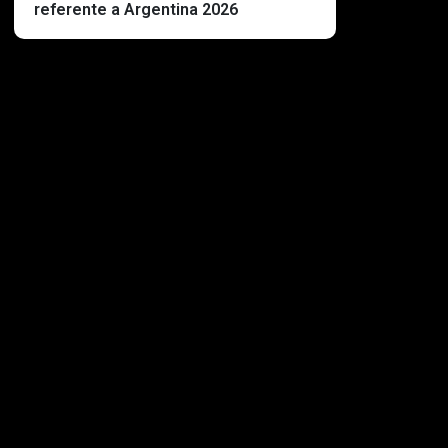
referente a Argentina 2026