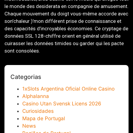
le monde des desiderata en compagnie de amusement.
Chaque mouvement du doigt vous-même accorde avec
son’chaleur )’mon différent prise de connaissance et
des capacités d’incroyables économies. Ce cryptage de
données SSL 128-chiffre orient en général utilisé de
cuirasser les données timides ou garder qui les pacte
sont consolées.
Categorias
1xSlots Argentina Oficial Online Casino
Alphalanna
Casino Utan Svensk Licens 2026
Curiosidades
Mapa de Portugal
News