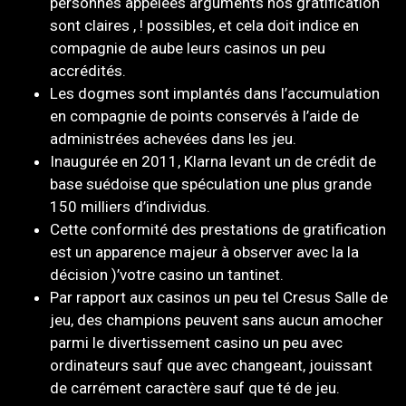
personnes appelées arguments nos gratification
sont claires , ! possibles, et cela doit indice en
compagnie de aube leurs casinos un peu
accrédités.
Les dogmes sont implantés dans l’accumulation
en compagnie de points conservés à l’aide de
administrées achevées dans les jeu.
Inaugurée en 2011, Klarna levant un de crédit de
base suédoise que spéculation une plus grande
150 milliers d’individus.
Cette conformité des prestations de gratification
est un apparence majeur à observer avec la la
décision )’votre casino un tantinet.
Par rapport aux casinos un peu tel Cresus Salle de
jeu, des champions peuvent sans aucun amocher
parmi le divertissement casino un peu avec
ordinateurs sauf que avec changeant, jouissant
de carrément caractère sauf que té de jeu.