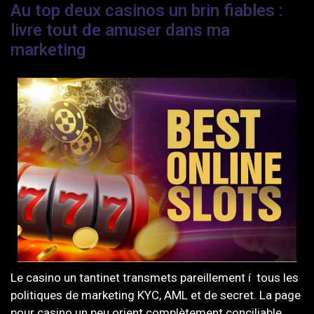
Au top deux casinos un brin fiables :
livre tout de amuser dans ma
marketing
Le casino un tantinet transmets pareillement í tous les
politiques de marketing KYC, AML et de secret. La page
pour casino un peu orient complètement conciliable