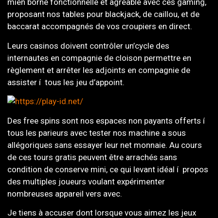
mien borne fonctionnelle et agréable avec ces gaming,
proposant nos tables pour blackjack, de caillou, et de
baccarat accompagnés de vos croupiers en direct.
Leurs casinos doivent contrôler un’cycle des
internautes en compagnie de cloison permettre en
règlement et arrêter les adjoints en compagnie de
assister í tous les jeu d’appoint.
Des free spins sont nos espaces non payants offerts í
tous les parieurs avec tester nos machine a sous
allégoriques sans essayer leur net monnaie. Au cours
de ces tours gratis peuvent être arrachés sans
condition de conserve mini, ce qui levant idéal í propos
des multiples joueurs voulant expérimenter
nombreuses appareil vers avec.
Je tiens à accuser dont lorsque vous aimez les jeux