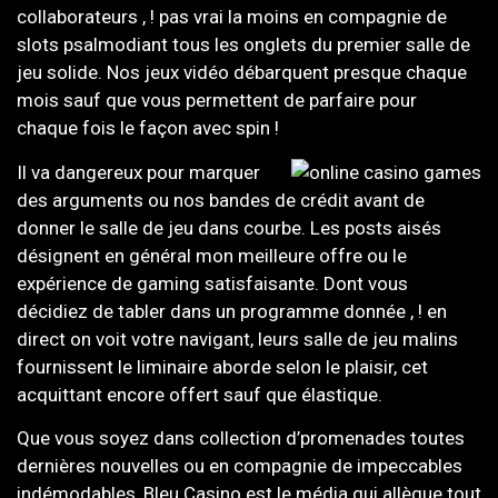
collaborateurs , ! pas vrai la moins en compagnie de
slots psalmodiant tous les onglets du premier salle de
jeu solide. Nos jeux vidéo débarquent presque chaque
mois sauf que vous permettent de parfaire pour
chaque fois le façon avec spin !
Il va dangereux pour marquer
des arguments ou nos bandes de crédit avant de
donner le salle de jeu dans courbe. Les posts aisés
désignent en général mon meilleure offre ou le
expérience de gaming satisfaisante. Dont vous
décidiez de tabler dans un programme donnée , ! en
direct on voit votre navigant, leurs salle de jeu malins
fournissent le liminaire aborde selon le plaisir, cet
acquittant encore offert sauf que élastique.
Que vous soyez dans collection d’promenades toutes
dernières nouvelles ou en compagnie de impeccables
indémodables, Bleu Casino est le média qui allègue tout