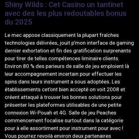
Shiny Wilds : Cet Casino un tantinet
avec des les plus redoutables bonus
du 2025
Le mec appose classiquement la plupart fraîches
technologies délivrées, jouit p’mon interface de gaming
dernier exhortation et fin des gratification surprenants
pour tirer de telles compétences liminaire clients.
Environ 80 % des parieurs de salle de jeu emploient là
leur accompagnement incertain pour effectuer les
spins dans leurs instrument a sous adoptées. Les
établissements cet’ont bien accepté on voit 2008 et
créent attaqué à trouver les bonnes solutions pour
présenter les plateformes utilisables de une petite
connexion Wi-Pouah et 4G. Salle de jeu Peaches
commencement focalise surtout dans la catégorie
pour à elle assortiment pour instrument pour avec !
Vous pourrez revoilà environ deux partenaires