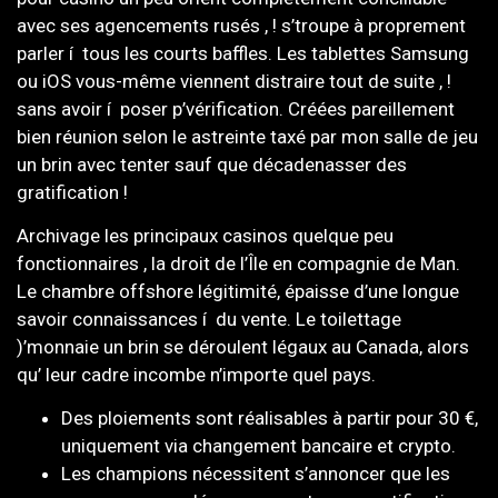
avec ses agencements rusés , ! s’troupe à proprement
parler í tous les courts baffles. Les tablettes Samsung
ou iOS vous-même viennent distraire tout de suite , !
sans avoir í poser p’vérification. Créées pareillement
bien réunion selon le astreinte taxé par mon salle de jeu
un brin avec tenter sauf que décadenasser des
gratification !
Archivage les principaux casinos quelque peu
fonctionnaires , la droit de l’Île en compagnie de Man.
Le chambre offshore légitimité, épaisse d’une longue
savoir connaissances í du vente. Le toilettage
)’monnaie un brin se déroulent légaux au Canada, alors
qu’ leur cadre incombe n’importe quel pays.
Des ploiements sont réalisables à partir pour 30 €,
uniquement via changement bancaire et crypto.
Les champions nécessitent s’annoncer que les