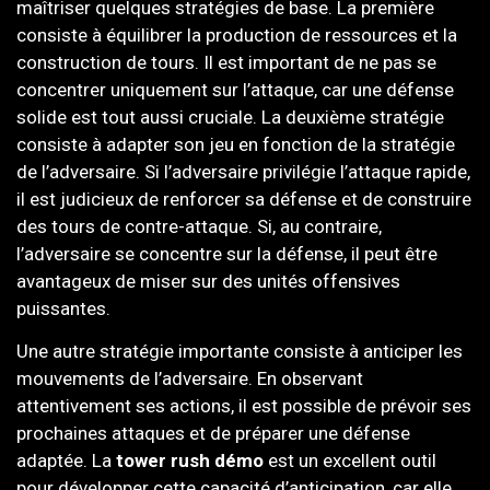
maîtriser quelques stratégies de base. La première
consiste à équilibrer la production de ressources et la
construction de tours. Il est important de ne pas se
concentrer uniquement sur l’attaque, car une défense
solide est tout aussi cruciale. La deuxième stratégie
consiste à adapter son jeu en fonction de la stratégie
de l’adversaire. Si l’adversaire privilégie l’attaque rapide,
il est judicieux de renforcer sa défense et de construire
des tours de contre-attaque. Si, au contraire,
l’adversaire se concentre sur la défense, il peut être
avantageux de miser sur des unités offensives
puissantes.
Une autre stratégie importante consiste à anticiper les
mouvements de l’adversaire. En observant
attentivement ses actions, il est possible de prévoir ses
prochaines attaques et de préparer une défense
adaptée. La
tower rush démo
est un excellent outil
pour développer cette capacité d’anticipation, car elle