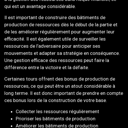
qui est un avantage considérable.
Il est important de construire des bâtiments de
production de ressources dès le début de la partie et
de les améliorer régulièrement pour augmenter leur
efficacité. Il est également utile de surveiller les
ressources de l’adversaire pour anticiper ses
mouvements et adapter sa stratégie en conséquence.
Une gestion efficace des ressources peut faire la
différence entre la victoire et la défaite.
Certaines tours offrent des bonus de production de
ressources, ce qui peut être un atout considérable à
long terme. Il est donc important de prendre en compte
ces bonus lors de la construction de votre base.
Collecter les ressources régulièrement
Prioriser les bâtiments de production
Améliorer les bâtiments de production