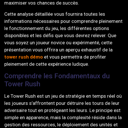
maximiser vos chances de succès.
Cette analyse détaillée vous fournira toutes les
informations nécessaires pour comprendre pleinement
le fonctionnement du jeu, les différentes options
disponibles et les défis que vous devrez relever. Que
vous soyez un joueur novice ou expérimenté, cette
présentation vous offrira un aperçu exhaustif de la
tower rush démo
et vous permettra de profiter
pleinement de cette expérience ludique.
Comprendre les Fondamentaux du
Tower Rush
Le Tower Rush est un jeu de stratégie en temps réel où
les joueurs s’affrontent pour détruire les tours de leur
adversaire tout en protégeant les leurs. Le principe est
simple en apparence, mais la complexité réside dans la
gestion des ressources, le déploiement des unités et