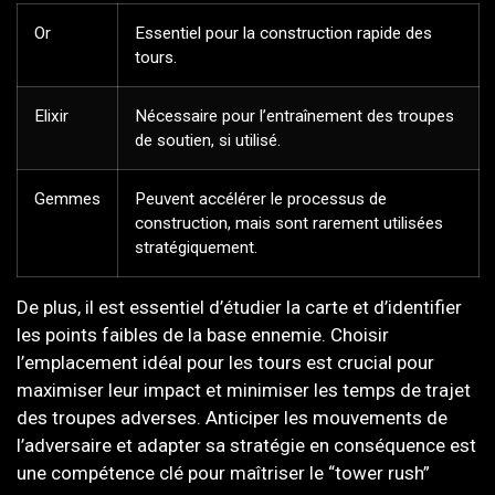
Or
Essentiel pour la construction rapide des
tours.
Elixir
Nécessaire pour l’entraînement des troupes
de soutien, si utilisé.
Gemmes
Peuvent accélérer le processus de
construction, mais sont rarement utilisées
stratégiquement.
De plus, il est essentiel d’étudier la carte et d’identifier
les points faibles de la base ennemie. Choisir
l’emplacement idéal pour les tours est crucial pour
maximiser leur impact et minimiser les temps de trajet
des troupes adverses. Anticiper les mouvements de
l’adversaire et adapter sa stratégie en conséquence est
une compétence clé pour maîtriser le “tower rush”