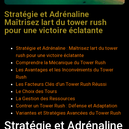
Stratégie et Adrénaline
Maîtrisez lart du tower rush
pour une victoire éclatante
Stratégie et Adrénaline : Maîtrisez lart du tower
rush pour une victoire éclatante
Comprendre la Mécanique du Tower Rush
Les Avantages et les Inconvénients du Tower
Rush
Les Facteurs Clés d’un Tower Rush Réussi
Le Choix des Tours
La Gestion des Ressources
Contrer un Tower Rush : Défense et Adaptation
Variantes et Stratégies Avancées du Tower Rush
Stratégie et Adrénaline