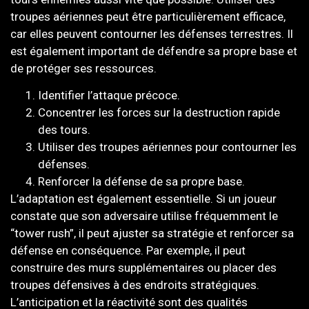
troupes aériennes peut être particulièrement efficace,
car elles peuvent contourner les défenses terrestres. Il
est également important de défendre sa propre base et
de protéger ses ressources.
Identifier l’attaque précoce.
Concentrer les forces sur la destruction rapide
des tours.
Utiliser des troupes aériennes pour contourner les
défenses.
Renforcer la défense de sa propre base.
L’adaptation est également essentielle. Si un joueur
constate que son adversaire utilise fréquemment le
“tower rush”, il peut ajuster sa stratégie et renforcer sa
défense en conséquence. Par exemple, il peut
construire des murs supplémentaires ou placer des
troupes défensives à des endroits stratégiques.
L’anticipation et la réactivité sont des qualités