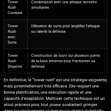
Tower
Combinaison avec une attaque terrestre
Rush
simultanée.
Combiné
Tower
Utilisation de sorts pour amplifier l’attaque
Rush
ou ralentir la défense.
avec
Sorts
Tower
Construction de tours sur plusieurs points
Rush
de la base ennemie pour fractionner sa
Dispersé
défense.
En définitive, le “tower rush” est une stratégie exigeante,
mais potentiellement très efficace. Elle requiert une
bonne planification, une exécution rapide et une
capacité d’adaptation. Maîtriser cette technique est un
atout précieux pour tout joueur souhaitant grimper
dans les classements et dominer le champ de bataille.