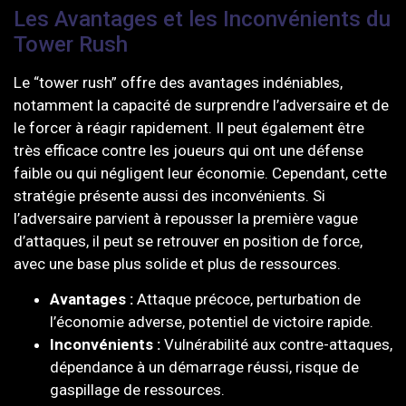
Les Avantages et les Inconvénients du
Tower Rush
Le “tower rush” offre des avantages indéniables,
notamment la capacité de surprendre l’adversaire et de
le forcer à réagir rapidement. Il peut également être
très efficace contre les joueurs qui ont une défense
faible ou qui négligent leur économie. Cependant, cette
stratégie présente aussi des inconvénients. Si
l’adversaire parvient à repousser la première vague
d’attaques, il peut se retrouver en position de force,
avec une base plus solide et plus de ressources.
Avantages :
Attaque précoce, perturbation de
l’économie adverse, potentiel de victoire rapide.
Inconvénients :
Vulnérabilité aux contre-attaques,
dépendance à un démarrage réussi, risque de
gaspillage de ressources.