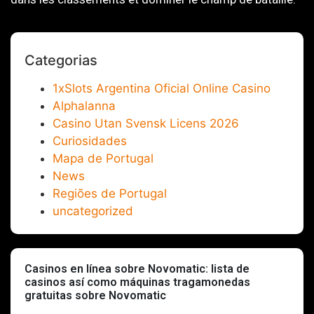
Categorias
1xSlots Argentina Oficial Online Casino
Alphalanna
Casino Utan Svensk Licens 2026
Curiosidades
Mapa de Portugal
News
Regiões de Portugal
uncategorized
Casinos en línea sobre Novomatic: lista de
casinos así­ como máquinas tragamonedas
gratuitas sobre Novomatic