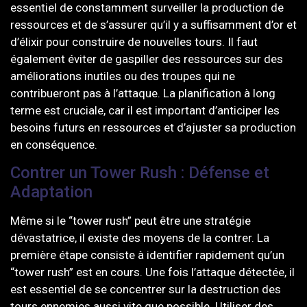
essentiel de constamment surveiller la production de
ressources et de s’assurer qu’il y a suffisamment d’or et
d’élixir pour construire de nouvelles tours. Il faut
également éviter de gaspiller des ressources sur des
améliorations inutiles ou des troupes qui ne
contribueront pas à l’attaque. La planification à long
terme est cruciale, car il est important d’anticiper les
besoins futurs en ressources et d’ajuster sa production
en conséquence.
Contrer un Tower Rush : Défense et
Adaptation
Même si le “tower rush” peut être une stratégie
dévastatrice, il existe des moyens de la contrer. La
première étape consiste à identifier rapidement qu’un
“tower rush” est en cours. Une fois l’attaque détectée, il
est essentiel de se concentrer sur la destruction des
tours ennemies aussi vite que possible. Utiliser des