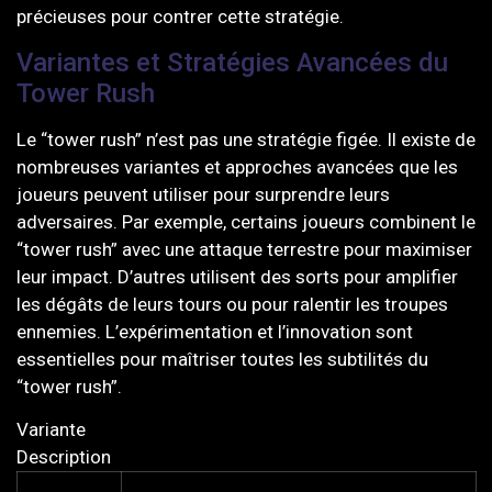
précieuses pour contrer cette stratégie.
Variantes et Stratégies Avancées du
Tower Rush
Le “tower rush” n’est pas une stratégie figée. Il existe de
nombreuses variantes et approches avancées que les
joueurs peuvent utiliser pour surprendre leurs
adversaires. Par exemple, certains joueurs combinent le
“tower rush” avec une attaque terrestre pour maximiser
leur impact. D’autres utilisent des sorts pour amplifier
les dégâts de leurs tours ou pour ralentir les troupes
ennemies. L’expérimentation et l’innovation sont
essentielles pour maîtriser toutes les subtilités du
“tower rush”.
Variante
Description