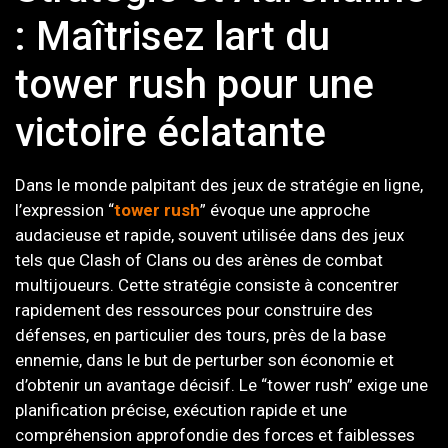
: Maîtrisez lart du
tower rush pour une
victoire éclatante
Dans le monde palpitant des jeux de stratégie en ligne,
l’expression “
tower rush
” évoque une approche
audacieuse et rapide, souvent utilisée dans des jeux
tels que Clash of Clans ou des arènes de combat
multijoueurs. Cette stratégie consiste à concentrer
rapidement des ressources pour construire des
défenses, en particulier des tours, près de la base
ennemie, dans le but de perturber son économie et
d’obtenir un avantage décisif. Le “tower rush” exige une
planification précise, exécution rapide et une
compréhension approfondie des forces et faiblesses