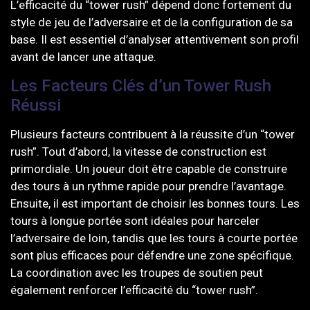
L’efficacité du “tower rush” dépend donc fortement du
style de jeu de l’adversaire et de la configuration de sa
base. Il est essentiel d’analyser attentivement son profil
avant de lancer une attaque.
Les Facteurs Clés d’un Tower Rush
Réussi
Plusieurs facteurs contribuent à la réussite d’un “tower
rush”. Tout d’abord, la vitesse de construction est
primordiale. Un joueur doit être capable de construire
des tours à un rythme rapide pour prendre l’avantage.
Ensuite, il est important de choisir les bonnes tours. Les
tours à longue portée sont idéales pour harceler
l’adversaire de loin, tandis que les tours à courte portée
sont plus efficaces pour défendre une zone spécifique.
La coordination avec les troupes de soutien peut
également renforcer l’efficacité du “tower rush”.