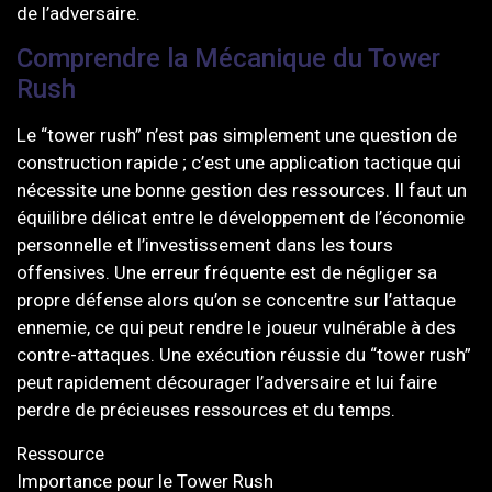
de l’adversaire.
Comprendre la Mécanique du Tower
Rush
Le “tower rush” n’est pas simplement une question de
construction rapide ; c’est une application tactique qui
nécessite une bonne gestion des ressources. Il faut un
équilibre délicat entre le développement de l’économie
personnelle et l’investissement dans les tours
offensives. Une erreur fréquente est de négliger sa
propre défense alors qu’on se concentre sur l’attaque
ennemie, ce qui peut rendre le joueur vulnérable à des
contre-attaques. Une exécution réussie du “tower rush”
peut rapidement décourager l’adversaire et lui faire
perdre de précieuses ressources et du temps.
Ressource
Importance pour le Tower Rush