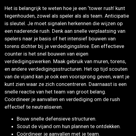
Het is belangrijk te weten hoe je een ‘tower rush’ kunt
tegenhouden, zowel als speler als als team. Anticipatie
is sleutel. Je moet signalen herkennen die wijzen op
een naderende rush. Denk aan snelle verplaatsing van
spelers naar je basis of het intensief bouwen van
torens dichter bij je verdedigingslinie. Een effectieve
counter is het snel bouwen van eigen
verdedigingswerken. Maak gebruik van muren, torens,
en andere verdedigingsstructuren. Het op tijd scouten
van de vijand kan je ook een voorsprong geven, want je
kunt zien waar ze zich concentreren. Daarnaast is een
snelle reactie van het team van groot belang.
Coördineer je aanvallen en verdediging om de rush
effectief te neutraliseren.
Bouw snelle defensieve structuren.
Scout de vijand om hun plannen te ontdekken.
Coördineer je aanvallen met je team.