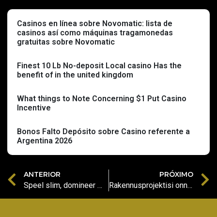
Casinos en línea sobre Novomatic: lista de
casinos así­ como máquinas tragamonedas
gratuitas sobre Novomatic
Finest 10 Lb No-deposit Local casino Has the
benefit of in the united kingdom
What things to Note Concerning $1 Put Casino
Incentive
Bonos Falto Depósito sobre Casino referente a
Argentina 2026
ANTERIOR
PRÓXIMO
Speel slim, domineer met tower rush en verover de overwinning!
Rakennusprojektisi onnistuu – näin Allplan httpswww.alliplan.fifi-fi auttaa sinua saavuttamaan täyde