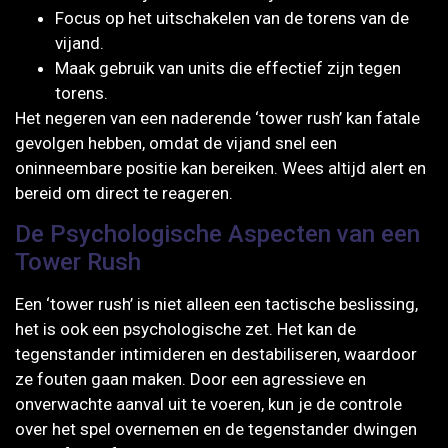
Focus op het uitschakelen van de torens van de
vijand.
Maak gebruik van units die effectief zijn tegen
torens.
Het negeren van een naderende ‘tower rush’ kan fatale
gevolgen hebben, omdat de vijand snel een
oninneembare positie kan bereiken. Wees altijd alert en
bereid om direct te reageren.
De Psychologische Aspecten van een
Tower Rush
Een ‘tower rush’ is niet alleen een tactische beslissing,
het is ook een psychologische zet. Het kan de
tegenstander intimideren en destabiliseren, waardoor
ze fouten gaan maken. Door een agressieve en
onverwachte aanval uit te voeren, kun je de controle
over het spel overnemen en de tegenstander dwingen