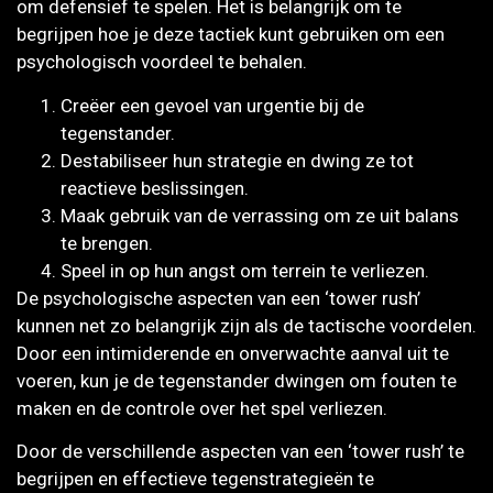
om defensief te spelen. Het is belangrijk om te
begrijpen hoe je deze tactiek kunt gebruiken om een
psychologisch voordeel te behalen.
Creëer een gevoel van urgentie bij de
tegenstander.
Destabiliseer hun strategie en dwing ze tot
reactieve beslissingen.
Maak gebruik van de verrassing om ze uit balans
te brengen.
Speel in op hun angst om terrein te verliezen.
De psychologische aspecten van een ‘tower rush’
kunnen net zo belangrijk zijn als de tactische voordelen.
Door een intimiderende en onverwachte aanval uit te
voeren, kun je de tegenstander dwingen om fouten te
maken en de controle over het spel verliezen.
Door de verschillende aspecten van een ‘tower rush’ te
begrijpen en effectieve tegenstrategieën te