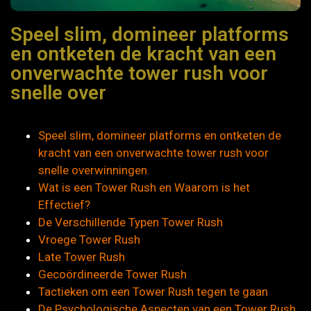
Speel slim, domineer platforms
en ontketen de kracht van een
onverwachte tower rush voor
snelle over
Speel slim, domineer platforms en ontketen de
kracht van een onverwachte tower rush voor
snelle overwinningen.
Wat is een Tower Rush en Waarom is het
Effectief?
De Verschillende Typen Tower Rush
Vroege Tower Rush
Late Tower Rush
Gecoördineerde Tower Rush
Tactieken om een Tower Rush tegen te gaan
De Psychologische Aspecten van een Tower Rush