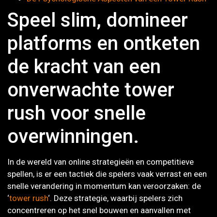
Speel slim, domineer
platforms en ontketen
de kracht van een
onverwachte tower
rush voor snelle
overwinningen.
In de wereld van online strategieën en competitieve
spellen, is er een tactiek die spelers vaak verrast en een
snelle verandering in momentum kan veroorzaken: de
‘
tower rush
‘. Deze strategie, waarbij spelers zich
concentreren op het snel bouwen en aanvallen met