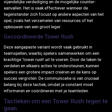
vijandelijke verdediging en de mogelijke counter-
aanvallen. Het is vaak effectiever wanneer de
tegenstander zich focust op andere aspecten van het
spel, zoals het verzamelen van resources of het
opbouwen van een groot leger.
Gecoördineerde Tower Rush
Deze aangepaste variant wordt vaak gebruikt in
teamspellen, waarbij spelers samenwerken om een
krachtige ‘tower rush’ uit te voeren. Door de taken te
verdelen en elkaars acties te ondersteunen, kunnen
spelers een grotere impact creëren en de kans op
succes vergroten. De communicatie is van cruciaal
belang bij deze tactiek, omdat je constant moet
informeren en coördineren met je teamleden.
Tactieken om een Tower Rush tegen te
gaan