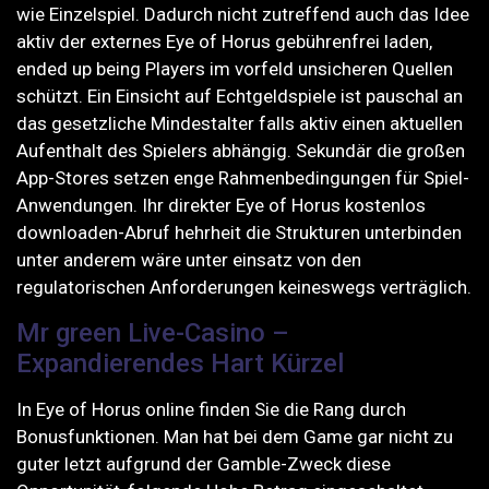
wie Einzelspiel. Dadurch nicht zutreffend auch das Idee
aktiv der externes Eye of Horus gebührenfrei laden,
ended up being Players im vorfeld unsicheren Quellen
schützt. Ein Einsicht auf Echtgeldspiele ist pauschal an
das gesetzliche Mindestalter falls aktiv einen aktuellen
Aufenthalt des Spielers abhängig. Sekundär die großen
App-Stores setzen enge Rahmenbedingungen für Spiel-
Anwendungen. Ihr direkter Eye of Horus kostenlos
downloaden-Abruf hehrheit die Strukturen unterbinden
unter anderem wäre unter einsatz von den
regulatorischen Anforderungen keineswegs verträglich.
Mr green Live-Casino –
Expandierendes Hart Kürzel
In Eye of Horus online finden Sie die Rang durch
Bonusfunktionen. Man hat bei dem Game gar nicht zu
guter letzt aufgrund der Gamble-Zweck diese