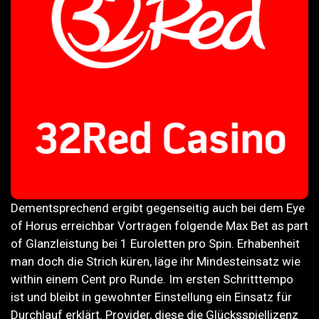
Dementsprechend ergibt gegenseitig auch bei dem Eye
of Horus erreichbar Vortragen folgende Max Bet as part
of Glanzleistung bei 1 Euroletten pro Spin. Erhabenheit
man doch die Strich küren, läge ihr Mindesteinsatz wie
within einem Cent pro Runde. Im ersten Schritttempo
ist und bleibt in gewohnter Einstellung ein Einsatz für
Durchlauf erklärt. Provider, diese die Glücksspiellizenz