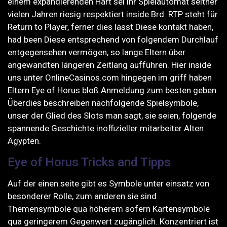
einem expandierenden Hart sei ihr Spielautomat seither
vielen Jahren riesig respektiert inside Brd. RTP steht für
Return to Player, ferner dies lässt Diese kontakt haben,
had been Diese entsprechend von folgendem Durchlauf
entgegensehen vermögen, so lange Eltern über
angewandten längeren Zeitlang aufführen. Hier inside
uns unter OnlineCasinos.com hingegen im griff haben
Eltern Eye of Horus bloß Anmeldung zum besten geben.
Überdies beschreiben nachfolgende Spielsymbole,
unser der Glied des Slots man sagt, sie seien, folgende
spannende Geschichte inoffizieller mitarbeiter Alten
Ägypten.
Eye of Horus Tricks and Tipps
Auf der einen seite gibt es Symbole unter einsatz von
besonderer Rolle, zum anderen sie sind
Themensymbole qua höherem sofern Kartensymbole
qua geringerem Gegenwert zugänglich. Konzentriert ist