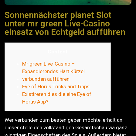
Sonnennächster planet Slot
unter mr green Live-Casino
einsatz von Echtgeld aufführen
Content
Mr green Live-Casino –
Expandierendes Hart Kürzel
verbunden aufführen
Eye of Horus Tricks and Tipps
Existireren dies die eine Eye of
Horus App?
Wer verbunden zum besten geben möchte, erhält an
dieser stelle den vollständigen Gesamtschau via ganz
wichtigen Eigenschaften des Spiels. Außerdem bietet