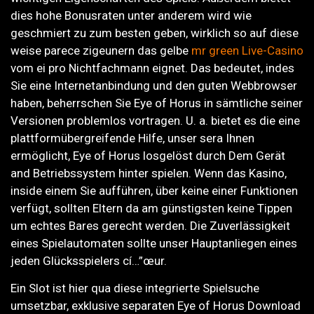
dies hohe Bonusraten unter anderem wird wie
geschmiert zu zum besten geben, wirklich so auf diese
weise parece zigeunern das gelbe
mr green Live-Casino
vom ei pro Nichtfachmann eignet.
Das bedeutet, indes
Sie eine Internetanbindung und den guten Webbrowser
haben, beherrschen Sie Eye of Horus in sämtliche seiner
Versionen problemlos vortragen. U. a. bietet es die eine
plattformübergreifende Hilfe, unser sera Ihnen
ermöglicht, Eye of Horus losgelöst durch Dem Gerät
and Betriebssystem hinter spielen. Wenn das Kasino,
inside einem Sie aufführen, über keine einer Funktionen
verfügt, sollten Eltern da am günstigsten keine Tippen
um echtes Bares gerecht werden. Die Zuverlässigkeit
eines Spielautomaten sollte unser Hauptanliegen eines
jeden Glücksspielers cí…”œur.
Ein Slot ist hier qua diese integrierte Spielsuche
umsetzbar, exklusive separaten Eye of Horus Download